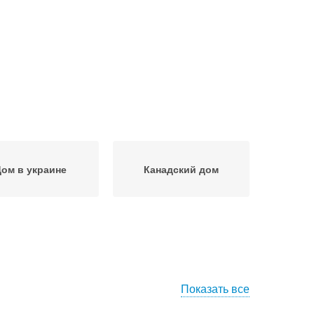
ом в украине
Канадский дом
Показать все