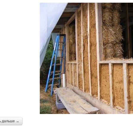
ь дальше →