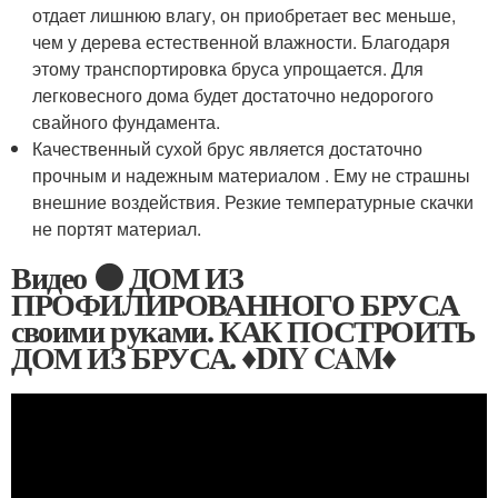
отдает лишнюю влагу, он приобретает вес меньше,
чем у дерева естественной влажности. Благодаря
этому транспортировка бруса упрощается. Для
легковесного дома будет достаточно недорогого
свайного фундамента.
Качественный сухой брус является достаточно
прочным и надежным материалом . Ему не страшны
внешние воздействия. Резкие температурные скачки
не портят материал.
Видео ⚫ ДОМ ИЗ
ПРОФИЛИРОВАННОГО БРУСА
своими руками. КАК ПОСТРОИТЬ
ДОМ ИЗ БРУСА. ♦DIY CAM♦