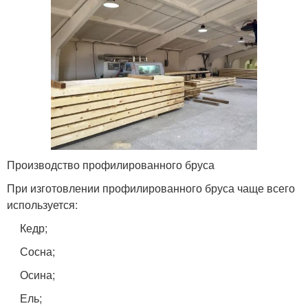
Производство профилированного бруса
При изготовлении профилированного бруса чаще всего
используется:
Кедр;
Сосна;
Осина;
Ель;