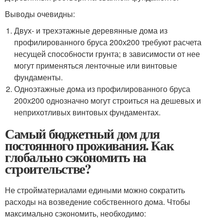
Выводы очевидны:
Двух- и трехэтажные деревянные дома из
профилированного бруса 200х200 требуют расчета
несущей способности грунта; в зависимости от нее
могут применяться ленточные или винтовые
фундаменты.
Одноэтажные дома из профилированного бруса
200х200 однозначно могут строиться на дешевых и
неприхотливых винтовых фундаментах.
Самый бюджетный дом для
постоянного проживания. Как
глобально сэкономить на
строительстве?
Не стройматериалами едиными можно сократить
расходы на возведение собственного дома. Чтобы
максимально сэкономить, необходимо: