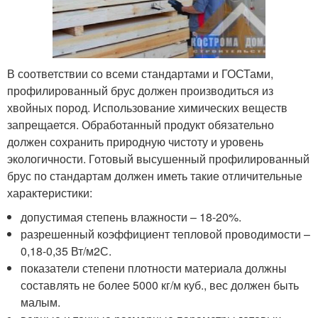
В соответствии со всеми стандартами и ГОСТами,
профилированный брус должен производиться из
хвойных пород. Использование химических веществ
запрещается. Обработанный продукт обязательно
должен сохранить природную чистоту и уровень
экологичности. Готовый высушенный профилированный
брус по стандартам должен иметь такие отличительные
характеристики:
допустимая степень влажности – 18-20%.
разрешенный коэффициент тепловой проводимости –
0,18-0,35 Вт/м2С.
показатели степени плотности материала должны
составлять не более 5000 кг/м куб., вес должен быть
малым.