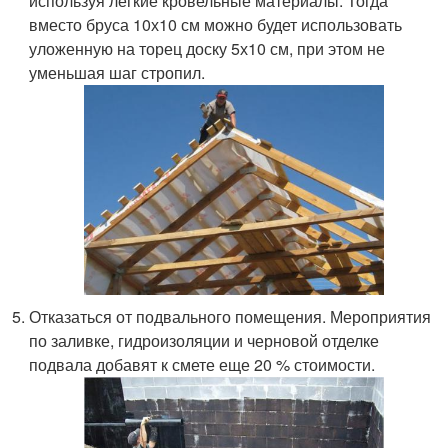
используя легкие кровельные материалы. Тогда
вместо бруса 10х10 см можно будет использовать
уложенную на торец доску 5х10 см, при этом не
уменьшая шаг стропил.
Отказаться от подвального помещения. Мероприятия
по заливке, гидроизоляции и черновой отделке
подвала добавят к смете еще 20 % стоимости.