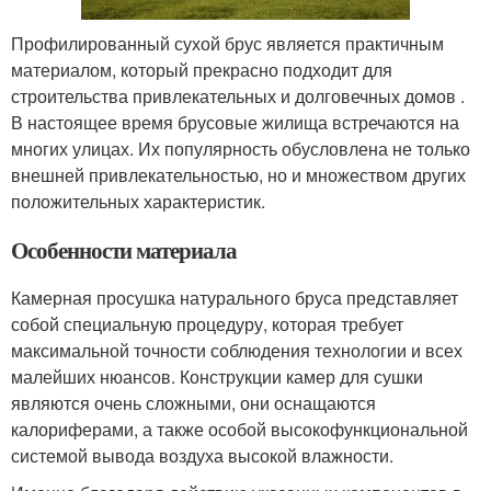
Профилированный сухой брус является практичным
материалом, который прекрасно подходит для
строительства привлекательных и долговечных домов .
В настоящее время брусовые жилища встречаются на
многих улицах. Их популярность обусловлена не только
внешней привлекательностью, но и множеством других
положительных характеристик.
Особенности материала
Камерная просушка натурального бруса представляет
собой специальную процедуру, которая требует
максимальной точности соблюдения технологии и всех
малейших нюансов. Конструкции камер для сушки
являются очень сложными, они оснащаются
калориферами, а также особой высокофункциональной
системой вывода воздуха высокой влажности.