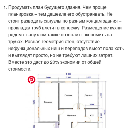
Продумать план будущего здания. Чем проще
планировка – тем дешевле его обустраивать. Не
стоит разводить санузлы по разным концам здания –
прокладка труб влетит в копеечку. Размещение кухни
рядом с санузлом также позволит сэкономить на
трубах. Ровная геометрия стен, отсутствие
нефункциональных ниш и перепадов высот пола хоть
и выглядят просто, но не требуют лишних затрат.
Вместе это даст до 20% экономии от общей
стоимости.