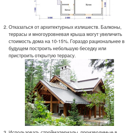
Отказаться от архитектурных излишеств. Балконы,
террасы и многоуровневая крыша могут увеличить
стоимость дома на 10-15%. Гораздо рациональнее в
будущем построить небольшую беседку или
пристроить открытую террасу.
Использовать стройматериалы, производимые в