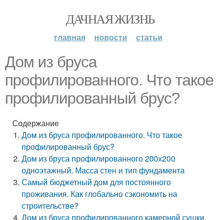
ДАЧНАЯ ЖИЗНЬ
главная
новости
статьи
Дом из бруса
профилированного. Что такое
профилированный брус?
Содержание
Дом из бруса профилированного. Что такое
профилированный брус?
Дом из бруса профилированного 200х200
одноэтажный. Масса стен и тип фундамента
Самый бюджетный дом для постоянного
проживания. Как глобально сэкономить на
строительстве?
Дом из бруса профилированного камерной сушки.