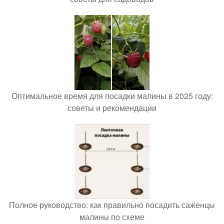
Оптимальное время для посадки малины в 2025 году:
советы и рекомендации
Полное руководство: как правильно посадить саженцы
малины по схеме