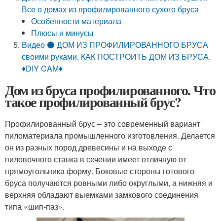
Все о домах из профилированного сухого бруса
Особенности материала
Плюсы и минусы
Видео ⚫ ДОМ ИЗ ПРОФИЛИРОВАННОГО БРУСА
своими руками. КАК ПОСТРОИТЬ ДОМ ИЗ БРУСА.
♦DIY CAM♦
Дом из бруса профилированного. Что
такое профилированный брус?
Профилированный брус – это современный вариант
пиломатериала промышленного изготовления. Делается
он из разных пород древесины и на выходе с
пиловочного станка в сечении имеет отличную от
прямоугольника форму. Боковые стороны готового
бруса получаются ровными либо округлыми, а нижняя и
верхняя обладают выемками замкового соединения
типа «шип-паз».