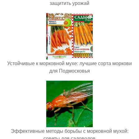
защитить урожай
Устойчивые к морковной мухе: лучшие сорта моркови
для Подмосковья
Эффективные методы борьбы с морковной мухой:
советы для садоводов