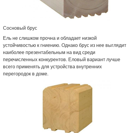
Сосновый брус
Ель не слишком прочна и обладает низкой
устойчивостью к гниению. Однако брус из нее выглядит
наиболее презентабельным на вид среди
перечисленных конкурентов. Еловый вариант лучше
всего применять для устройства внутренних
перегородок в доме.