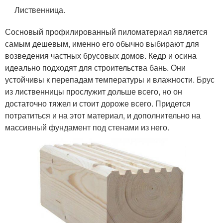
Лиственница.
Сосновый профилированный пиломатериал является
самым дешевым, именно его обычно выбирают для
возведения частных брусовых домов. Кедр и осина
идеально подходят для строительства бань. Они
устойчивы к перепадам температуры и влажности. Брус
из лиственницы прослужит дольше всего, но он
достаточно тяжел и стоит дороже всего. Придется
потратиться и на этот материал, и дополнительно на
массивный фундамент под стенами из него.