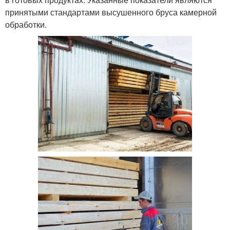
принятыми стандартами высушенного бруса камерной
обработки.