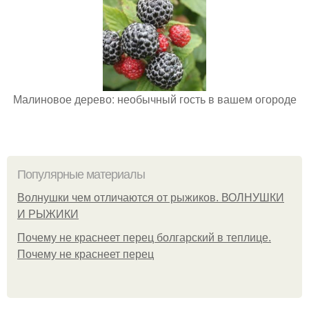
Малиновое дерево: необычный гость в вашем огороде
Популярные материалы
Волнушки чем отличаются от рыжиков. ВОЛНУШКИ
И РЫЖИКИ
Почему не краснеет перец болгарский в теплице.
Почему не краснеет перец