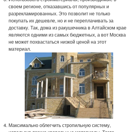
своем регионе, отказавшись от популярных и
разрекламированных. Это позволит не только
покупать их дешевле, но и не переплачивать за
доставку. Так, дома из ракушечника в Алтайском крае
являются одними из самых бюджетных, а вот Москва
не может похвастаться низкой ценой на этот
материал.
Максимально облегчить стропильную систему,