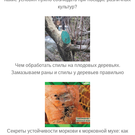
культур?
Чем обработать спилы на плодовых деревьях.
Замазываем раны и спилы у деревьев правильно
Секреты устойчивости моркови к морковной мухе: как