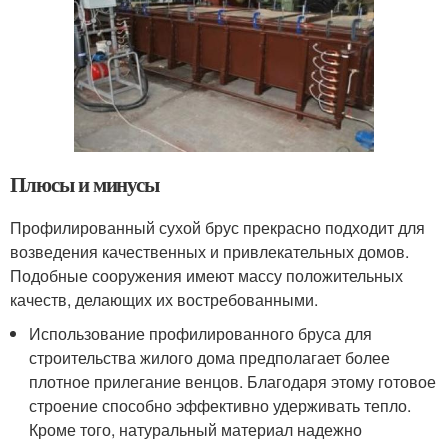
Плюсы и минусы
Профилированный сухой брус прекрасно подходит для
возведения качественных и привлекательных домов.
Подобные сооружения имеют массу положительных
качеств, делающих их востребованными.
Использование профилированного бруса для
строительства жилого дома предполагает более
плотное прилегание венцов. Благодаря этому готовое
строение способно эффективно удерживать тепло.
Кроме того, натуральный материал надежно