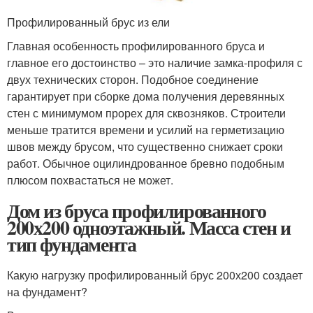
Профилированный брус из ели
Главная особенность профилированного бруса и
главное его достоинство – это наличие замка-профиля с
двух технических сторон. Подобное соединение
гарантирует при сборке дома получения деревянных
стен с минимумом прорех для сквозняков. Строители
меньше тратится времени и усилий на герметизацию
швов между брусом, что существенно снижает сроки
работ. Обычное оцилиндрованное бревно подобным
плюсом похвастаться не может.
Дом из бруса профилированного
200х200 одноэтажный. Масса стен и
тип фундамента
Какую нагрузку профилированный брус 200х200 создает
на фундамент?