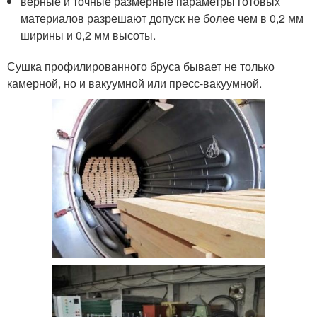
верные и точные размерные параметры готовых
материалов разрешают допуск не более чем в 0,2 мм
ширины и 0,2 мм высоты.
Сушка профилированного бруса бывает не только
камерной, но и вакуумной или пресс-вакуумной.