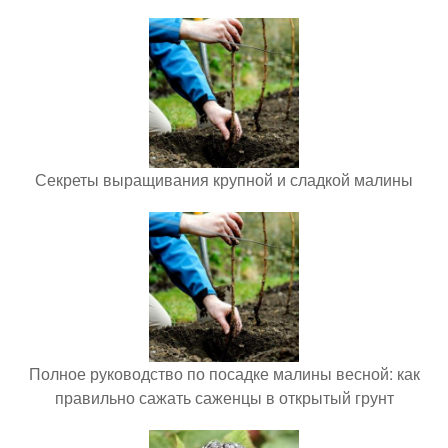
Секреты выращивания крупной и сладкой малины
Полное руководство по посадке малины весной: как
правильно сажать саженцы в открытый грунт