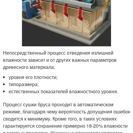
Непосредственный процесс отведения излишней
влажности зависит и от других важных параметров
древесного материала:
уровня его плотности;
типоразмера;
естественных показателей влажностного уровня.
Процесс сушки бруса проходит в автоматическом
режиме, благодаря чему вероятность допущения ошибок
сводится к минимуму. Кроме того, в таких условиях
гарантируется сохранение примерно 18-20% влажности
в готовых продуктах. Указанные показатели являются