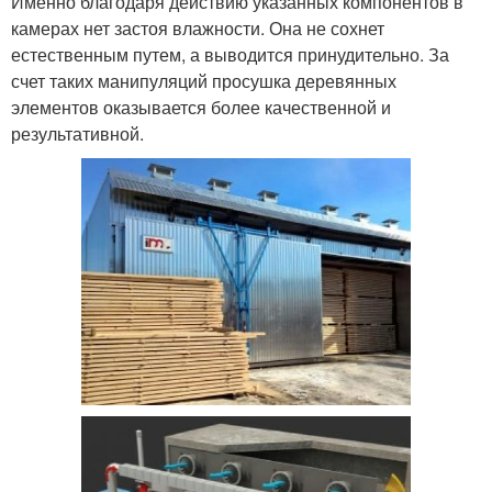
Именно благодаря действию указанных компонентов в
камерах нет застоя влажности. Она не сохнет
естественным путем, а выводится принудительно. За
счет таких манипуляций просушка деревянных
элементов оказывается более качественной и
результативной.