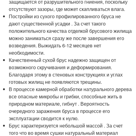
защищается от разрушительного гниения, поскольку
отсутствуют зазоры, где может скапливаться влага.
Постройки из сухого профилированного бруса не
дают существенной усадки . За счет такого
положительного качества отделкой брусового жилища
можно заниматься сразу же после завершения его
возведения. Выжидать 6-12 месяцев нет
необходимости.
Качественный сухой брус надежно защищен от
возможного скручивания и деформирования.
Благодаря этому в стеновых конструкциях и углах
готовых жилищ не появляются трещины.
В процессе камерной обработки натурального дерева
все опасные микробы и грибки, способные жить в
природном материале, гибнут . Вероятность
очередного заражения бруса в процессе его
эксплуатации сводится к нулю.
Брус характеризуется небольшой массой . За счет
того что во время сушки натуральный материал