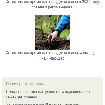
Оптимальное время для посадки малины в 2025 году:
советы и рекомендации
Оптимальное время для посадки малины: советы для
начинающих
Популярные материалы
Полезные советы для успешного выращивания
саженцев осенью