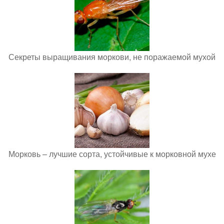
Секреты выращивания моркови, не поражаемой мухой
Морковь – лучшие сорта, устойчивые к морковной мухе