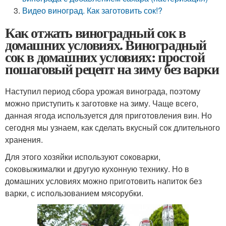
Видео виноград. Как заготовить сок!?
Как отжать виноградный сок в
домашних условиях. Виноградный
сок в домашних условиях: простой
пошаговый рецепт на зиму без варки
Наступил период сбора урожая винограда, поэтому
можно приступить к заготовке на зиму. Чаще всего,
данная ягода используется для приготовления вин. Но
сегодня мы узнаем, как сделать вкусный сок длительного
хранения.
Для этого хозяйки используют соковарки,
соковыжималки и другую кухонную технику. Но в
домашних условиях можно приготовить напиток без
варки, с использованием мясорубки.