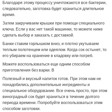
Благодаря этому процессу уничтожаются все бактерии,
следовательно, заготовка будет храниться длительное
время.
Затем закручиваем крышки при помощи специального
ключа. Если у вас нет такой машинки, то можете ниже
сделать выбор и заказать с доставкой.
Банки ставим горлышком вниз, и плотно укутываем
теплым полотенцем или одеялом. Когда сок остынет, то
его убираем на хранение в кладовку или погреб.
Можете воспользоваться еще одним способом
приготовления без варки. В
Полезный и вкусный напиток готов. При этом нам не
понадобились дополнительные ингредиенты и
специальное оборудование. Все очень просто, при этом
виноградный сок будет храниться в течение долгого
периода времени. Попробуйте воспользоваться этим
способом заготовки.