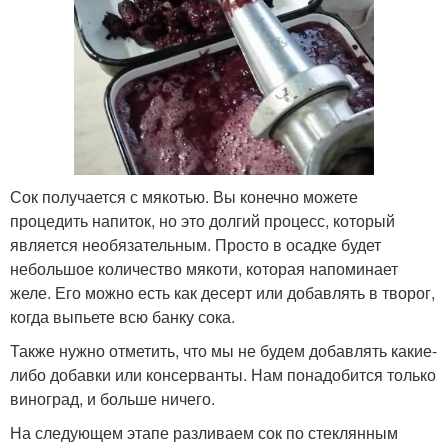
Сок получается с мякотью. Вы конечно можете
процедить напиток, но это долгий процесс, который
является необязательным. Просто в осадке будет
небольшое количество мякоти, которая напоминает
желе. Его можно есть как десерт или добавлять в творог,
когда выпьете всю банку сока.
Также нужно отметить, что мы не будем добавлять какие-
либо добавки или консерванты. Нам понадобится только
виноград, и больше ничего.
На следующем этапе разливаем сок по стеклянным