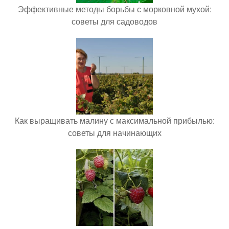
Эффективные методы борьбы с морковной мухой:
советы для садоводов
Как выращивать малину с максимальной прибылью:
советы для начинающих