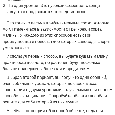
На один урожай. Этот урожай созревает с конца
августа и продолжается тоже до морозов.
Это конечно весьма приблизительные сроки, которые
могут изменяться в зависимости от региона и сорта
малины. У каждого из этих способов есть свои
преимущества и недостатки о которых садоводы спорят
уже много лет.
Используя первый способ, вы будете кушать малину
практически все лето, но растения будут несколько
больше подвержены болезням и вредителям.
Выбрав второй вариант, вы получите один осенний,
очень обильный урожай, который по своей массе
сопоставим с двумя урожаями получаемыми при первом
способе выращивания. Попробуйте оба эти способа и
решите для себя который из них лучше.
А сейчас поговорим об осенней обрезке, ведь при