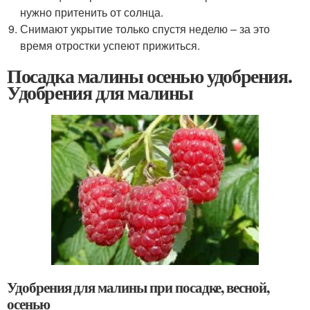
нужно притенить от солнца.
Снимают укрытие только спустя неделю – за это
время отростки успеют прижиться.
Посадка малины осенью удобрения.
Удобрения для малины
Удобрения для малины при посадке, весной,
осенью