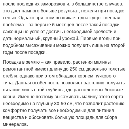
после последних заморозков и, в большинстве случаев,
это дает намного больше результат, нежели при посадке
сенью. Однако при этом возникает одна существенная
проблема – за первые 5 месяцев после такой посадки
саженцы не успеют достичь необходимой зрелости и
дать нормальный, крупный урожай. Первые ягоды при
подобном высаживании можно получить лишь на второй
годы после посадки.
Посадка в землю – как правило, растения малины
ремонтантной имеют длину до 250 см, довольно толстые
стебля, однако при этом обладают корнем пучкового
типа. Данная особенность позволяет растению получать
питание лишь с той глубины, где расположены боковые
корни. Именно поэтому высаживать малину этого сорта
необходимо на глубину 30-50 см, что позволит растению
комфортно получать все необходимые для питания
вещества и обосновать большую площадь для сбора
минералов.