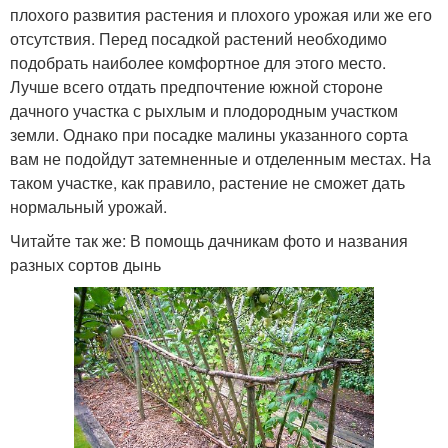
плохого развития растения и плохого урожая или же его
отсутствия. Перед посадкой растений необходимо
подобрать наиболее комфортное для этого место.
Лучше всего отдать предпочтение южной стороне
дачного участка с рыхлым и плодородным участком
земли. Однако при посадке малины указанного сорта
вам не подойдут затемненные и отделенным местах. На
таком участке, как правило, растение не сможет дать
нормальный урожай.
Читайте так же: В помощь дачникам фото и названия
разных сортов дынь