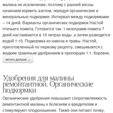
малина не исключение, поэтому с ранней весны
начинаем кормить азотом, чередуя органические и
минеральные подкормки. Интервал между подкормками
– 14 дней. Варианты органических подкормок Настой
птичьего помета. Готовится так: 1 килограмм помета 7
дней настаивается в 10 литрах воды, а затем разводится
водой 1:10. Подкормка из навоза и травы. Настой,
приготовленный по первому рецепту, смешивается с
жидким травяным удобрением в пропорции 1:1. Коровяк.
читать дальше →
Удобрения для малины
ремонтантной. Органические
подкормки
Органические удобрения повышают сопротивляемость
ремонтантной малины к болезням и вредителям и
стимулируют плодоношение. Также они питают почву,