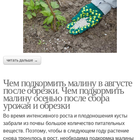
читать дальше →
Чем подкормить малину в августе
после обрезки. Чем подкормить
малину осенью после сбора
урожая и обрезки
Во время интенсивного роста и плодоношения кусты
забрали из почвы большое количество питательных
веществ. Поэтому, чтобы в следующем году растение
снова тронулось в рост, необходима подкормка малины