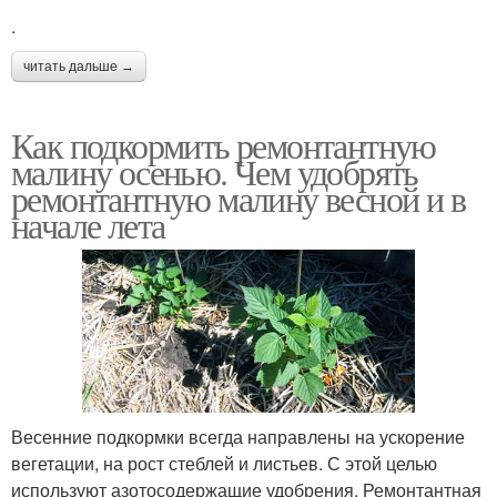
.
читать дальше →
Как подкормить ремонтантную
малину осенью. Чем удобрять
ремонтантную малину весной и в
начале лета
Весенние подкормки всегда направлены на ускорение
вегетации, на рост стеблей и листьев. С этой целью
используют азотосодержащие удобрения. Ремонтантная