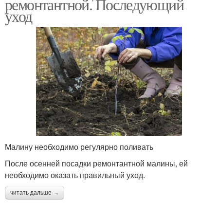
ремонтантной. Последующий
уход
Малину необходимо регулярно поливать
После осенней посадки ремонтантной малины, ей
необходимо оказать правильный уход.
читать дальше →