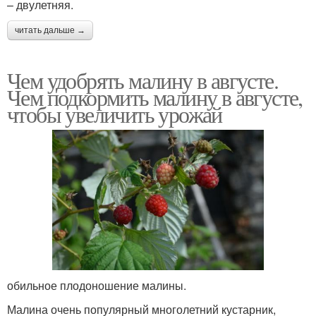
– двулетняя.
читать дальше →
Чем удобрять малину в августе.
Чем подкормить малину в августе,
чтобы увеличить урожай
обильное плодоношение малины.
Малина очень популярный многолетний кустарник,