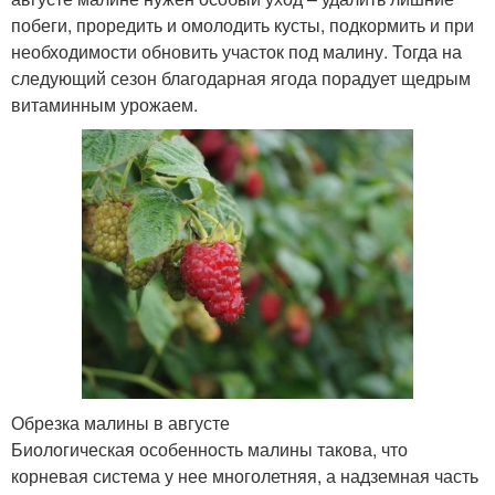
побеги, проредить и омолодить кусты, подкормить и при
необходимости обновить участок под малину. Тогда на
следующий сезон благодарная ягода порадует щедрым
витаминным урожаем.
Обрезка малины в августе
Биологическая особенность малины такова, что
корневая система у нее многолетняя, а надземная часть