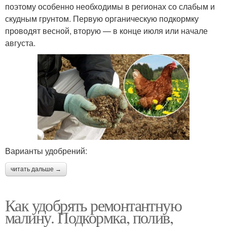
поэтому особенно необходимы в регионах со слабым и
скудным грунтом. Первую органическую подкормку
проводят весной, вторую — в конце июля или начале
августа.
Варианты удобрений:
читать дальше →
Как удобрять ремонтантную
малину. Подкормка, полив,