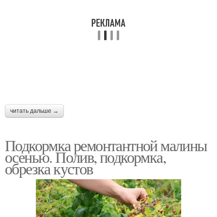
читать дальше →
Подкормка ремонтантной малины
осенью. Полив, подкормка,
обрезка кустов