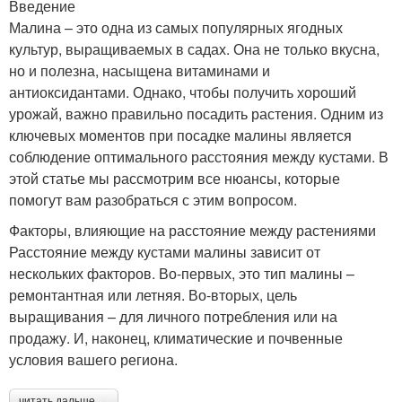
Введение
Малина – это одна из самых популярных ягодных
культур, выращиваемых в садах. Она не только вкусна,
но и полезна, насыщена витаминами и
антиоксидантами. Однако, чтобы получить хороший
урожай, важно правильно посадить растения. Одним из
ключевых моментов при посадке малины является
соблюдение оптимального расстояния между кустами. В
этой статье мы рассмотрим все нюансы, которые
помогут вам разобраться с этим вопросом.
Факторы, влияющие на расстояние между растениями
Расстояние между кустами малины зависит от
нескольких факторов. Во-первых, это тип малины –
ремонтантная или летняя. Во-вторых, цель
выращивания – для личного потребления или на
продажу. И, наконец, климатические и почвенные
условия вашего региона.
читать дальше →