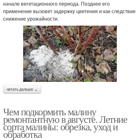
начале вегетационного периода. Позднее его
применение вызовет задержку цветения и как следствие
снижение урожайности.
читать дальше →
Чем подкормить малину
ремонтантную в августе. Летние
сорта малины: обрезка, уход и
обработка