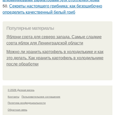
50.
Секреты настоящего грибника: как безошибочно
определить качественный белый гриб
Популярные материалы
Яблони сорта для северо запада. Самые сладкие
сорта яблок для Ленинградской области
Можно ли хранить картофель в холодилькике и как
это делать. Как хранить картофель в холодильнике
после обработки
© 2026 Дачная жизнь
Контакты
Пользовательское соглашение
Политика конфидециальности
Обратная связь