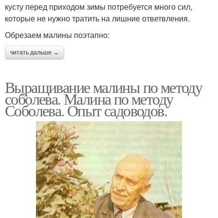
кусту перед приходом зимы потребуется много сил,
которые не нужно тратить на лишние ответвления.
Обрезаем малины поэтапно:
читать дальше →
Выращивание малины по методу
соболева. Малина по методу
Соболева. Опыт садоводов.