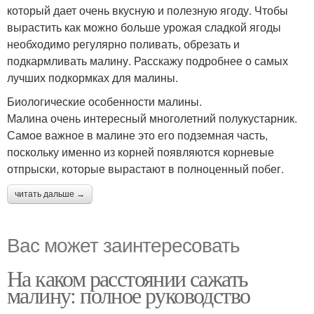
который дает очень вкусную и полезную ягоду. Чтобы
вырастить как можно больше урожая сладкой ягоды
необходимо регулярно поливать, обрезать и
подкармливать малину. Расскажу подробнее о самых
лучших подкормках для малины.
Биологические особенности малины.
Малина очень интересный многолетний полукустарник.
Самое важное в малине это его подземная часть,
поскольку именно из корней появляются корневые
отпрыски, которые вырастают в полноценный побег.
читать дальше →
Вас может заинтересовать
На каком расстоянии сажать
малину: полное руководство