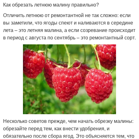
Как обрезать летнюю малину правильно?
Отличить летнюю от ремонтантной не так сложно: если
вы заметили, что ягоды спеют и наливаются в середине
лета – это летняя малина, а если созревание происходит
в период с августа по сентябрь – это ремонтантный сорт.
Несколько советов прежде, чем начать обрезку малины:
обрезайте перед тем, как внести удобрения, и
обязательно после сбора ягод. Это объясняется тем, что