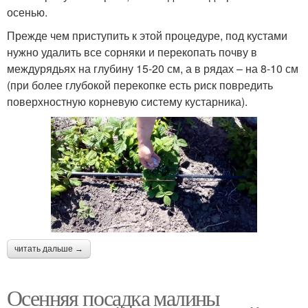
осенью.
Прежде чем приступить к этой процедуре, под кустами
нужно удалить все сорняки и перекопать почву в
междурядьях на глубину 15-20 см, а в рядах – на 8-10 см
(при более глубокой перекопке есть риск повредить
поверхностную корневую систему кустарника).
читать дальше →
Осенняя посадка малины