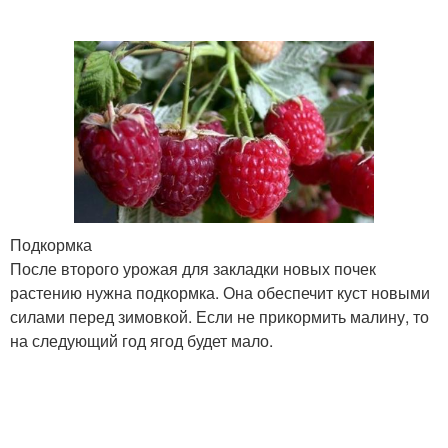
Подкормка
После второго урожая для закладки новых почек
растению нужна подкормка. Она обеспечит куст новыми
силами перед зимовкой. Если не прикормить малину, то
на следующий год ягод будет мало.