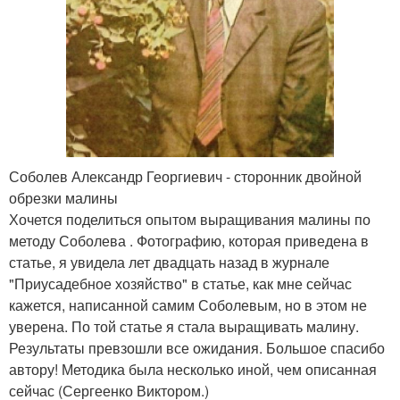
Соболев Александр Георгиевич - сторонник двойной
обрезки малины
Хочется поделиться опытом выращивания малины по
методу Соболева . Фотографию, которая приведена в
статье, я увидела лет двадцать назад в журнале
"Приусадебное хозяйство" в статье, как мне сейчас
кажется, написанной самим Соболевым, но в этом не
уверена. По той статье я стала выращивать малину.
Результаты превзошли все ожидания. Большое спасибо
автору! Методика была несколько иной, чем описанная
сейчас (Сергеенко Виктором.)