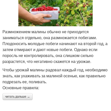
Размножением малины обычно не приходится
заниматься отдельно, она размножается побегами.
Плодоносить молодые побеги начинают на второй год, а
затем отмирают и дают новые побеги. Однако если
поросль не контролировать, она слишком сильно
разрастется, что негативно скажется на урожае.
Чтобы урожай малины радовал каждый год, необходимо
знать, как ухаживать за малиной осенью, как правильно
подрезать ее, поливать.
Основные правила:
читать дальше →