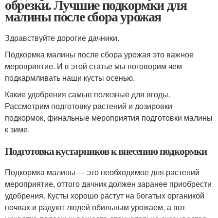
обрезки. Лучшие подкормки для
малины после сбора урожая
Здравствуйте дорогие дачники.
Подкормка малины после сбора урожая это важное
мероприятие. И в этой статье мы поговорим чем
подкармливать наши кусты осенью.
Какие удобрения самые полезные для ягоды.
Рассмотрим подготовку растений и дозировки
подкормок, финальные мероприятия подготовки малины
к зиме.
Подготовка кустарников к внесению подкормки
Подкормка малины — это необходимое для растений
мероприятие, оттого дачник должен заранее приобрести
удобрения. Кусты хорошо растут на богатых органикой
почвах и радуют людей обильным урожаем, а вот