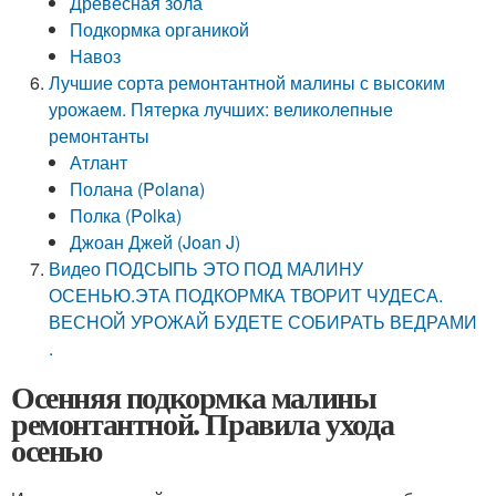
Древесная зола
Подкормка органикой
Навоз
Лучшие сорта ремонтантной малины с высоким
урожаем. Пятерка лучших: великолепные
ремонтанты
Атлант
Полана (Polana)
Полка (Polka)
Джоан Джей (Joan J)
Видео ПОДСЫПЬ ЭТО ПОД МАЛИНУ
ОСЕНЬЮ.ЭТА ПОДКОРМКА ТВОРИТ ЧУДЕСА.
ВЕСНОЙ УРОЖАЙ БУДЕТЕ СОБИРАТЬ ВЕДРАМИ
.
Осенняя подкормка малины
ремонтантной. Правила ухода
осенью