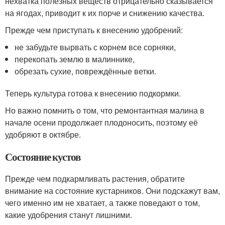
нехватка полезных веществ отрицательно сказывается
на ягодах, приводит к их порче и снижению качества.
Прежде чем приступать к внесению удобрений:
не забудьте вырвать с корнем все сорняки,
перекопать землю в малиннике,
обрезать сухие, повреждённые ветки.
Теперь культура готова к внесению подкормки.
Но важно помнить о том, что ремонтантная малина в
начале осени продолжает плодоносить, поэтому её
удобряют в октябре.
Состояние кустов
Прежде чем подкармливать растения, обратите
внимание на состояние кустарников. Они подскажут вам,
чего именно им не хватает, а также поведают о том,
какие удобрения станут лишними.