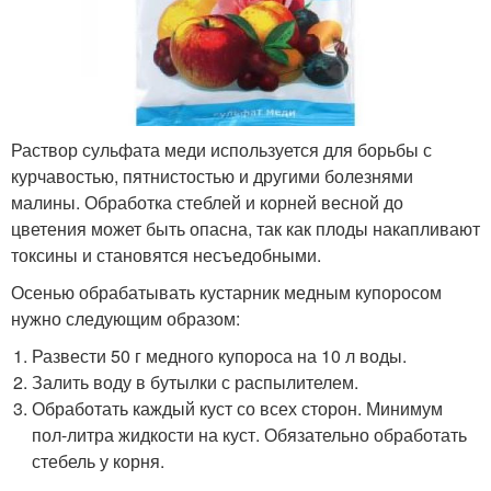
Раствор сульфата меди используется для борьбы с
курчавостью, пятнистостью и другими болезнями
малины. Обработка стеблей и корней весной до
цветения может быть опасна, так как плоды накапливают
токсины и становятся несъедобными.
Осенью обрабатывать кустарник медным купоросом
нужно следующим образом:
Развести 50 г медного купороса на 10 л воды.
Залить воду в бутылки с распылителем.
Обработать каждый куст со всех сторон. Минимум
пол-литра жидкости на куст. Обязательно обработать
стебель у корня.