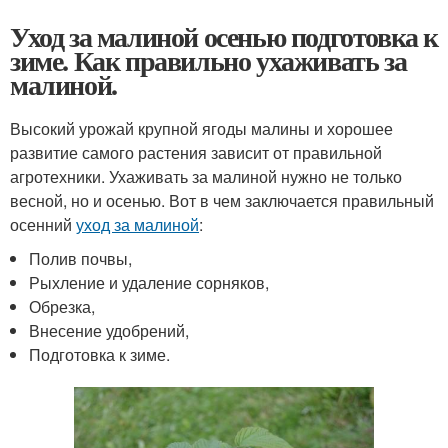
Уход за малиной осенью подготовка к
зиме. Как правильно ухаживать за
малиной.
Высокий урожай крупной ягоды малины и хорошее
развитие самого растения зависит от правильной
агротехники. Ухаживать за малиной нужно не только
весной, но и осенью. Вот в чем заключается правильный
осенний
уход за малиной
:
Полив почвы,
Рыхление и удаление сорняков,
Обрезка,
Внесение удобрений,
Подготовка к зиме.