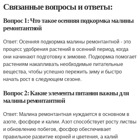
Связанные вопросы и ответы:
Вопрос 1: Что такое осенняя подкормка малины
ремонтантной
Ответ: Осенняя подкормка малины ремонтантной - это
процесс удобрения растений в осенний период, когда
они начинают подготовку к зимовке. Подкормка помогает
растениям накапливать необходимые питательные
вещества, чтобы успешно пережить зиму и быстро
начать рост в следующем сезоне.
Вопрос 2: Какие элементы питания важны для
малины ремонтантной
Ответ: Малина ремонтантная нуждается в основном в
азоте, фосфоре и калии. Азот способствует росту листвы
и обновлению побегов, фосфор обеспечивает
правильное развитие корней и цветения, а калий