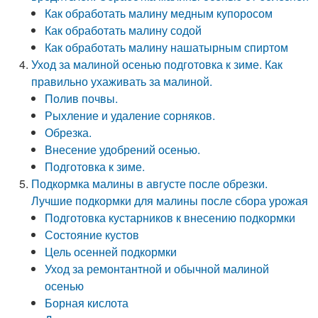
Как обработать малину медным купоросом
Как обработать малину содой
Как обработать малину нашатырным спиртом
Уход за малиной осенью подготовка к зиме. Как
правильно ухаживать за малиной.
Полив почвы.
Рыхление и удаление сорняков.
Обрезка.
Внесение удобрений осенью.
Подготовка к зиме.
Подкормка малины в августе после обрезки.
Лучшие подкормки для малины после сбора урожая
Подготовка кустарников к внесению подкормки
Состояние кустов
Цель осенней подкормки
Уход за ремонтантной и обычной малиной
осенью
Борная кислота