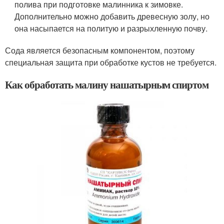
полива при подготовке малинника к зимовке.
Дополнительно можно добавить древесную золу, но
она насыпается на политую и разрыхленную почву.
Сода является безопасным компонентом, поэтому
специальная защита при обработке кустов не требуется.
Как обработать малину нашатырным спиртом