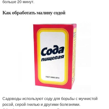
больше 20 минут.
Как обработать малину содой
Садоводы используют соду для борьбы с мучнистой
росой, серой гнилью и другими болезнями.