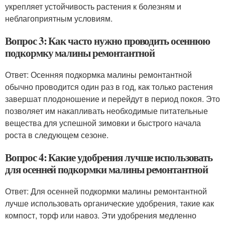
укрепляет устойчивость растения к болезням и
неблагоприятным условиям.
Вопрос 3: Как часто нужно проводить осеннюю
подкормку малины ремонтантной
Ответ: Осенняя подкормка малины ремонтантной
обычно проводится один раз в год, как только растения
завершат плодоношение и перейдут в период покоя. Это
позволяет им накапливать необходимые питательные
вещества для успешной зимовки и быстрого начала
роста в следующем сезоне.
Вопрос 4: Какие удобрения лучше использовать
для осенней подкормки малины ремонтантной
Ответ: Для осенней подкормки малины ремонтантной
лучше использовать органические удобрения, такие как
компост, торф или навоз. Эти удобрения медленно