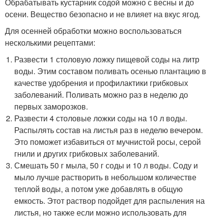
Обрабатывать кустарник содой можно с весны и до
осени. Вещество безопасно и не влияет на вкус ягод.
Для осенней обработки можно воспользоваться
несколькими рецептами:
Развести 1 столовую ложку пищевой соды на литр
воды. Этим составом поливать осенью плантацию в
качестве удобрения и профилактики грибковых
заболеваний. Поливать можно раз в неделю до
первых заморозков.
Развести 4 столовые ложки соды на 10 л воды.
Распылять состав на листья раз в неделю вечером.
Это поможет избавиться от мучнистой росы, серой
гнили и других грибковых заболеваний.
Смешать 50 г мыла, 50 г соды и 10 л воды. Соду и
мыло лучше растворить в небольшом количестве
теплой воды, а потом уже добавлять в общую
емкость. Этот раствор подойдет для распыления на
листья, но также если можно использовать для