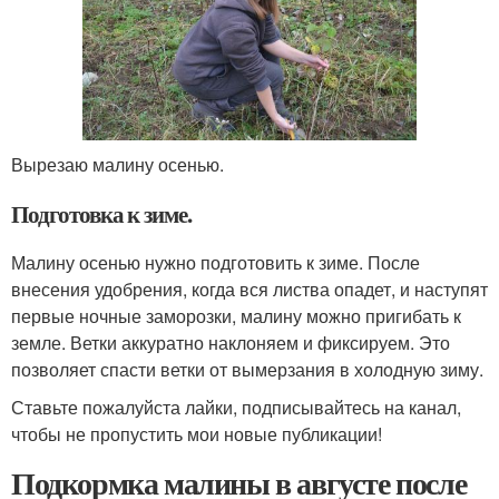
Вырезаю малину осенью.
Подготовка к зиме.
Малину осенью нужно подготовить к зиме. После
внесения удобрения, когда вся листва опадет, и наступят
первые ночные заморозки, малину можно пригибать к
земле. Ветки аккуратно наклоняем и фиксируем. Это
позволяет спасти ветки от вымерзания в холодную зиму.
Ставьте пожалуйста лайки, подписывайтесь на канал,
чтобы не пропустить мои новые публикации!
Подкормка малины в августе после