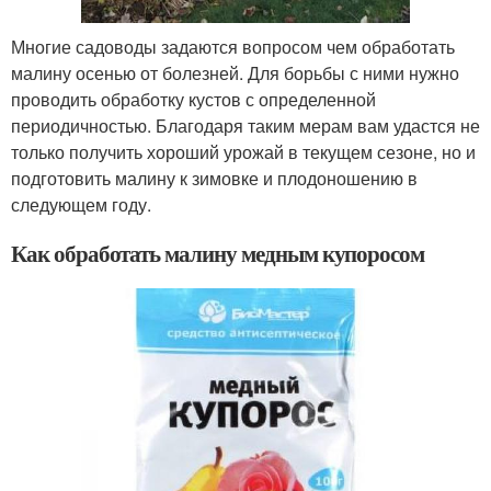
Многие садоводы задаются вопросом чем обработать
малину осенью от болезней. Для борьбы с ними нужно
проводить обработку кустов с определенной
периодичностью. Благодаря таким мерам вам удастся не
только получить хороший урожай в текущем сезоне, но и
подготовить малину к зимовке и плодоношению в
следующем году.
Как обработать малину медным купоросом