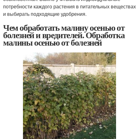
потребности каждого растения в питательных веществах
и выбирать подходящие удобрения.
Чем обработать малину осенью от
болезней и вредителей. Обработка
малины осенью от болезней