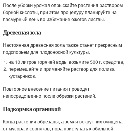
После уборки урожая опрыскайте растения раствором
борной кислоты, при этом процедуру планируйте на
пасмурный день во избежание ожогов листвы.
Древесная зола
Настоянная древесная зола также станет прекрасным
подспорьем для плодоносной культуры.
на 10 литров горячей воды возьмите 500 г. средства,
перемешайте и применяйте раствор для полива
кустарников.
Повторное внесение питания проводят
непосредственно после обрезки растений.
Подкормка органикой
Когда растения обрезаны, а земля вокруг них очищена
от мусора и сорняков, пора приступать к обильной