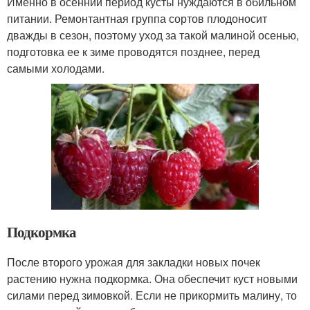
Именно в осенний период кусты нуждаются в обильном
питании. Ремонтантная группа сортов плодоносит
дважды в сезон, поэтому уход за такой малиной осенью,
подготовка ее к зиме проводятся позднее, перед
самыми холодами.
Подкормка
После второго урожая для закладки новых почек
растению нужна подкормка. Она обеспечит куст новыми
силами перед зимовкой. Если не прикормить малину, то