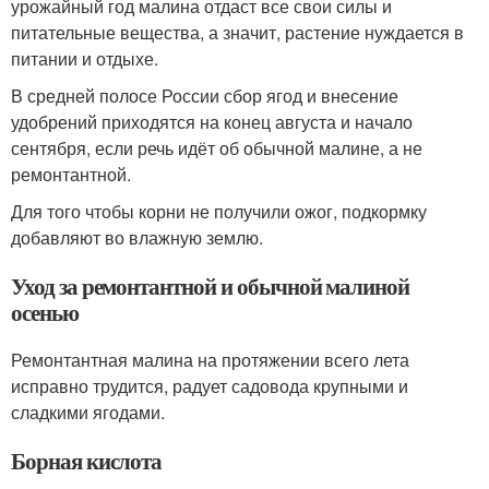
урожайный год малина отдаст все свои силы и
питательные вещества, а значит, растение нуждается в
питании и отдыхе.
В средней полосе России сбор ягод и внесение
удобрений приходятся на конец августа и начало
сентября, если речь идёт об обычной малине, а не
ремонтантной.
Для того чтобы корни не получили ожог, подкормку
добавляют во влажную землю.
Уход за ремонтантной и обычной малиной
осенью
Ремонтантная малина на протяжении всего лета
исправно трудится, радует садовода крупными и
сладкими ягодами.
Борная кислота