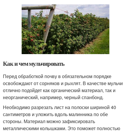
Как и чем мульчировать
Перед обработкой почву в обязательном порядке
освобождают от сорняков и рыхлят. В качестве мульчи
отлично подойдет как органический материал, так и
неорганический, например, черный спанбонд.
Необходимо разрезать лист на полоски шириной 40
сантиметров и уложить вдоль малинника по обе
стороны. Материал можно зафиксировать
металлическими колышками. Это поможет полностью