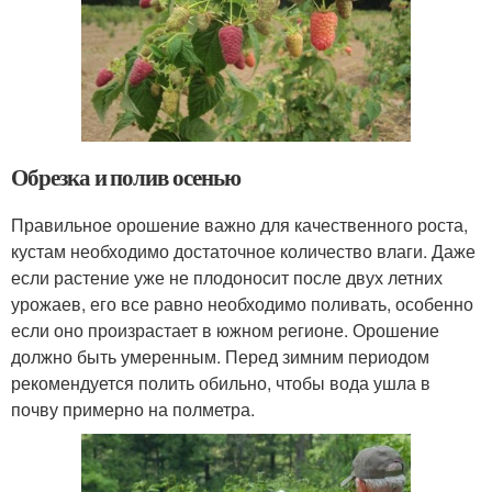
Обрезка и полив осенью
Правильное орошение важно для качественного роста,
кустам необходимо достаточное количество влаги. Даже
если растение уже не плодоносит после двух летних
урожаев, его все равно необходимо поливать, особенно
если оно произрастает в южном регионе. Орошение
должно быть умеренным. Перед зимним периодом
рекомендуется полить обильно, чтобы вода ушла в
почву примерно на полметра.