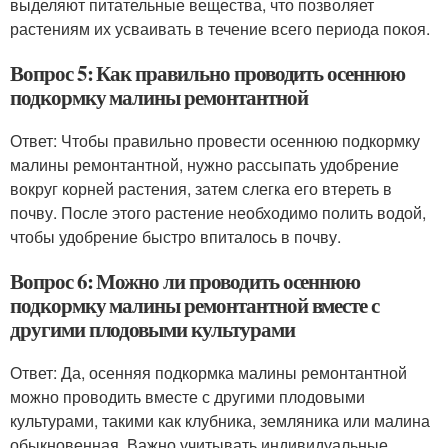
выделяют питательные вещества, что позволяет
растениям их усваивать в течение всего периода покоя.
Вопрос 5: Как правильно проводить осеннюю
подкормку малины ремонтантной
Ответ: Чтобы правильно провести осеннюю подкормку
малины ремонтантной, нужно рассыпать удобрение
вокруг корней растения, затем слегка его втереть в
почву. После этого растение необходимо полить водой,
чтобы удобрение быстро впиталось в почву.
Вопрос 6: Можно ли проводить осеннюю
подкормку малины ремонтантной вместе с
другими плодовыми культурами
Ответ: Да, осенняя подкормка малины ремонтантной
можно проводить вместе с другими плодовыми
культурами, такими как клубника, земляника или малина
обыкновенная. Важно учитывать индивидуальные