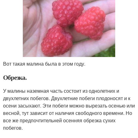
Вот такая малина была в этом году.
Обрезка.
У малины наземная часть состоит из однолетних и
двухлетних побегов. Двухлетние побеги плодоносят и к
осени засыхают. Эти побеги можно вырезать осенью или
весной, тут зависит от наличия свободного времени. Но
все же предпочтительней осенняя обрезка сухих
побегов.