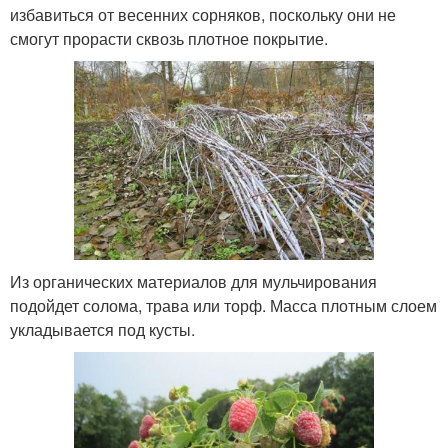
избавиться от весенних сорняков, поскольку они не
смогут прорасти сквозь плотное покрытие.
Из органических материалов для мульчирования
подойдет солома, трава или торф. Масса плотным слоем
укладывается под кусты.