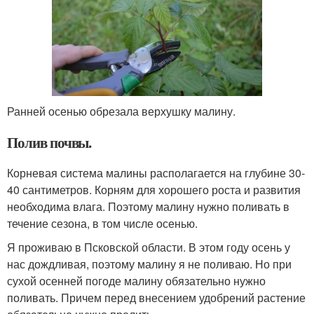
Ранней осенью обрезала верхушку малину.
Полив почвы.
Корневая система малины располагается на глубине 30-
40 сантиметров. Корням для хорошего роста и развития
необходима влага. Поэтому малину нужно поливать в
течение сезона, в том числе осенью.
Я проживаю в Псковской области. В этом году осень у
нас дождливая, поэтому малину я не поливаю. Но при
сухой осенней погоде малину обязательно нужно
поливать. Причем перед внесением удобрений растение