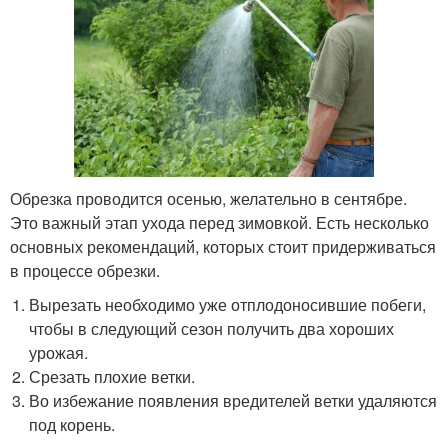
Обрезка проводится осенью, желательно в сентябре.
Это важный этап ухода перед зимовкой. Есть несколько
основных рекомендаций, которых стоит придерживаться
в процессе обрезки.
Вырезать необходимо уже отплодоносившие побеги,
чтобы в следующий сезон получить два хороших
урожая.
Срезать плохие ветки.
Во избежание появления вредителей ветки удаляются
под корень.