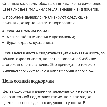
Опытные садоводы обращают внимание на изменение
цвета листьев, толщину стебля, внешний вид побегов.
О проблеме дачнику сигнализируют следующие
признаки, которые нельзя игнорировать:
слабые и тонкие побеги;
мелкие, жёлтые листья с прожилками;
бурая окраска кустарника.
Если мелкая листва свидетельствует о нехватке азота, то
тёмная окраска листа, напротив, говорит об избытке
этого компонента в почве. Это приводит не только к
уменьшению урожая, но и раннему осыпанию ягод.
Цель осенней подкормки
Цель подкормки малинника заключается не только в
основательной подготовке к зиме, но и в закладке
цветочных почек для последующего урожая. В