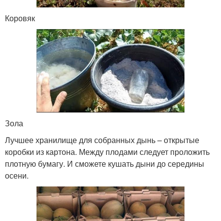
Коровяк
Зола
Лучшее хранилище для собранных дынь – открытые
коробки из картона. Между плодами следует проложить
плотную бумагу. И сможете кушать дыни до середины
осени.