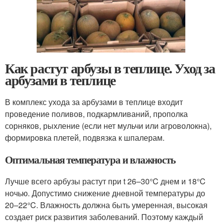
Как растут арбузы в теплице. Уход за
арбузами в теплице
В комплекс ухода за арбузами в теплице входит
проведение поливов, подкармливаний, прополка
сорняков, рыхление (если нет мульчи или агроволокна),
формировка плетей, подвязка к шпалерам.
Оптимальная температура и влажность
Лучше всего арбузы растут при t 26–30°C днем и 18°C
ночью. Допустимо снижение дневной температуры до
20–22°C. Влажность должна быть умеренная, высокая
создает риск развития заболеваний. Поэтому каждый