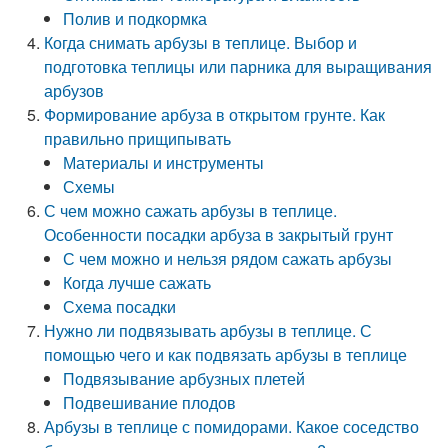
Полив и подкормка
Когда снимать арбузы в теплице. Выбор и
подготовка теплицы или парника для выращивания
арбузов
Формирование арбуза в открытом грунте. Как
правильно прищипывать
Материалы и инструменты
Схемы
С чем можно сажать арбузы в теплице.
Особенности посадки арбуза в закрытый грунт
С чем можно и нельзя рядом сажать арбузы
Когда лучше сажать
Схема посадки
Нужно ли подвязывать арбузы в теплице. С
помощью чего и как подвязать арбузы в теплице
Подвязывание арбузных плетей
Подвешивание плодов
Арбузы в теплице с помидорами. Какое соседство