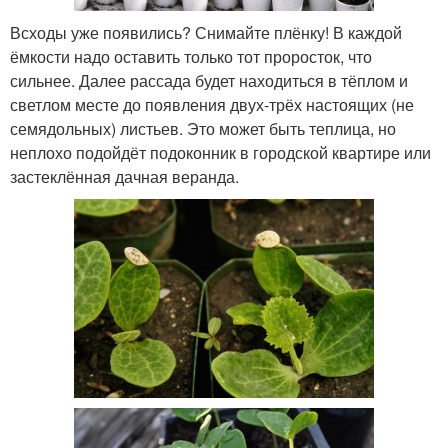
Всходы уже появились? Снимайте плёнку! В каждой
ёмкости надо оставить только тот проросток, что
сильнее. Далее рассада будет находиться в тёплом и
светлом месте до появления двух-трёх настоящих (не
семядольных) листьев. Это может быть теплица, но
неплохо подойдёт подоконник в городской квартире или
застеклённая дачная веранда.