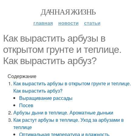
ДАЧНАЯ ЖИЗНЬ
главная
новости
статьи
Как вырастить арбузы в
открытом грунте и теплице.
Как вырастить арбуз?
Содержание
Как вырастить арбузы в открытом грунте и теплице.
Как вырастить арбуз?
Выращивание рассады
Посев
Арбузы дыни в теплице. Ароматные дыньки
Как растут арбузы в теплице. Уход за арбузами в
теплице
Оптимальная температура и влажность