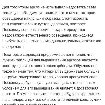
Для того чтобы арбуз не испытывал недостатка света,
теплицу необходимо устанавливать в месте, которое
освещается наилучшим образом. Стоит избегать
размещения вблизи кустов, деревьев, построек.
Поскольку северные регионы характеризуются
недостатком естественного освещения, приходится
прибегать к использованию дополнительных источников
в виде ламп.
Некоторые садоводы придерживаются мнения, что
лучшей теплицей для выращивания арбузов является
конструкция из сотового поликарбоната. Обусловлено
такое мнение тем, что материал выдерживает большие
нагрузки, задерживает тепло, хорошо пропускает свет.
Поскольку арбуз — культура вьющаяся, то основным
условием для его выращивания является достаточная
высота. По мере развития растения будут закрепляться
на шпалере, а при малой высоте тепличной конструкции
урожайность может пострадать.