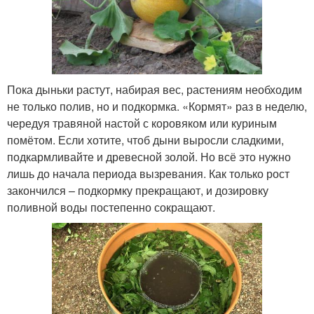
Пока дыньки растут, набирая вес, растениям необходим
не только полив, но и подкормка. «Кормят» раз в неделю,
чередуя травяной настой с коровяком или куриным
помётом. Если хотите, чтоб дыни выросли сладкими,
подкармливайте и древесной золой. Но всё это нужно
лишь до начала периода вызревания. Как только рост
закончился – подкормку прекращают, и дозировку
поливной воды постепенно сокращают.