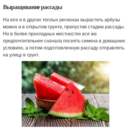
Выращивание рассады
На юге и в других теплых регионах вырастить арбузы
можно и в открытом грунте, пропустив стадию рассады.
Но в более прохладных местностях все же
предпочтительнее сначала посеять семена в домашних
условиях, а потом подготовленную рассаду отправлять
на улицу в грунт.