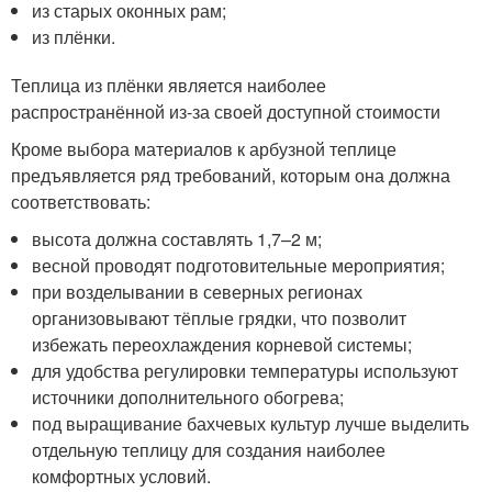
из старых оконных рам;
из плёнки.
Теплица из плёнки является наиболее
распространённой из-за своей доступной стоимости
Кроме выбора материалов к арбузной теплице
предъявляется ряд требований, которым она должна
соответствовать:
высота должна составлять 1,7–2 м;
весной проводят подготовительные мероприятия;
при возделывании в северных регионах
организовывают тёплые грядки, что позволит
избежать переохлаждения корневой системы;
для удобства регулировки температуры используют
источники дополнительного обогрева;
под выращивание бахчевых культур лучше выделить
отдельную теплицу для создания наиболее
комфортных условий.