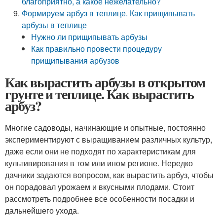
благоприятно, а какое нежелательно?
Формируем арбуз в теплице. Как прищипывать
арбузы в теплице
Нужно ли прищипывать арбузы
Как правильно провести процедуру
прищипывания арбузов
Как вырастить арбузы в открытом
грунте и теплице. Как вырастить
арбуз?
Многие садоводы, начинающие и опытные, постоянно
экспериментируют с выращиванием различных культур,
даже если они не подходят по характеристикам для
культивирования в том или ином регионе. Нередко
дачники задаются вопросом, как вырастить арбуз, чтобы
он порадовал урожаем и вкусными плодами. Стоит
рассмотреть подробнее все особенности посадки и
дальнейшего ухода.