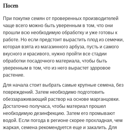
Посев
При покупке семян от проверенных производителей
чаще всего можно быть уверенным в том, что они
прошли всю необходимую обработку и уже готовы к
работе. Но если предстоит вырастить плод из семечки,
которая взята из магазинного арбуза, пусть и самого
вкусного и красивого, нужно пройти все стадии
обработки посадочного материала, чтобы быть
уверенным в том, что из него вырастет здоровое
растение.
Для начала стоит выбрать самые крупные семена, без
повреждений. Затем необходимо подготовить
обеззараживающий раствор на основе марганцовки.
Достаточно получаса, чтобы материал прошел
необходимую дезинфекцию. Затем его промывают
водой. Если погода в регионе скорее прохладная, чем
жаркая, семена рекомендуется еще и закалить. Для