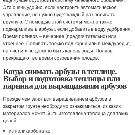
Это очень удобно, если настроить автоматическое
управление, не нужно будет каждый раз поливать
вручную. С помощью этой системы можно также
подкармливать арбузы, если добавить в воду удобрения.
Время поливов – вечернее (предпочтительно) или
утреннее. Поливать только под корни или в междурядья,
на листьях не должно быть капель воды. Поливы
прекращают во время созревания плодов.
Когда снимать арбузы в теплице.
Выбор и подготовка теплицы или
парника для выращивания арбузов
Прежде чем заняться выращиванием арбузов в
закрытом грунте необходимо ознакомиться, из каких
материалов может быть изготовлена теплица для таких
целей:
из поликарбоната;