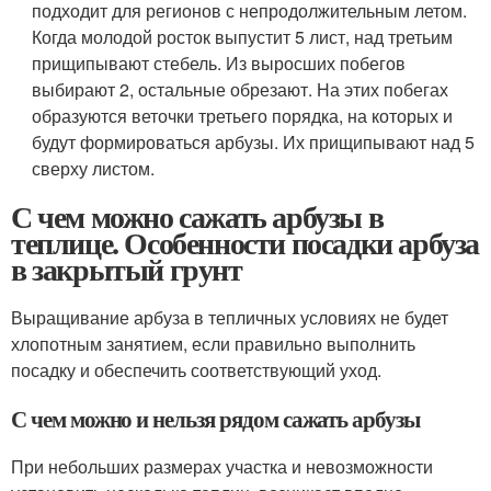
подходит для регионов с непродолжительным летом.
Когда молодой росток выпустит 5 лист, над третьим
прищипывают стебель. Из выросших побегов
выбирают 2, остальные обрезают. На этих побегах
образуются веточки третьего порядка, на которых и
будут формироваться арбузы. Их прищипывают над 5
сверху листом.
С чем можно сажать арбузы в
теплице. Особенности посадки арбуза
в закрытый грунт
Выращивание арбуза в тепличных условиях не будет
хлопотным занятием, если правильно выполнить
посадку и обеспечить соответствующий уход.
С чем можно и нельзя рядом сажать арбузы
При небольших размерах участка и невозможности