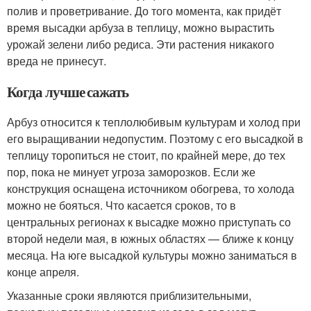
полив и проветривание. До того момента, как придёт
время высадки арбуза в теплицу, можно вырастить
урожай зелени либо редиса. Эти растения никакого
вреда не принесут.
Когда лучше сажать
Арбуз относится к теплолюбивым культурам и холод при
его выращивании недопустим. Поэтому с его высадкой в
теплицу торопиться не стоит, по крайней мере, до тех
пор, пока не минует угроза заморозков. Если же
конструкция оснащена источником обогрева, то холода
можно не бояться. Что касается сроков, то в
центральных регионах к высадке можно приступать со
второй недели мая, в южных областях — ближе к концу
месяца. На юге высадкой культуры можно заниматься в
конце апреля.
Указанные сроки являются приблизительными,