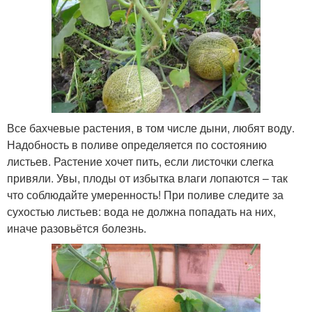
Все бахчевые растения, в том числе дыни, любят воду.
Надобность в поливе определяется по состоянию
листьев. Растение хочет пить, если листочки слегка
привяли. Увы, плоды от избытка влаги лопаются – так
что соблюдайте умеренность! При поливе следите за
сухостью листьев: вода не должна попадать на них,
иначе разовьётся болезнь.