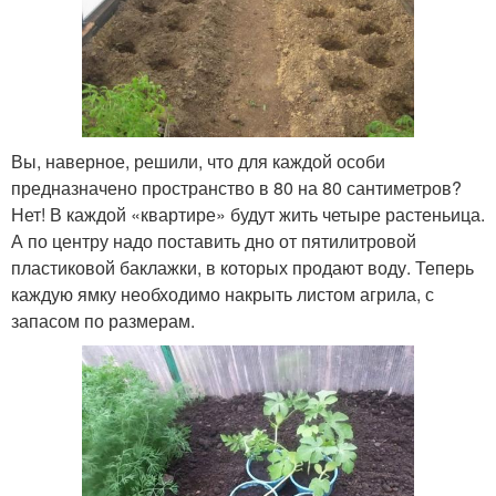
Вы, наверное, решили, что для каждой особи
предназначено пространство в 80 на 80 сантиметров?
Нет! В каждой «квартире» будут жить четыре растеньица.
А по центру надо поставить дно от пятилитровой
пластиковой баклажки, в которых продают воду. Теперь
каждую ямку необходимо накрыть листом агрила, с
запасом по размерам.