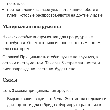
по земле;
при появлении завязей удаляют лишние побеги и
плети, которые распространяются на другие участки.
Материалы и инструменты
Никаких особых инструментов для процедуры не
потребуется. Отсекают лишние ростки острым ножом
или секатором.
Справка! Прищипывать стебли лучше не вручную, а
острым инструментом. Так срез быстрее затянется, и
риск повреждения растения будет ниже.
Схемы
Есть 3 схемы прищипывания арбузов:
Выращивание в один стебель . Этот метод подходит и
для сортов, и для гибридов. Формируют растения в