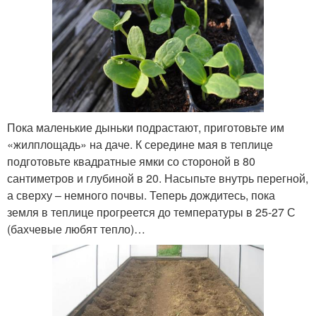
Пока маленькие дыньки подрастают, приготовьте им
«жилплощадь» на даче. К середине мая в теплице
подготовьте квадратные ямки со стороной в 80
сантиметров и глубиной в 20. Насыпьте внутрь перегной,
а сверху – немного почвы. Теперь дождитесь, пока
земля в теплице прогреется до температуры в 25-27 С
(бахчевые любят тепло)…