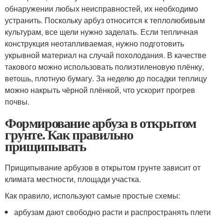
обнаружении любых неисправностей, их необходимо
устранить. Поскольку арбуз относится к теплолюбивым
культурам, все щели нужно заделать. Если тепличная
конструкция неотапливаемая, нужно подготовить
укрывной материал на случай похолодания. В качестве
такового можно использовать полиэтиленовую плёнку,
ветошь, плотную бумагу. За неделю до посадки теплицу
можно накрыть чёрной плёнкой, что ускорит прогрев
почвы.
Формирование арбуза в открытом
грунте. Как правильно
прищипывать
Прищипывание арбузов в открытом грунте зависит от
климата местности, площади участка.
Как правило, используют самые простые схемы:
арбузам дают свободно расти и распространять плети