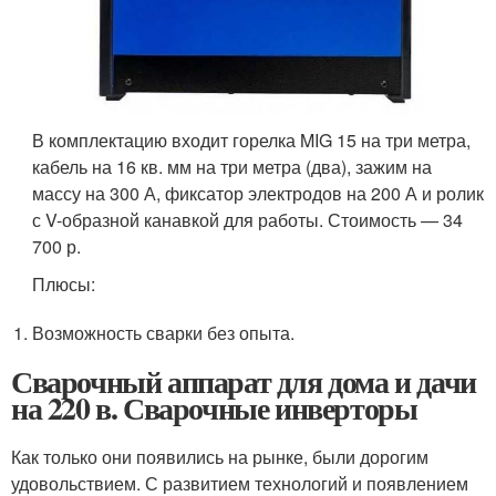
В комплектацию входит горелка MIG 15 на три метра,
кабель на 16 кв. мм на три метра (два), зажим на
массу на 300 А, фиксатор электродов на 200 А и ролик
с V-образной канавкой для работы. Стоимость — 34
700 р.
Плюсы:
Возможность сварки без опыта.
Сварочный аппарат для дома и дачи
на 220 в. Сварочные инверторы
Как только они появились на рынке, были дорогим
удовольствием. С развитием технологий и появлением