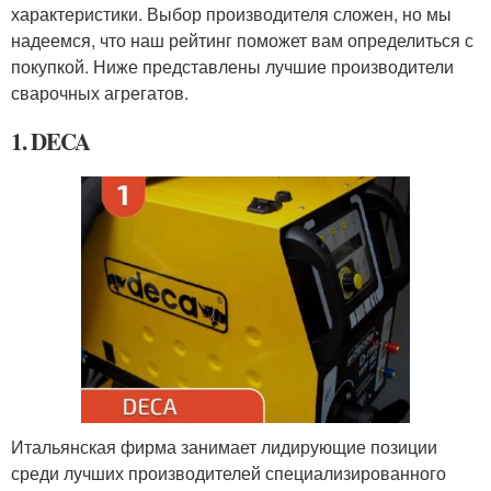
характеристики. Выбор производителя сложен, но мы
надеемся, что наш рейтинг поможет вам определиться с
покупкой. Ниже представлены лучшие производители
сварочных агрегатов.
1. DECA
Итальянская фирма занимает лидирующие позиции
среди лучших производителей специализированного