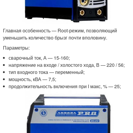
Главная особенность — Root-режим, позволяющий
уменьшить количество брызг почти вполовину.
Параметры:
сварочный ток, А — 15-160;
напряжение на входе / холостого хода, В — 220 / 56;
тип входного тока — переменный;
мощность, кВА — 7,5;
продолжительность включения при I макс, % — 25;