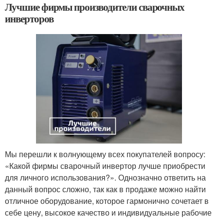
Лучшие фирмы производители сварочных
инверторов
Мы перешли к волнующему всех покупателей вопросу:
«Какой фирмы сварочный инвертор лучше приобрести
для личного использования?». Однозначно ответить на
данный вопрос сложно, так как в продаже можно найти
отличное оборудование, которое гармонично сочетает в
себе цену, высокое качество и индивидуальные рабочие