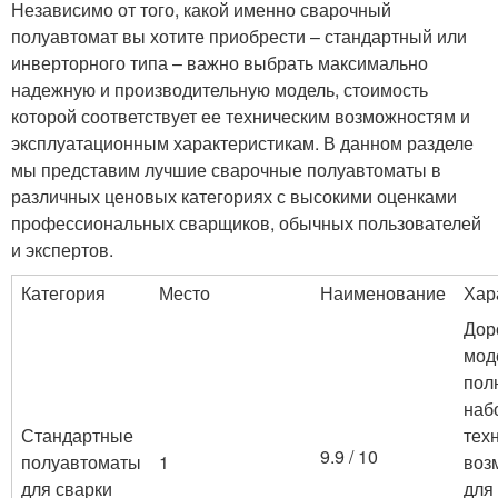
Независимо от того, какой именно сварочный
полуавтомат вы хотите приобрести – стандартный или
инверторного типа – важно выбрать максимально
надежную и производительную модель, стоимость
которой соответствует ее техническим возможностям и
эксплуатационным характеристикам. В данном разделе
мы представим лучшие сварочные полуавтоматы в
различных ценовых категориях с высокими оценками
профессиональных сварщиков, обычных пользователей
и экспертов.
Категория
Место
Наименование
Хар
Дор
мод
пол
наб
Стандартные
тех
9.9 / 10
полуавтоматы
1
воз
для сварки
для