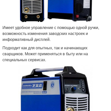
Имеет удобное управление с помощью одной ручки,
возможность изменения заводских настроек и
информативный дисплей.
Подходит как для опытных, так и начинающих
сварщиков. Может применяться в быту или на
специальных сервисах.