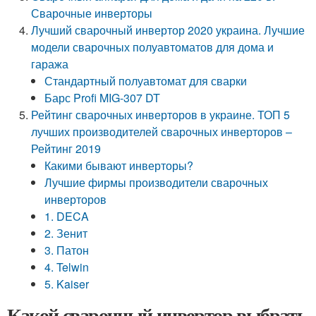
Сварочные инверторы
Лучший сварочный инвертор 2020 украина. Лучшие
модели сварочных полуавтоматов для дома и
гаража
Стандартный полуавтомат для сварки
Барс Profi MIG-307 DT
Рейтинг сварочных инверторов в украине. ТОП 5
лучших производителей сварочных инверторов –
Рейтинг 2019
Какими бывают инверторы?
Лучшие фирмы производители сварочных
инверторов
1. DECA
2. Зенит
3. Патон
4. Telwin
5. Kaiser
Какой сварочный инвертор выбрать