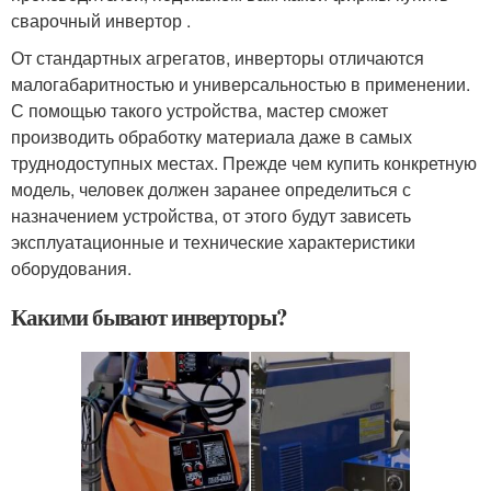
сварочный инвертор .
От стандартных агрегатов, инверторы отличаются
малогабаритностью и универсальностью в применении.
С помощью такого устройства, мастер сможет
производить обработку материала даже в самых
труднодоступных местах. Прежде чем купить конкретную
модель, человек должен заранее определиться с
назначением устройства, от этого будут зависеть
эксплуатационные и технические характеристики
оборудования.
Какими бывают инверторы?