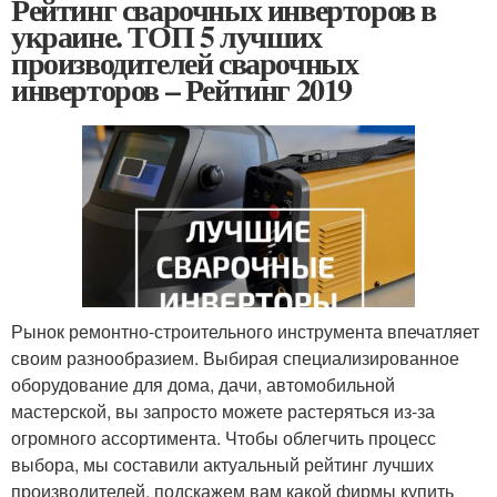
Рейтинг сварочных инверторов в
украине. ТОП 5 лучших
производителей сварочных
инверторов – Рейтинг 2019
Рынок ремонтно-строительного инструмента впечатляет
своим разнообразием. Выбирая специализированное
оборудование для дома, дачи, автомобильной
мастерской, вы запросто можете растеряться из-за
огромного ассортимента. Чтобы облегчить процесс
выбора, мы составили актуальный рейтинг лучших
производителей, подскажем вам какой фирмы купить