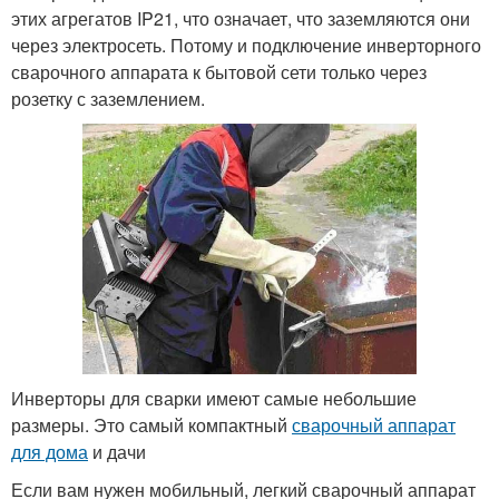
этих агрегатов IP21, что означает, что заземляются они
через электросеть. Потому и подключение инверторного
сварочного аппарата к бытовой сети только через
розетку с заземлением.
Инверторы для сварки имеют самые небольшие
размеры. Это самый компактный
сварочный аппарат
для дома
и дачи
Если вам нужен мобильный, легкий сварочный аппарат