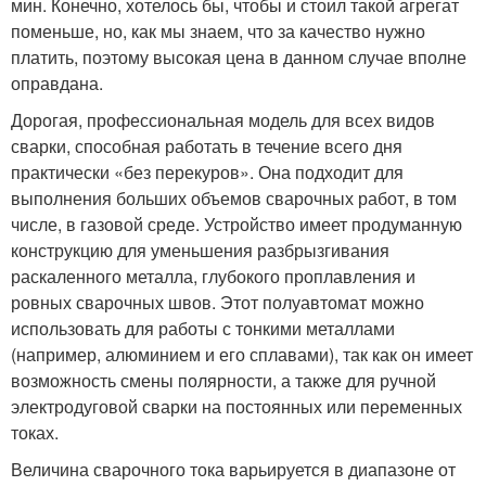
мин. Конечно, хотелось бы, чтобы и стоил такой агрегат
поменьше, но, как мы знаем, что за качество нужно
платить, поэтому высокая цена в данном случае вполне
оправдана.
Дорогая, профессиональная модель для всех видов
сварки, способная работать в течение всего дня
практически «без перекуров». Она подходит для
выполнения больших объемов сварочных работ, в том
числе, в газовой среде. Устройство имеет продуманную
конструкцию для уменьшения разбрызгивания
раскаленного металла, глубокого проплавления и
ровных сварочных швов. Этот полуавтомат можно
использовать для работы с тонкими металлами
(например, алюминием и его сплавами), так как он имеет
возможность смены полярности, а также для ручной
электродуговой сварки на постоянных или переменных
токах.
Величина сварочного тока варьируется в диапазоне от