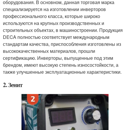
оборудования. В основном, данная торговая марка
специализируется на изготовлении инверторов
профессионального класса, которые широко
используются на крупных производственных и
строительных объектах, в машиностроении. Продукция
DECA полностью соответствует международным
стандартам качества, приспособления изготовлены из
высококачественных материалов, прошли
сертификацию. Инверторы, выпущенные под этим
брендом, имеют высокую степень износостойкости, а
также улучшенные эксплуатационные характеристики.
2. Зенит