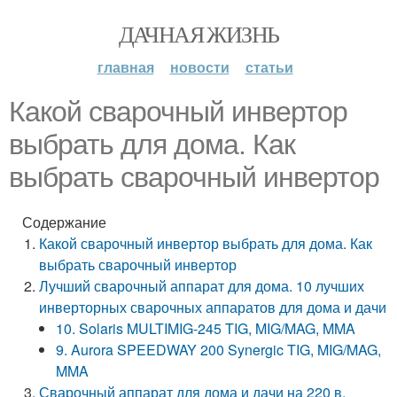
ДАЧНАЯ ЖИЗНЬ
главная
новости
статьи
Какой сварочный инвертор
выбрать для дома. Как
выбрать сварочный инвертор
Содержание
Какой сварочный инвертор выбрать для дома. Как
выбрать сварочный инвертор
Лучший сварочный аппарат для дома. 10 лучших
инверторных сварочных аппаратов для дома и дачи
10. Solaris MULTIMIG-245 TIG, MIG/MAG, MMA
9. Aurora SPEEDWAY 200 Synergic TIG, MIG/MAG,
MMA
Сварочный аппарат для дома и дачи на 220 в.