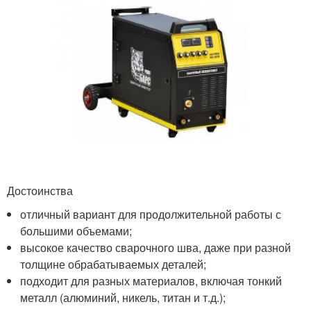
Достоинства
отличный вариант для продолжительной работы с
большими объемами;
высокое качество сварочного шва, даже при разной
толщине обрабатываемых деталей;
подходит для разных материалов, включая тонкий
металл (алюминий, никель, титан и т.д.);