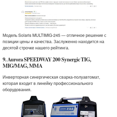
Модель Solaris MULTIMIG-245 — отличное решение с
позиции цены и качества. Заслуженно находится на
десятой строчке нашего рейтинга.
9. Aurora SPEEDWAY 200 Synergic TIG,
MIG/MAG, MMA
Инверторная синергическая сварка-полуавтомат,
которая входит в линейку профессионального
оборудования.