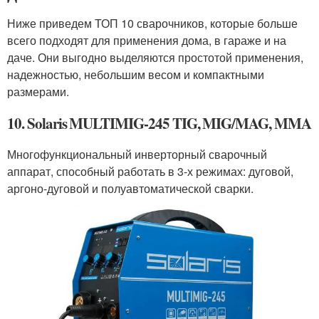
Ниже приведем ТОП 10 сварочников, которые больше
всего подходят для применения дома, в гараже и на
даче. Они выгодно выделяются простотой применения,
надежностью, небольшим весом и компактными
размерами.
10. Solaris MULTIMIG-245 TIG, MIG/MAG, MMA
Многофункциональный инверторный сварочный
аппарат, способный работать в 3-х режимах: дуговой,
аргоно-дуговой и полуавтоматической сварки.