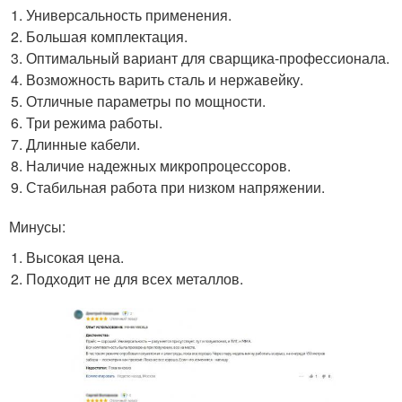
Универсальность применения.
Большая комплектация.
Оптимальный вариант для сварщика-профессионала.
Возможность варить сталь и нержавейку.
Отличные параметры по мощности.
Три режима работы.
Длинные кабели.
Наличие надежных микропроцессоров.
Стабильная работа при низком напряжении.
Минусы:
Высокая цена.
Подходит не для всех металлов.