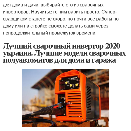
для дома и дачи, выбирайте его из сварочных
инверторов. Научиться с ним варить просто. Супер-
сварщиком станете не скоро, но почти все работы по
дому или на стройке сможете делать сами через
непродолжительный промежуток времени.
Лучший сварочный инвертор 2020
украина. Лучшие модели сварочных
полуавтоматов для дома и гаража