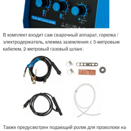
В комплект входит сам сварочный аппарат, горелка /
электродержатель, клемма заземления с 3-метровым
кабелем, 2-метровый газовый шланг.
Также предусмотрен подающий ролик для проволоки на