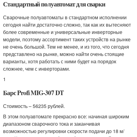
Стандартный полуавтомат для сварки
Сварочные полуавтоматы в стандартном исполнении
сегодня найти достаточно сложно, так как их вытесняют
более современные и универсальные инверторные
модели, поэтому ассортимент таких устройств на рынке
не очень большой. Тем не менее, и из того, что сегодня
представлено на рынке, можно найти очень стоящие
варианты, хотя работать с ними будет на порядок
сложнее, чем с инверторами.
1
Барс Profi MIG-307 DT
Стоимость – 56235 рублей.
В этом полуавтомате прекрасно все: начиная широким
диапазоном сварочного тока и заканчивая
возможностью регулировки скорости подачи до 18 м/