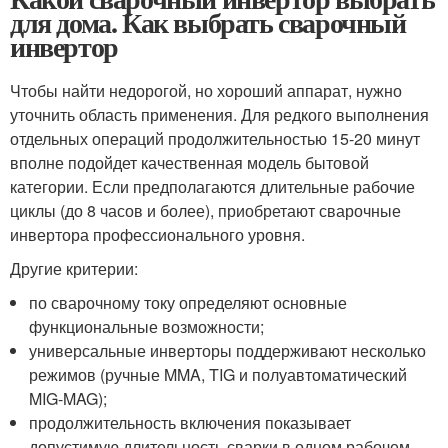
для дома. Как выбрать сварочный
инвертор
Чтобы найти недорогой, но хороший аппарат, нужно
уточнить область применения. Для редкого выполнения
отдельных операций продолжительностью 15-20 минут
вполне подойдет качественная модель бытовой
категории. Если предполагаются длительные рабочие
циклы (до 8 часов и более), приобретают сварочные
инвертора профессионального уровня.
Другие критерии:
по сварочному току определяют основные
функциональные возможности;
универсальные инверторы поддерживают несколько
режимов (ручные MMA, TIG и полуавтоматический
MIG-MAG);
продолжительность включения показывает
допустимую длительность сварки в одном рабочем