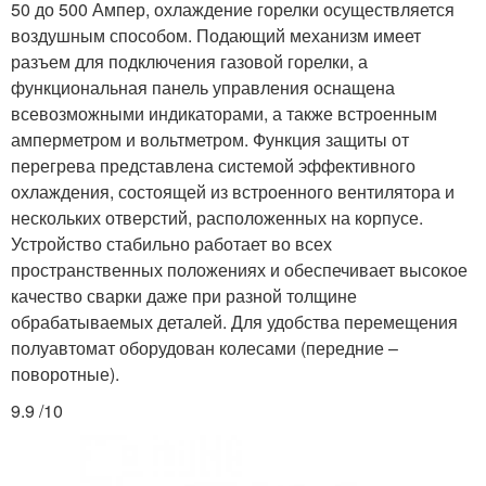
50 до 500 Ампер, охлаждение горелки осуществляется
воздушным способом. Подающий механизм имеет
разъем для подключения газовой горелки, а
функциональная панель управления оснащена
всевозможными индикаторами, а также встроенным
амперметром и вольтметром. Функция защиты от
перегрева представлена системой эффективного
охлаждения, состоящей из встроенного вентилятора и
нескольких отверстий, расположенных на корпусе.
Устройство стабильно работает во всех
пространственных положениях и обеспечивает высокое
качество сварки даже при разной толщине
обрабатываемых деталей. Для удобства перемещения
полуавтомат оборудован колесами (передние –
поворотные).
9.9 /10