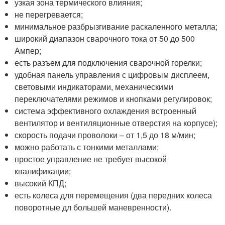
узкая зона термического влияния;
не перегревается;
минимальное разбрызгивание раскаленного металла;
широкий диапазон сварочного тока от 50 до 500
Ампер;
есть разъем для подключения сварочной горелки;
удобная панель управления с цифровым дисплеем,
световыми индикаторами, механическими
переключателями режимов и кнопками регулировок;
система эффективного охлаждения встроенный
вентилятор и вентиляционные отверстия на корпусе);
скорость подачи проволоки – от 1,5 до 18 м/мин;
можно работать с тонкими металлами;
простое управление не требует высокой
квалификации;
высокий КПД;
есть колеса для перемещения (два передних колеса
поворотные дл большей маневренности).