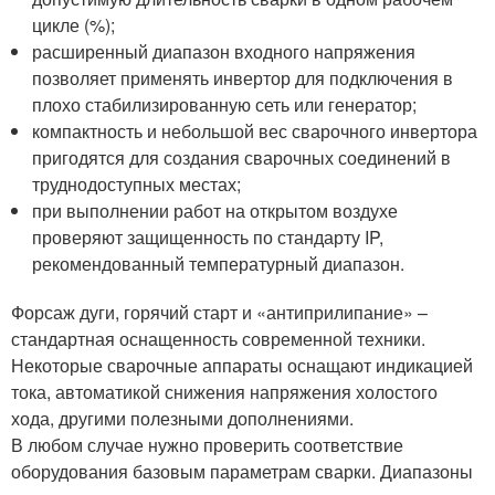
цикле (%);
расширенный диапазон входного напряжения
позволяет применять инвертор для подключения в
плохо стабилизированную сеть или генератор;
компактность и небольшой вес сварочного инвертора
пригодятся для создания сварочных соединений в
труднодоступных местах;
при выполнении работ на открытом воздухе
проверяют защищенность по стандарту IP,
рекомендованный температурный диапазон.
Форсаж дуги, горячий старт и «антиприлипание» –
стандартная оснащенность современной техники.
Некоторые сварочные аппараты оснащают индикацией
тока, автоматикой снижения напряжения холостого
хода, другими полезными дополнениями.
В любом случае нужно проверить соответствие
оборудования базовым параметрам сварки. Диапазоны