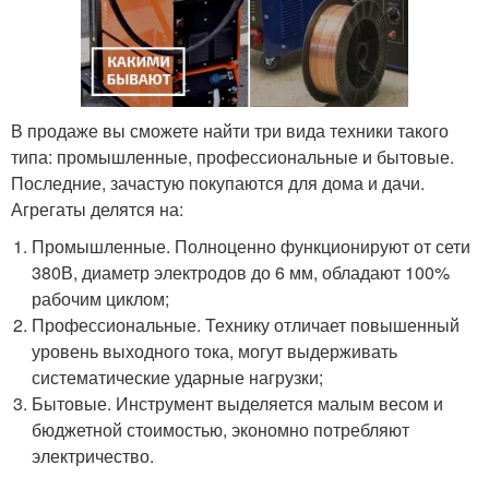
В продаже вы сможете найти три вида техники такого
типа: промышленные, профессиональные и бытовые.
Последние, зачастую покупаются для дома и дачи.
Агрегаты делятся на:
Промышленные. Полноценно функционируют от сети
380В, диаметр электродов до 6 мм, обладают 100%
рабочим циклом;
Профессиональные. Технику отличает повышенный
уровень выходного тока, могут выдерживать
систематические ударные нагрузки;
Бытовые. Инструмент выделяется малым весом и
бюджетной стоимостью, экономно потребляют
электричество.