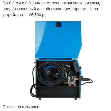
0,6-0,8 мм и 0,8-1 мм, комплект наконечников и ключ,
предназначенный для обслуживания горелки. Цена
устройства — 26 500 р.
Плюсы по отзывам: