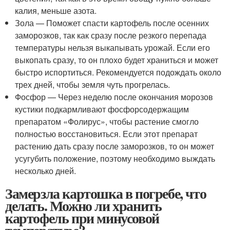
калия, меньше азота.
Зола — Поможет спасти картофель после осенних
заморозков, так как сразу после резкого перепада
температуры нельзя выкапывать урожай. Если его
выкопать сразу, то он плохо будет храниться и может
быстро испортиться. Рекомендуется подождать около
трех дней, чтобы земля чуть прогрелась.
Фосфор — Через неделю после окончания морозов
кустики подкармливают фосфорсодержащим
препаратом «Фолирус», чтобы растение смогло
полностью восстановиться. Если этот препарат
растению дать сразу после заморозков, то он может
усугубить положение, поэтому необходимо выждать
несколько дней.
Замерзла картошка в погребе, что
делать. Можно ли хранить
картофель при минусовой