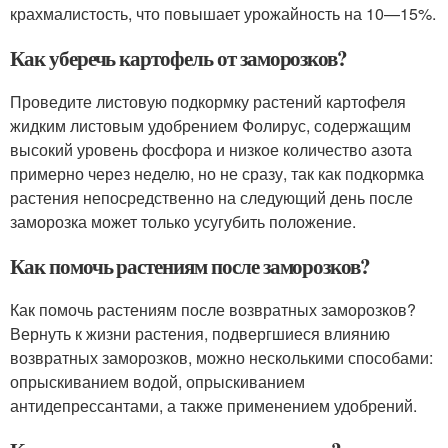
крахмалистость, что повышает урожайность на 10—15%.
Как уберечь картофель от заморозков?
Проведите листовую подкормку растений картофеля
жидким листовым удобрением Фолирус, содержащим
высокий уровень фосфора и низкое количество азота
примерно через неделю, но не сразу, так как подкормка
растения непосредственно на следующий день после
заморозка может только усугубить положение.
Как помочь растениям после заморозков?
Как помочь растениям после возвратных заморозков?
Вернуть к жизни растения, подвергшиеся влиянию
возвратных заморозков, можно несколькими способами:
опрыскиванием водой, опрыскиванием
антидепрессантами, а также применением удобрений.