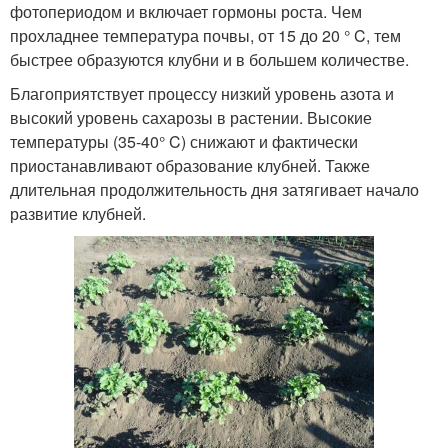
фотопериодом и включает гормоны роста. Чем
прохладнее температура почвы, от 15 до 20 ° C, тем
быстрее образуются клубни и в большем количестве.
Благоприятствует процессу низкий уровень азота и
высокий уровень сахарозы в растении. Высокие
температуры (35-40° C) снижают и фактически
приостанавливают образование клубней. Также
длительная продолжительность дня затягивает начало
развитие клубней.