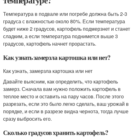
температуре?
Температура в подвале или погребе должна быть 2-3
градуса с влажностью около 80%. Если температура
будет ниже 2 градусов, картофель подмерзнет и станет
сладким, а если температура поднимется выше 3
градусов, картофель начнет прорастать.
Как узнать замерзла картошка или нет?
Как узнать, замерзла картошка или нет
Давайте выясним, как определить, что картофель
замерз. Сначала вам нужно положить картофель в
теплое место и оставить на пару часов. После этого
разрезать, если это было легко сделать, ваш урожай в
порядке, и если в разрезе видна чернота, тогда лучше
сразу выбросить его.
Сколько градусов хранить картофель?