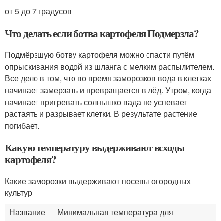
от 5 до 7 градусов
Что делать если ботва картофеля Подмерзла?
Подмёрзшую ботву картофеля можно спасти путём
опрыскивания водой из шланга с мелким распылителем.
Все дело в том, что во время заморозков вода в клетках
начинает замерзать и превращается в лёд. Утром, когда
начинает пригревать солнышко вада не успевает
растаять и разрывает клетки. В результате растение
погибает.
Какую температуру выдерживают всходы
картофеля?
Какие заморозки выдерживают посевы огородных
культур
Название
Минимальная температура для