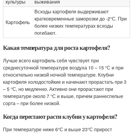
культуры
выживания
Всходы картофеля выдерживают
кратковременные заморозки до -2°С. При
Картофель
более низких температурах всходы
погибают.
Какая температура для роста картофеля?
Лучше всего картофель себя чувствует при
среднесуточной температуре воздуха 10 – 15 °С и при
относительно низкой ночной температуре. Клубни
картофеля холодостойкие и начинают прорастать при 3
– 5 °С, но медленно. Активно они прорастают при
температуре около 7 °С и выше, причем раннеспелые
сорта – при более низкой.
Когда перестают расти клубни у картофеля?
При температуре ниже 6°С и выше 23°С прирост