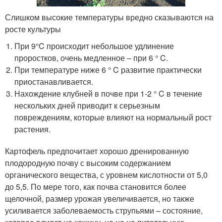
Слишком высокие температуры вредно сказываются на
росте культуры
При 9°C происходит небольшое удлинение
проростков, очень медленное – при 6 ° C.
При температуре ниже 6 ° C развитие практически
приостанавливается.
Нахождение клубней в почве при 1-2 ° C в течение
нескольких дней приводит к серьезным
повреждениям, которые влияют на нормальный рост
растения.
Картофель предпочитает хорошо дренированную
плодородную почву с высоким содержанием
органического вещества, с уровнем кислотности от 5,0
до 5,5. По мере того, как почва становится более
щелочной, размер урожая увеличивается, но также
усиливается заболеваемость струпьями – состояние,