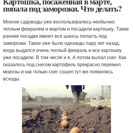
Картошка, посаженная в марте,
попала под заморозки. Что делать?
Многие садоводы уже воспользовались необычно
теплым февралем и мартом и посадили картошку. Такие
ранние посадки имеют все шансы попасть под
заморозки. Такое уже было однажды пару лет назад,
когда выдался очень теплый февраль и все картошку
уже посадили. В том числе и я. А потом выпал снег. Как
оказалось под снегом картофель прекрасно пережил
морозы и как только снег сошел тут же появились
всходы.