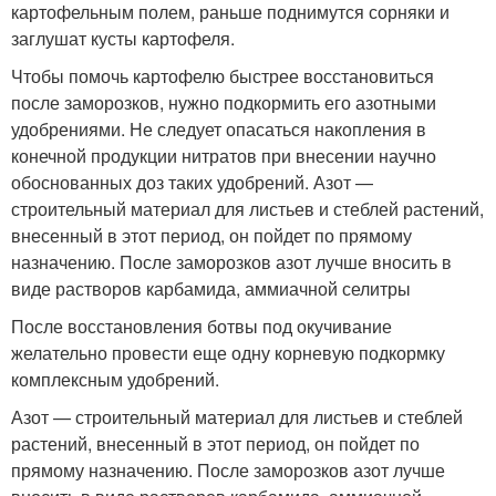
картофельным полем, раньше поднимутся сорняки и
заглушат кусты картофеля.
Чтобы помочь картофелю быстрее восстановиться
после заморозков, нужно подкормить его азотными
удобрениями. Не следует опасаться накопления в
конечной продукции нитратов при внесении научно
обоснованных доз таких удобрений. Азот —
строительный материал для листьев и стеблей растений,
внесенный в этот период, он пойдет по прямому
назначению. После заморозков азот лучше вносить в
виде растворов карбамида, аммиачной селитры
После восстановления ботвы под окучивание
желательно провести еще одну корневую подкормку
комплексным удобрений.
Азот — строительный материал для листьев и стеблей
растений, внесенный в этот период, он пойдет по
прямому назначению. После заморозков азот лучше