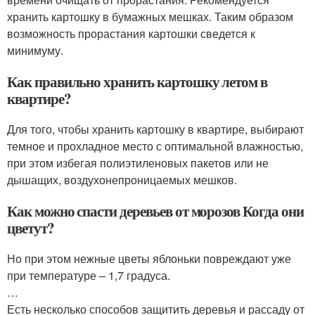
хранить картошку в бумажных мешках. Таким образом
возможность прорастания картошки сведется к
минимуму.
Как правильно хранить картошку летом в
квартире?
Для того, чтобы хранить картошку в квартире, выбирают
темное и прохладное место с оптимальной влажностью,
при этом избегая полиэтиленовых пакетов или не
дышащих, воздухонепроницаемых мешков.
Как можно спасти деревьев от морозов Когда они
цветут?
Но при этом нежные цветы яблоньки повреждают уже
при температуре – 1,7 градуса.
…
Есть несколько способов защитить деревья и рассаду от