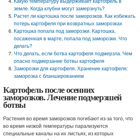
Какую температуру выдерживает картофель в
земле. Когда клубни могут замерзнуть?
Растет ли картошка после заморозков. Как избежать
потерь картофеля при возвратных заморозках
Картошка попала под заморозки. Картошка,
посаженная в марте, попала под заморозки. Что
делать?
Что делать, если ботва картофеля подмерзла. Чем
опасно подмерзание ботвы картофеля
Заморозки для картофеля. Хранение картофеля:
заморозка с бланшированием
Картофель после осенних
заморозков. Лечение подмерзшей
ботвы
Растения во время заморозков погибают из-за того, что
во время низкой температуры парализуются
специальные каналы на их листьях, из которых