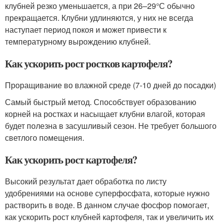
клубней резко уменьшается, а при 26–29°С обычно
прекращается. Клубни удлиняются, у них не всегда
наступает период покоя и может привести к
температурному вырождению клубней.
Как ускорить рост ростков картофеля?
Проращивание во влажной среде (7-10 дней до посадки)
Самый быстрый метод. Способствует образованию
корней на ростках и насыщает клубни влагой, которая
будет полезна в засушливый сезон. Не требует большого
светлого помещения.
Как ускорить рост картофеля?
Высокий результат дает обработка по листу
удобрениями на основе суперфосфата, которые нужно
растворить в воде. В данном случае фосфор помогает,
как ускорить рост клубней картофеля, так и увеличить их