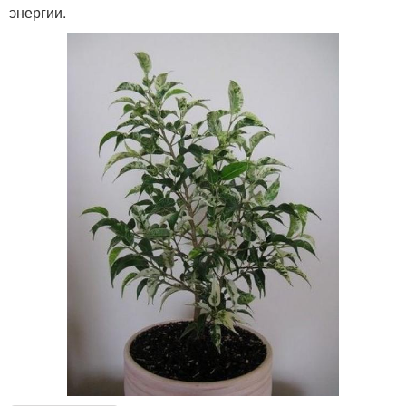
энергии.