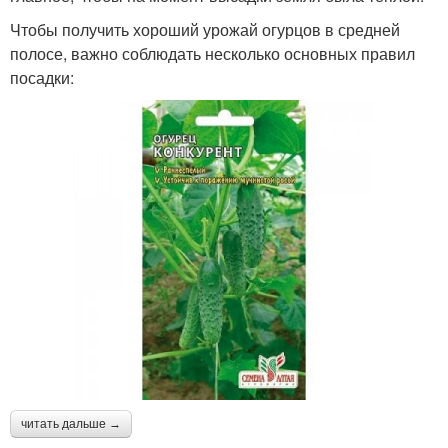
Чтобы получить хороший урожай огурцов в средней
полосе, важно соблюдать несколько основных правил
посадки:
читать дальше →