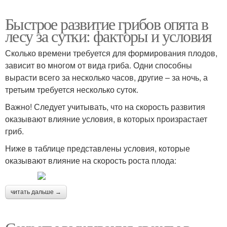
Быстрое развитие грибов опята в
лесу за сутки: факторы и условия
Сколько времени требуется для формирования плодов,
зависит во многом от вида гриба. Одни способны
вырасти всего за несколько часов, другие – за ночь, а
третьим требуется несколько суток.
Важно! Следует учитывать, что на скорость развития
оказывают влияние условия, в которых произрастает
гриб.
Ниже в таблице представлены условия, которые
оказывают влияние на скорость роста плода:
читать дальше →