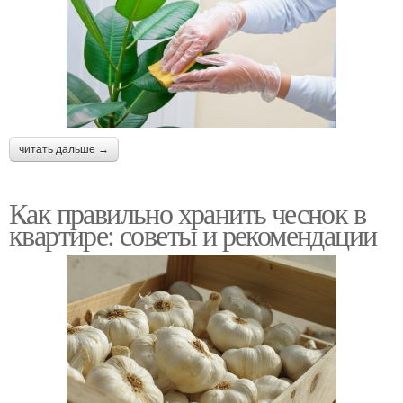
читать дальше →
Как правильно хранить чеснок в
квартире: советы и рекомендации