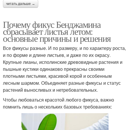
читать дальше →
Почему фикус Бенджамина
сбрасывает листья летом:
основные причины и решения
Все фикусы разные. И по размеру, и по характеру роста,
и по форме и длине листьев, и даже по их окрасу.
Крупные лианы, исполинские древовидные растения и
пышные кустики одинаково прекрасны своими
плотными листьями, красивой корой и особенным
лесным шармом. Объединяет разные фикусы и статус
растений выносливых и нетребовательных.
Чтобы любоваться красотой любого фикуса, важно
помнить лишь о нескольких базовых требованиях: