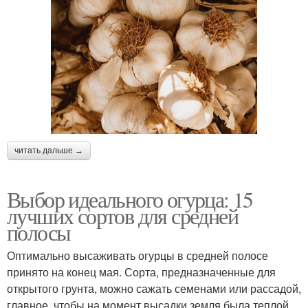
читать дальше →
Выбор идеального огурца: 15
лучших сортов для средней
полосы
Оптимально высаживать огурцы в средней полосе
принято на конец мая. Сорта, предназначенные для
открытого грунта, можно сажать семенами или рассадой,
главное, чтобы на момент высадки земля была теплой.