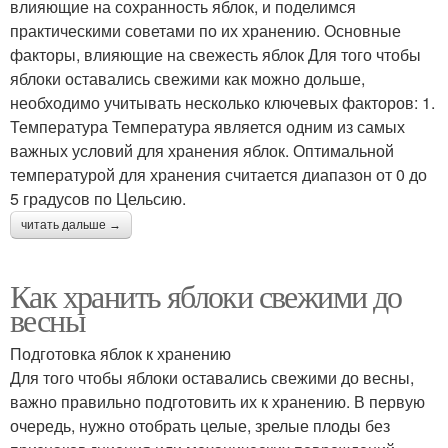
влияющие на сохранность яблок, и поделимся
практическими советами по их хранению. Основные
факторы, влияющие на свежесть яблок Для того чтобы
яблоки оставались свежими как можно дольше,
необходимо учитывать несколько ключевых факторов: 1.
Температура Температура является одним из самых
важных условий для хранения яблок. Оптимальной
температурой для хранения считается диапазон от 0 до
5 градусов по Цельсию.
читать дальше →
Как хранить яблоки свежими до
весны
Подготовка яблок к хранению
Для того чтобы яблоки оставались свежими до весны,
важно правильно подготовить их к хранению. В первую
очередь, нужно отобрать целые, зрелые плоды без