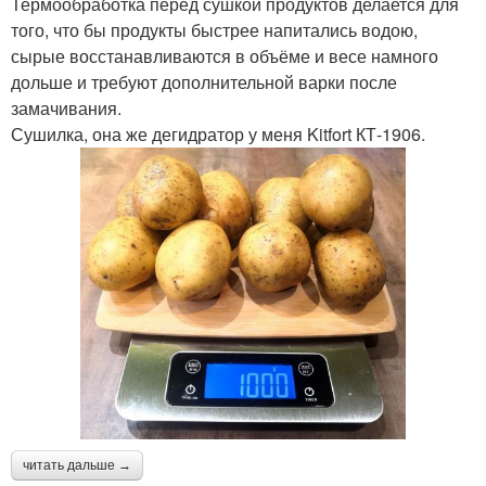
Термообработка перед сушкой продуктов делается для
того, что бы продукты быстрее напитались водою,
сырые восстанавливаются в объёме и весе намного
дольше и требуют дополнительной варки после
замачивания.
Сушилка, она же дегидратор у меня Kitfort КТ-1906.
читать дальше →