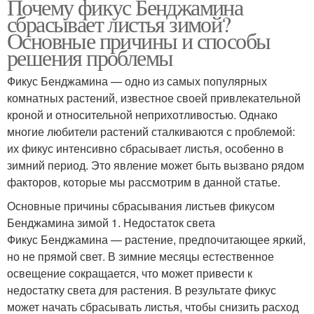
Почему фикус Бенджамина
сбрасывает листья зимой?
Основные причины и способы
решения проблемы
Фикус Бенджамина — одно из самых популярных
комнатных растений, известное своей привлекательной
кроной и относительной неприхотливостью. Однако
многие любители растений сталкиваются с проблемой:
их фикус интенсивно сбрасывает листья, особенно в
зимний период. Это явление может быть вызвано рядом
факторов, которые мы рассмотрим в данной статье.
Основные причины сбрасывания листьев фикусом
Бенджамина зимой 1. Недостаток света
Фикус Бенджамина — растение, предпочитающее яркий,
но не прямой свет. В зимние месяцы естественное
освещение сокращается, что может привести к
недостатку света для растения. В результате фикус
может начать сбрасывать листья, чтобы снизить расход