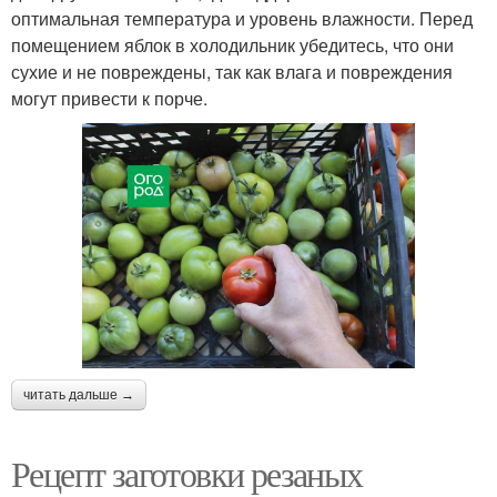
оптимальная температура и уровень влажности. Перед
помещением яблок в холодильник убедитесь, что они
сухие и не повреждены, так как влага и повреждения
могут привести к порче.
читать дальше →
Рецепт заготовки резаных