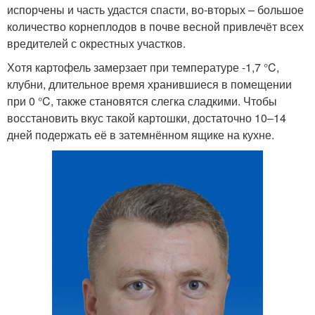
испорчены и часть удастся спасти, во-вторых – большое
количество корнеплодов в почве весной привлечёт всех
вредителей с окрестных участков.
Хотя картофель замерзает при температуре -1,7 °C,
клубни, длительное время хранившиеся в помещении
при 0 °C, также становятся слегка сладкими. Чтобы
восстановить вкус такой картошки, достаточно 10–14
дней подержать её в затемнённом ящике на кухне.