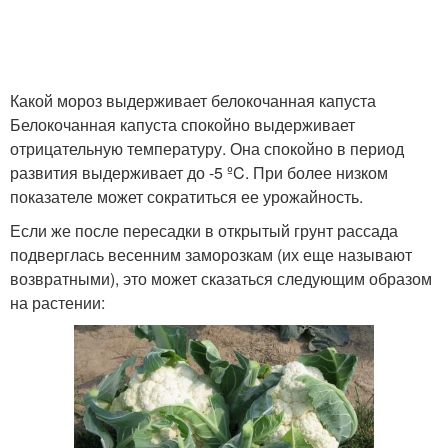
Какой мороз выдерживает белокочанная капуста
Белокочанная капуста спокойно выдерживает
отрицательную температуру. Она спокойно в период
развития выдерживает до -5 ºC. При более низком
показателе может сократиться ее урожайность.
Если же после пересадки в открытый грунт рассада
подверглась весенним заморозкам (их еще называют
возвратными), это может сказаться следующим образом
на растении: