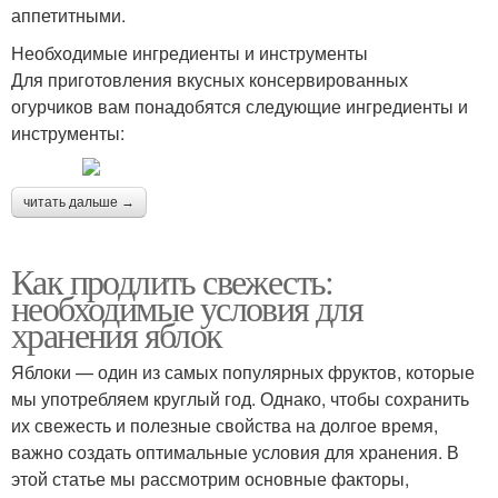
аппетитными.
Необходимые ингредиенты и инструменты
Для приготовления вкусных консервированных
огурчиков вам понадобятся следующие ингредиенты и
инструменты:
читать дальше →
Как продлить свежесть:
необходимые условия для
хранения яблок
Яблоки — один из самых популярных фруктов, которые
мы употребляем круглый год. Однако, чтобы сохранить
их свежесть и полезные свойства на долгое время,
важно создать оптимальные условия для хранения. В
этой статье мы рассмотрим основные факторы,