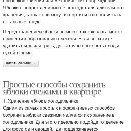
признаков гниения или механических повреждений.
Яблоки с повреждениями не подходят для длительного
хранения, так как они могут испортиться и повлиять на
остальные плоды.
Перед хранением яблоки не моют, так как влага может
привести к образованию плесени. Если вы хотите
удалить пыль или грязь, достаточно протереть плоды
сухой тканью.
читать дальше →
Простые способы сохранить
яблоки свежими в квартире
1. Хранение яблок в холодильнике
Одним из самых простых и эффективных способов
сохранить яблоки свежими является их хранение в
холодильнике. Для этого идеально подойдет отделение
для фруктов и овощей, где поддерживается