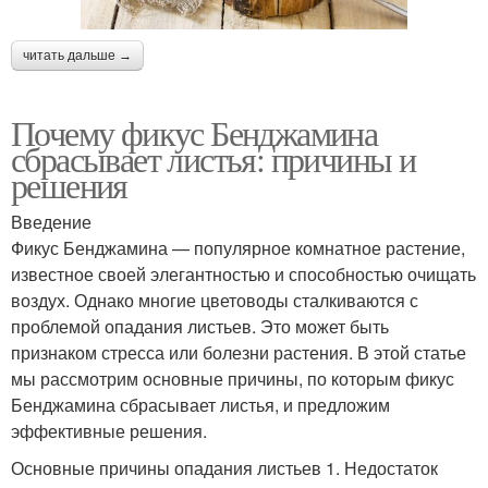
читать дальше →
Почему фикус Бенджамина
сбрасывает листья: причины и
решения
Введение
Фикус Бенджамина — популярное комнатное растение,
известное своей элегантностью и способностью очищать
воздух. Однако многие цветоводы сталкиваются с
проблемой опадания листьев. Это может быть
признаком стресса или болезни растения. В этой статье
мы рассмотрим основные причины, по которым фикус
Бенджамина сбрасывает листья, и предложим
эффективные решения.
Основные причины опадания листьев 1. Недостаток