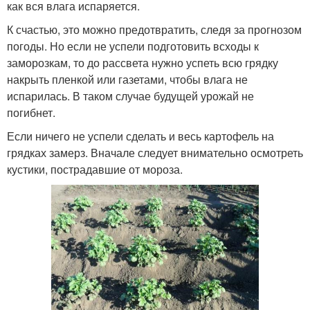
как вся влага испаряется.
К счастью, это можно предотвратить, следя за прогнозом
погоды. Но если не успели подготовить всходы к
заморозкам, то до рассвета нужно успеть всю грядку
накрыть пленкой или газетами, чтобы влага не
испарилась. В таком случае будущей урожай не
погибнет.
Если ничего не успели сделать и весь картофель на
грядках замерз. Вначале следует внимательно осмотреть
кустики, пострадавшие от мороза.