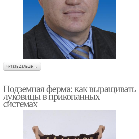
читать дальше →
Подземная ферма: как выращивать
луковицы в прикопанных
системах