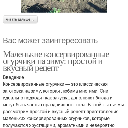
читать дальше →
Вас может заинтересовать
Маленькие консервированные
огурчики на зиму: простой и
вкусный рецепт
Введение
Консервированные огурчики — это классическая
заготовка на зиму, которая любима многими. Они
идеально подходят как закуска, дополняют блюда и
могут быть частью праздничного стола. В этой статье мы
рассмотрим простой и вкусный рецепт приготовления
маленьких консервированных огурчиков, которые
получаются хрустящими, ароматными и невероятно