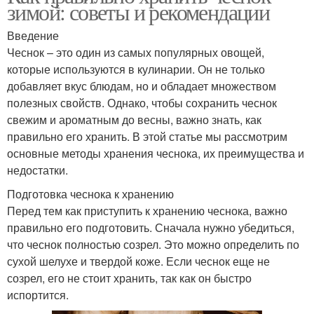
зимой: советы и рекомендации
Введение
Чеснок – это один из самых популярных овощей,
которые используются в кулинарии. Он не только
добавляет вкус блюдам, но и обладает множеством
полезных свойств. Однако, чтобы сохранить чеснок
свежим и ароматным до весны, важно знать, как
правильно его хранить. В этой статье мы рассмотрим
основные методы хранения чеснока, их преимущества и
недостатки.
Подготовка чеснока к хранению
Перед тем как приступить к хранению чеснока, важно
правильно его подготовить. Сначала нужно убедиться,
что чеснок полностью созрел. Это можно определить по
сухой шелухе и твердой коже. Если чеснок еще не
созрел, его не стоит хранить, так как он быстро
испортится.