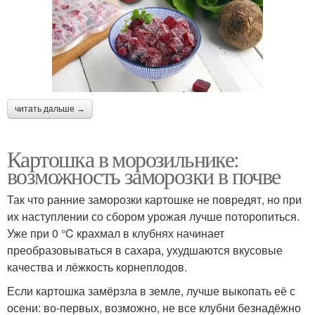
читать дальше →
Картошка в морозильнике:
возможность заморозки в почве
Так что ранние заморозки картошке не повредят, но при
их наступлении со сбором урожая лучше поторопиться.
Уже при 0 °C крахмал в клубнях начинает
преобразовываться в сахара, ухудшаются вкусовые
качества и лёжкость корнеплодов.
Если картошка замёрзла в земле, лучше выкопать её с
осени: во-первых, возможно, не все клубни безнадёжно