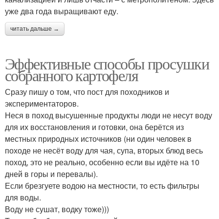
уже два года выращивают еду.
читать дальше →
Эффективные способы просушки
собранного картофеля
Сразу пишу о том, что пост для походников и
экспериментаторов.
Неся в поход высушенные продукты люди не несут воду
для их восстановления и готовки, она берётся из
местных природных источников (ни один человек в
походе не несёт воду для чая, супа, вторых блюд весь
поход, это не реально, особенно если вы идёте на 10
дней в горы и перевалы).
Если брезгуете водою на местности, то есть фильтры
для воды.
Воду не сушат, водку тоже)))