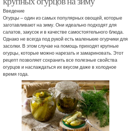
крупных огурцов на зиму
Введение
Огурцы – один из самых популярных овощей, которые
заготавливают на зиму. Они идеально подходят для
салатов, закусок и в качестве самостоятельного блюда.
Однако не всегда под рукой есть маленькие огурчики для
засолки. В этом случае на помощь приходят крупные
огурцы, которые можно нарезать и замариновать. Этот
рецепт позволяет сохранить все полезные свойства
огурцов и наслаждаться их вкусом даже в холодное
время года.