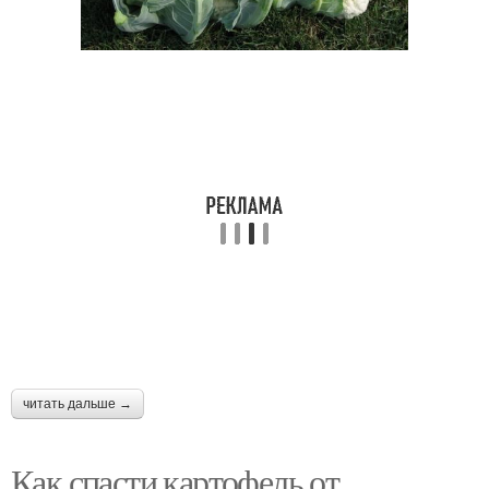
читать дальше →
Как спасти картофель от