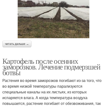
читать дальше →
Картофель после осенних
заморозков. Лечение подмерзшей
ботвы
Растения во время заморозков погибают из-за того, что
во время низкой температуры парализуются
специальные каналы на их листьях, из которых
испаряется влага. А когда температура воздуха
повышается, растение погибает от обезвоживания, так