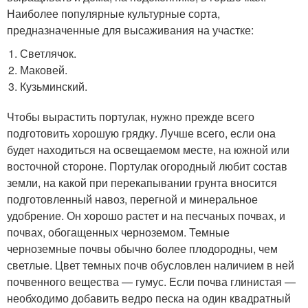
Наиболее популярные культурные сорта,
предназначенные для высаживания на участке:
Светлячок.
Маковей.
Кузьминский.
Чтобы вырастить портулак, нужно прежде всего
подготовить хорошую грядку. Лучше всего, если она
будет находиться на освещаемом месте, на южной или
восточной стороне. Портулак огородный любит состав
земли, на какой при перекапывании грунта вносится
подготовленный навоз, перегной и минеральное
удобрение. Он хорошо растет и на песчаных почвах, и
почвах, обогащенных черноземом. Темные
черноземные почвы обычно более плодородны, чем
светлые. Цвет темных почв обусловлен наличием в ней
почвенного вещества — гумус. Если почва глинистая —
необходимо добавить ведро песка на один квадратный