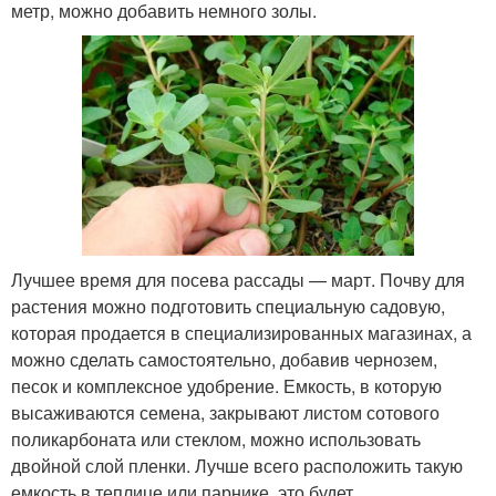
метр, можно добавить немного золы.
Лучшее время для посева рассады — март. Почву для
растения можно подготовить специальную садовую,
которая продается в специализированных магазинах, а
можно сделать самостоятельно, добавив чернозем,
песок и комплексное удобрение. Емкость, в которую
высаживаются семена, закрывают листом сотового
поликарбоната или стеклом, можно использовать
двойной слой пленки. Лучше всего расположить такую
емкость в теплице или парнике, это будет