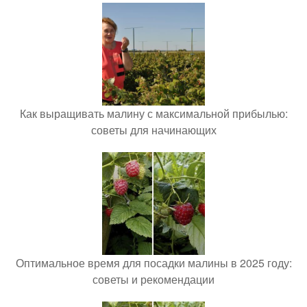
Как выращивать малину с максимальной прибылью:
советы для начинающих
Оптимальное время для посадки малины в 2025 году:
советы и рекомендации