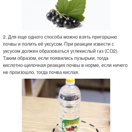
2. Для еще одного способа можно взять пригоршню
почвы и полить её уксусом. При реакции извести с
уксусом должен образоваться углекислый газ (СО2).
Таким образом, если появились пузырьки, тогда
кислотно-щелочная реакция почвы в норме, если ничего
не произошло, тогда почва кислая.