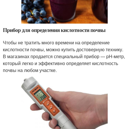
Прибор для определения кислотности почвы
Чтобы не тратить много времени на определение
кислотности почвы, можно купить достоверную технику.
В магазинах продается специальный прибор — pH-метр,
который легко и эффективно определяет кислотность
почвы на любом участке.