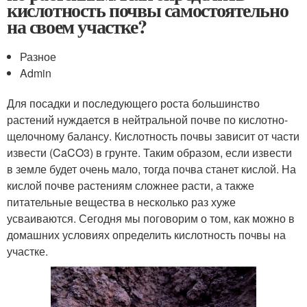
кислотность почвы самостоятельно
на своем участке?
Разное
Admin
Для посадки и последующего роста большинство
растений нуждается в нейтральной почве по кислотно-
щелочному балансу. Кислотность почвы зависит от части
извести (CaCO3) в грунте. Таким образом, если извести
в земле будет очень мало, тогда почва станет кислой. На
кислой почве растениям сложнее расти, а также
питательные вещества в несколько раз хуже
усваиваются. Сегодня мы поговорим о том, как можно в
домашних условиях определить кислотность почвы на
участке.