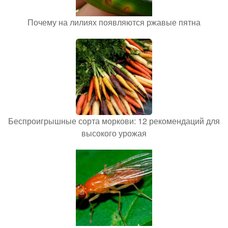
Почему на лилиях появляются ржавые пятна
Беспроигрышные сорта моркови: 12 рекомендаций для
высокого урожая