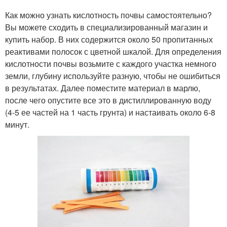
Как можно узнать кислотность почвы самостоятельно?
Вы можете сходить в специализированный магазин и
купить набор. В них содержится около 50 пропитанных
реактивами полосок с цветной шкалой. Для определения
кислотности почвы возьмите с каждого участка немного
земли, глубину используйте разную, чтобы не ошибиться
в результатах. Далее поместите материал в марлю,
после чего опустите все это в дистиллированную воду
(4-5 ее частей на 1 часть грунта) и настаивать около 6-8
минут.