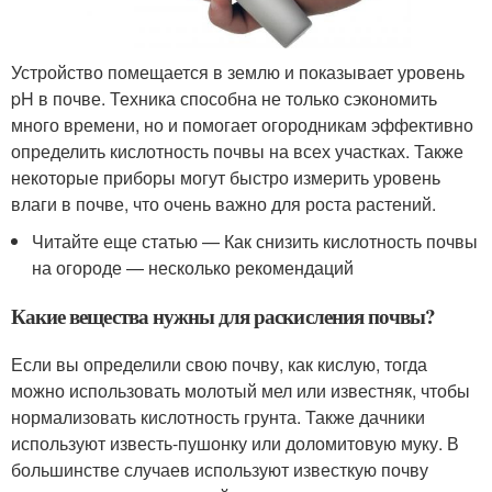
Устройство помещается в землю и показывает уровень
pH в почве. Техника способна не только сэкономить
много времени, но и помогает огородникам эффективно
определить кислотность почвы на всех участках. Также
некоторые приборы могут быстро измерить уровень
влаги в почве, что очень важно для роста растений.
Читайте еще статью — Как снизить кислотность почвы
на огороде — несколько рекомендаций
Какие вещества нужны для раскисления почвы?
Если вы определили свою почву, как кислую, тогда
можно использовать молотый мел или известняк, чтобы
нормализовать кислотность грунта. Также дачники
используют известь-пушонку или доломитовую муку. В
большинстве случаев используют известкую почву