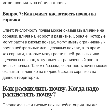
может повлиять на её кислотность.
Вопрос 7: Как влияет кислотность почвы на
сорняки
Ответ: Кислотность почвы может оказывать влияние на
сорняки, влияя на их рост и развитие. Сорняки, которые
могут расти в кислых почвах, могут иметь ограниченный
рост в нейтральных или щелочных почвах, в то время
как сорняки, которые могут расти в нейтральных или
щелочных почвах, могут иметь ограниченный рост в
кислых почвах. Таким образом, кислотность почвы может
оказывать влияние на видовой состав сорняков на
данной территории.
Как раскислить почву. Когда надо
раскислять почву?
Среднекислые и кислые почвы неблагоприятны для