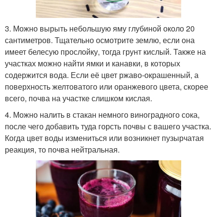
3. Можно вырыть небольшую яму глубиной около 20
сантиметров. Тщательно осмотрите землю, если она
имеет белесую прослойку, тогда грунт кислый. Также на
участках можно найти ямки и канавки, в которых
содержится вода. Если её цвет ржаво-окрашенный, а
поверхность желтоватого или оранжевого цвета, скорее
всего, почва на участке слишком кислая.
4. Можно налить в стакан немного виноградного сока,
после чего добавить туда горсть почвы с вашего участка.
Когда цвет воды измениться или возникнет пузырчатая
реакция, то почва нейтральная.