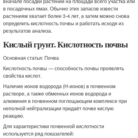
вначале посадки растений на площади всего участка или
в посадочных ямах. Обычно этих запасов извести
растениям хватает более 3-4 лет, а затем можно снова
определить кислотность почвы и работать исходя из
результатов анализа.
Кислый грунт. Кислотность почвы
Основная статья: Почва
Кислотность почвы
— способность почвы проявлять
свойства кислот.
Наличие ионов водорода (Н-ионов) в почвенном
растворе, а также обменных ионов водорода и
алюминия в почвенном поглощающем комплексе при
неполной нейтрализации придаёт почве кислую
реакцию.
Для характеристики почвенной кислотности
используется ряд показателей: