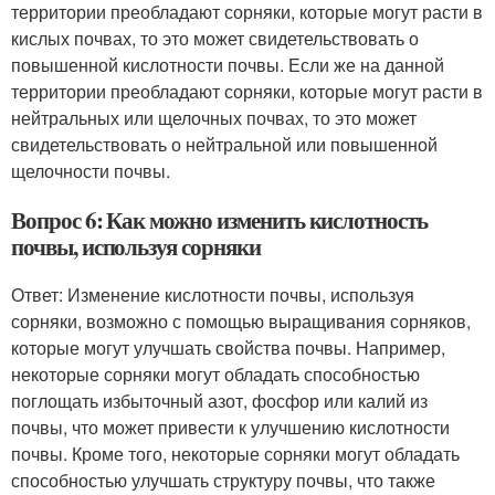
территории преобладают сорняки, которые могут расти в
кислых почвах, то это может свидетельствовать о
повышенной кислотности почвы. Если же на данной
территории преобладают сорняки, которые могут расти в
нейтральных или щелочных почвах, то это может
свидетельствовать о нейтральной или повышенной
щелочности почвы.
Вопрос 6: Как можно изменить кислотность
почвы, используя сорняки
Ответ: Изменение кислотности почвы, используя
сорняки, возможно с помощью выращивания сорняков,
которые могут улучшать свойства почвы. Например,
некоторые сорняки могут обладать способностью
поглощать избыточный азот, фосфор или калий из
почвы, что может привести к улучшению кислотности
почвы. Кроме того, некоторые сорняки могут обладать
способностью улучшать структуру почвы, что также