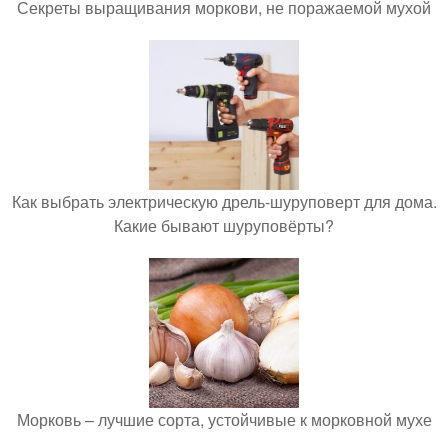
Секреты выращивания моркови, не поражаемой мухой
Как выбрать электрическую дрель-шуруповерт для дома.
Какие бывают шуруповёрты?
Морковь – лучшие сорта, устойчивые к морковной мухе