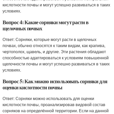
кислотности почвы и могут успешно развиваться в таких
условиях.
Вопрос 4: Какие сорняки могут расти в
щелочных почвах
Ответ: Сорняки, которые могут расти в щелочных
почвах, обычно относятся к таким видам, как крапива,
чертополох, щавель, и другие. Эти растения обладают
способностью адаптироваться к условиям повышенной
щелочности почвы и могут успешно развиваться в таких
условиях.
Вопрос 5: Как можно использовать сорняки для
оценки кислотности почвы
Ответ: Сорняки можно использовать для оценки
кислотности почвы, проанализировав видовой состав
сорняков на определённой территории. Если на данной