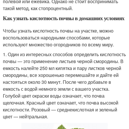
полевой или ежевика. Однако не стоит воспринимать
такой метод, как стопроцентный.
Как узнать кислотность почвы в домашних условиях
Чтобы узнать кислотность почвы на участке, можно
воспользоваться народными способами, которые
используют множество огородников по всему миру.
1. Один из интересных способов определить кислотность
почвы — это применение листьев черной смородины. В
емкость налейте 250 мл кипятка и пару листков черной
смородины, все хорошенько перемешайте и дайте ей
настояться около 30 минут. После чего добавьте в
емкость с водой немного земли с вашего участка.
Голубой цвет окраски воды означает, что почва
щелочная. Красный цвет означает, что почва высокой
кислотности. Розовый — среднекислотная и зеленый
цвет — нейтральная.