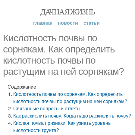
ДАЧНАЯ ЖИЗНЬ
главная
новости
статьи
Кислотность почвы по
сорнякам. Как определить
кислотность почвы по
растущим на ней сорнякам?
Содержание
Кислотность почвы по сорнякам. Как определить
кислотность почвы по растущим на ней сорнякам?
Связанные вопросы и ответы
Как раскислить почву. Когда надо раскислять почву?
Кислая почва признаки. Как узнать уровень
кислотности грунта?