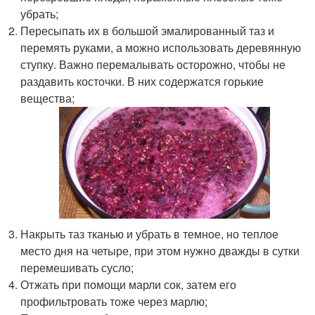
убрать;
Пересыпать их в большой эмалированный таз и
перемять руками, а можно использовать деревянную
ступку. Важно перемалывать осторожно, чтобы не
раздавить косточки. В них содержатся горькие
вещества;
Накрыть таз тканью и убрать в темное, но теплое
место дня на четыре, при этом нужно дважды в сутки
перемешивать сусло;
Отжать при помощи марли сок, затем его
профильтровать тоже через марлю;