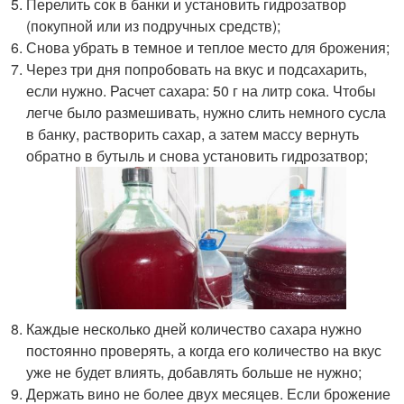
Перелить сок в банки и установить гидрозатвор
(покупной или из подручных средств);
Снова убрать в темное и теплое место для брожения;
Через три дня попробовать на вкус и подсахарить,
если нужно. Расчет сахара: 50 г на литр сока. Чтобы
легче было размешивать, нужно слить немного сусла
в банку, растворить сахар, а затем массу вернуть
обратно в бутыль и снова установить гидрозатвор;
Каждые несколько дней количество сахара нужно
постоянно проверять, а когда его количество на вкус
уже не будет влиять, добавлять больше не нужно;
Держать вино не более двух месяцев. Если брожение