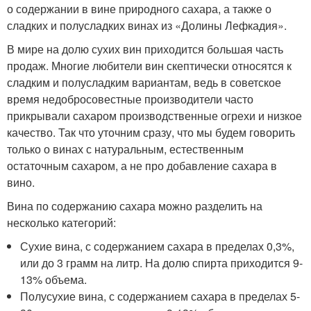
о содержании в вине природного сахара, а также о
сладких и полусладких винах из «Долины Лефкадия».
В мире на долю сухих вин приходится большая часть
продаж. Многие любители вин скептически относятся к
сладким и полусладким вариантам, ведь в советское
время недобросовестные производители часто
прикрывали сахаром производственные огрехи и низкое
качество. Так что уточним сразу, что мы будем говорить
только о винах с натуральным, естественным
остаточным сахаром, а не про добавление сахара в
вино.
Вина по содержанию сахара можно разделить на
несколько категорий:
Сухие вина, с содержанием сахара в пределах 0,3%,
или до 3 грамм на литр. На долю спирта приходится 9-
13% объема.
Полусухие вина, с содержанием сахара в пределах 5-