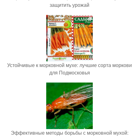
защитить урожай
Устойчивые к морковной мухе: лучшие сорта моркови
для Подмосковья
Эффективные методы борьбы с морковной мухой: