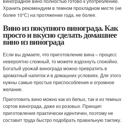
виноградное вино полностью готово к употреблению.
Хранить рекомендуем в темном прохладном месте (не
более 10°С) на протяжении года, не более.
Вино из покупного винограда. Как
просто и вкусно сделать домашнее
вино из винограда
Если вы думаете, что приготовление вина – процесс
невероятно сложный, то можете вздохнуть спокойно.
Богатый урожай винограда можно превратить в
ароматный напиток и в домашних условиях. Для этого
нужны самые простые приспособления и огромное
желание.
Приготовить вино можно как из белых, так и из темных
сортов винограда, даже из розовых. Принцип
приготовления практически идентичен, поэтому не
составит труда быстро подобрать правильную тактику.