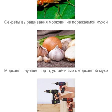
Секреты выращивания моркови, не поражаемой мухой
Морковь – лучшие сорта, устойчивые к морковной мухе