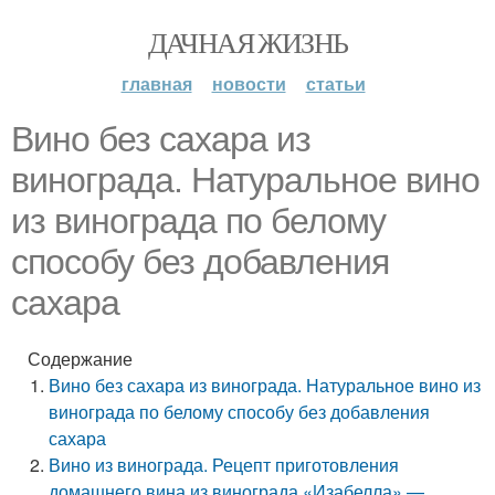
ДАЧНАЯ ЖИЗНЬ
главная
новости
статьи
Вино без сахара из
винограда. Натуральное вино
из винограда по белому
способу без добавления
сахара
Содержание
Вино без сахара из винограда. Натуральное вино из
винограда по белому способу без добавления
сахара
Вино из винограда. Рецепт приготовления
домашнего вина из винограда «Изабелла» —