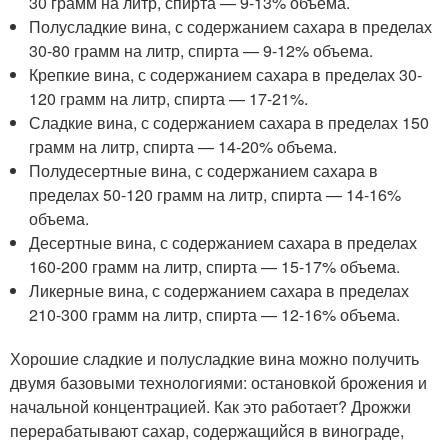
30 грамм на литр, спирта — 9-13% объема.
Полусладкие вина, с содержанием сахара в пределах
30-80 грамм на литр, спирта — 9-12% объема.
Крепкие вина, с содержанием сахара в пределах 30-
120 грамм на литр, спирта — 17-21%.
Сладкие вина, с содержанием сахара в пределах 150
грамм на литр, спирта — 14-20% объема.
Полудесертные вина, с содержанием сахара в
пределах 50-120 грамм на литр, спирта — 14-16%
объема.
Десертные вина, с содержанием сахара в пределах
160-200 грамм на литр, спирта — 15-17% объема.
Ликерные вина, с содержанием сахара в пределах
210-300 грамм на литр, спирта — 12-16% объема.
Хорошие сладкие и полусладкие вина можно получить
двумя базовыми технологиями: остановкой брожения и
начальной концентрацией. Как это работает? Дрожжи
перерабатывают сахар, содержащийся в винограде,