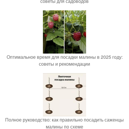
советы для садоводов
Оптимальное время для посадки малины в 2025 году:
советы и рекомендации
Полное руководство: как правильно посадить саженцы
малины по схеме