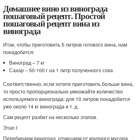
Домашнее вино из винограда
пошаговый рецепт. Простой
пошаговый рецепт вина из
винограда
Итак, чтобы приготовить 5 литров готового вина, нам
понадобится:
Виноград – 7 кг
Сахар – 50-100 г на 1 литр полученного сока
Соответственно, если хотите приготовить больше вина,
то просто пропорционально умножайте количество
используемого винограда: для 10 литров понадобится
уже около 14 кг винограда и т. д.
Сам рецепт разбит на несколько этапов.
Этап I
Перебираем виноград, отчищаем от крупного мусора,