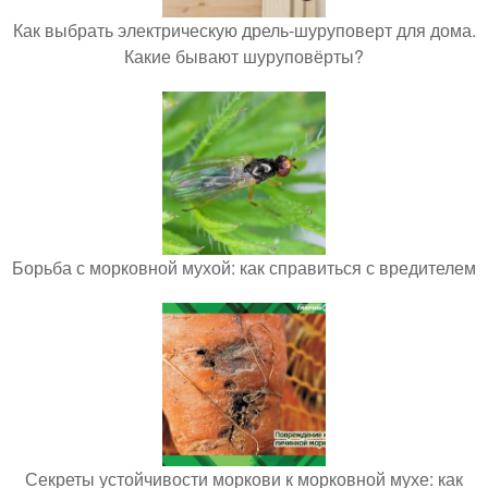
Как выбрать электрическую дрель-шуруповерт для дома.
Какие бывают шуруповёрты?
Борьба с морковной мухой: как справиться с вредителем
Секреты устойчивости моркови к морковной мухе: как