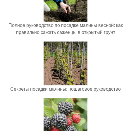
Полное руководство по посадке малины весной: как
правильно сажать саженцы в открытый грунт
Секреты посадки малины: пошаговое руководство