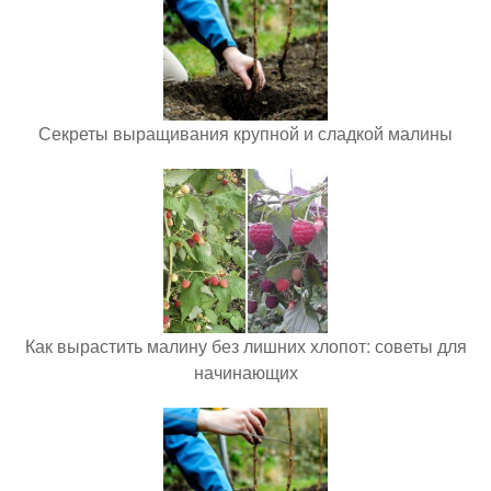
Секреты выращивания крупной и сладкой малины
Как вырастить малину без лишних хлопот: советы для
начинающих