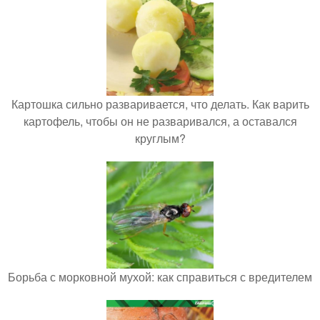
Картошка сильно разваривается, что делать. Как варить
картофель, чтобы он не разваривался, а оставался
круглым?
Борьба с морковной мухой: как справиться с вредителем