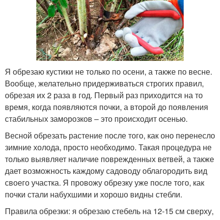
Я обрезаю кустики не только по осени, а также по весне.
Вообще, желательно придерживаться строгих правил,
обрезая их 2 раза в год. Первый раз приходится на то
время, когда появляются почки, а второй до появления
стабильных заморозков – это происходит осенью.
Весной обрезать растение после того, как оно перенесло
зимние холода, просто необходимо. Такая процедура не
только выявляет наличие поврежденных ветвей, а также
дает возможность каждому садоводу облагородить вид
своего участка. Я провожу обрезку уже после того, как
почки стали набухшими и хорошо видны стебли.
Правила обрезки: я обрезаю стебель на 12-15 см сверху,