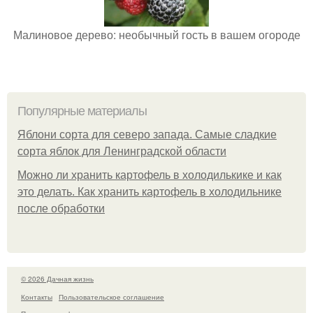
Малиновое дерево: необычный гость в вашем огороде
Популярные материалы
Яблони сорта для северо запада. Самые сладкие
сорта яблок для Ленинградской области
Можно ли хранить картофель в холодилькике и как
это делать. Как хранить картофель в холодильнике
после обработки
© 2026 Дачная жизнь
Контакты
Пользовательское соглашение