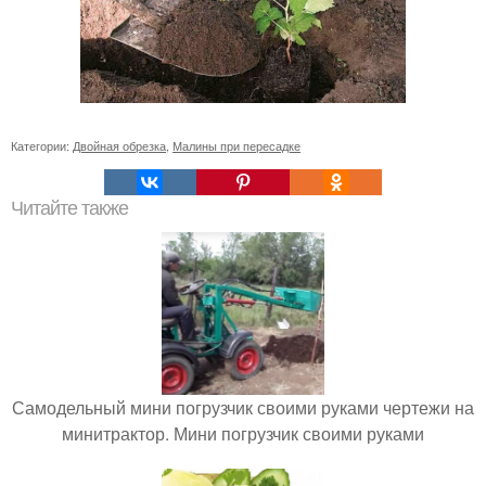
Категории:
Двойная обрезка
,
Малины при пересадке
Читайте также
Самодельный мини погрузчик своими руками чертежи на
минитрактор. Мини погрузчик своими руками