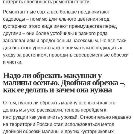
потерять способность ремонтантности.
Ремонтантные сорта все больше предпочитают
садоводы – помимо длительного цветения ягод,
кустарники этого вида имеют преимущества перед
другими – они более устойчивы к разного рода
заболеваниям и вредоносным насекомым. Но все-таки
для богатого урожая важно внимательно подходить к
уходу за растением, проводить своевременные обрезки
и чистки.
Надо ли обрезать макушки у
малины осенью. Двойная обрезка –,
как ее делать и зачем она нужна
О том, нужно ли обрезать малину осенью и как это
делать мы уже рассказали, теперь перейдем к
инструкции как увеличить урожай. Относительно недавно
на территории России стал использоваться метод
двойной обрезки малины и других кустарниковых