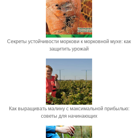
Секреты устойчивости моркови к морковной мухе: как
защитить урожай
Как выращивать малину с максимальной прибылью:
советы для начинающих