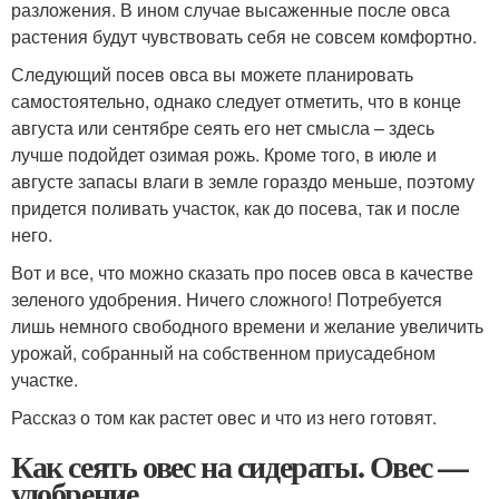
разложения. В ином случае высаженные после овса
растения будут чувствовать себя не совсем комфортно.
Следующий посев овса вы можете планировать
самостоятельно, однако следует отметить, что в конце
августа или сентябре сеять его нет смысла – здесь
лучше подойдет озимая рожь. Кроме того, в июле и
августе запасы влаги в земле гораздо меньше, поэтому
придется поливать участок, как до посева, так и после
него.
Вот и все, что можно сказать про посев овса в качестве
зеленого удобрения. Ничего сложного! Потребуется
лишь немного свободного времени и желание увеличить
урожай, собранный на собственном приусадебном
участке.
Рассказ о том как растет овес и что из него готовят.
Как сеять овес на сидераты. Овес —
удобрение