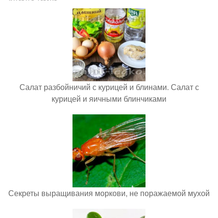
Салат разбойничий с курицей и блинами. Салат с
курицей и яичными блинчиками
Секреты выращивания моркови, не поражаемой мухой