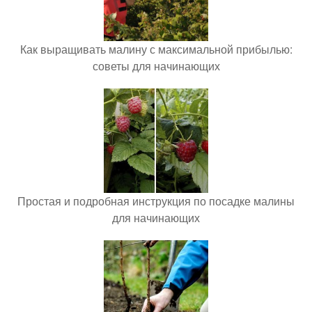
Как выращивать малину с максимальной прибылью:
советы для начинающих
Простая и подробная инструкция по посадке малины
для начинающих