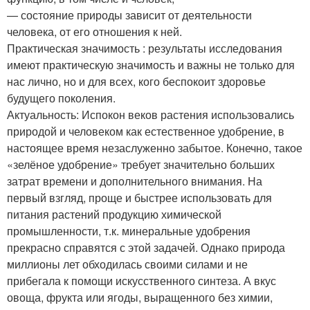
— состояние природы зависит от деятельности
человека, от его отношения к ней.
Практическая значимость : результаты исследования
имеют практическую значимость и важны не только для
нас лично, но и для всех, кого беспокоит здоровье
будущего поколения.
Актуальность: Испокон веков растения использовались
природой и человеком как естественное удобрение, в
настоящее время незаслуженно забытое. Конечно, такое
«зелёное удобрение» требует значительно больших
затрат времени и дополнительного внимания. На
первый взгляд, проще и быстрее использовать для
питания растений продукцию химической
промышленности, т.к. минеральные удобрения
прекрасно справятся с этой задачей. Однако природа
миллионы лет обходилась своими силами и не
прибегала к помощи искусственного синтеза. А вкус
овоща, фрукта или ягоды, выращенного без химии,