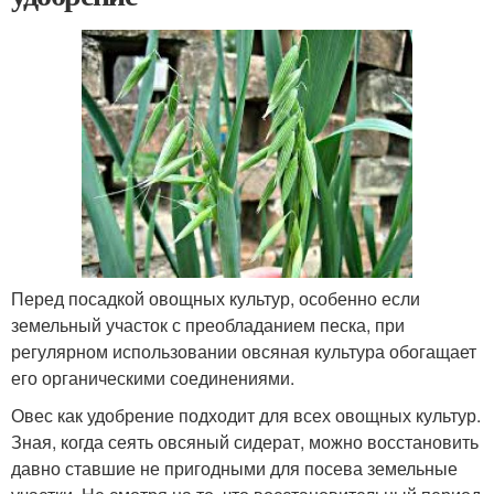
Перед посадкой овощных культур, особенно если
земельный участок с преобладанием песка, при
регулярном использовании овсяная культура обогащает
его органическими соединениями.
Овес как удобрение подходит для всех овощных культур.
Зная, когда сеять овсяный сидерат, можно восстановить
давно ставшие не пригодными для посева земельные