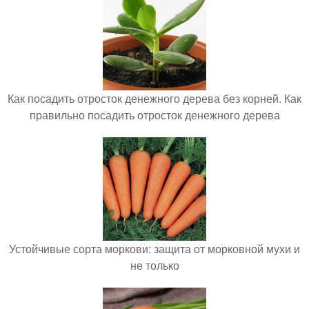
Как посадить отросток денежного дерева без корней. Как
правильно посадить отросток денежного дерева
Устойчивые сорта моркови: защита от морковной мухи и
не только