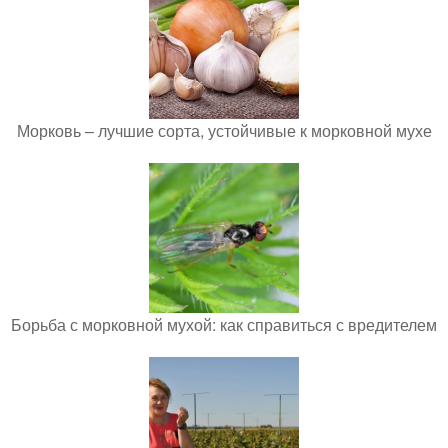
Морковь – лучшие сорта, устойчивые к морковной мухе
Борьба с морковной мухой: как справиться с вредителем