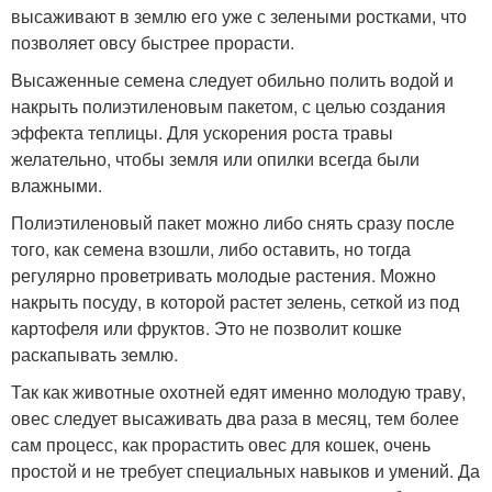
высаживают в землю его уже с зелеными ростками, что
позволяет овсу быстрее прорасти.
Высаженные семена следует обильно полить водой и
накрыть полиэтиленовым пакетом, с целью создания
эффекта теплицы. Для ускорения роста травы
желательно, чтобы земля или опилки всегда были
влажными.
Полиэтиленовый пакет можно либо снять сразу после
того, как семена взошли, либо оставить, но тогда
регулярно проветривать молодые растения. Можно
накрыть посуду, в которой растет зелень, сеткой из под
картофеля или фруктов. Это не позволит кошке
раскапывать землю.
Так как животные охотней едят именно молодую траву,
овес следует высаживать два раза в месяц, тем более
сам процесс, как прорастить овес для кошек, очень
простой и не требует специальных навыков и умений. Да