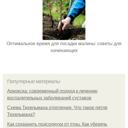
Оптимальное время для посадки малины: советы для
начинающих
Популярные материалы
Аркоксиа: современный подход к лечению
воспалительных заболеваний суставов
Схема Тихельмана отопления. Что такое петля
Тихельмана?
Как сохранить подсолнухи от птиц. Как уберечь