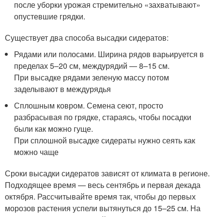
после уборки урожая стремительно «захватывают»
опустевшие грядки.
Существует два способа высадки сидератов:
Рядами или полосами. Ширина рядов варьируется в
пределах 5–20 см, междурядий — 8–15 см.
При высадке рядами зеленую массу потом
заделывают в междурядья
Сплошным ковром. Семена сеют, просто
разбрасывая по грядке, стараясь, чтобы посадки
были как можно гуще.
При сплошной высадке сидераты нужно сеять как
можно чаще
Сроки высадки сидератов зависят от климата в регионе.
Подходящее время — весь сентябрь и первая декада
октября. Рассчитывайте время так, чтобы до первых
морозов растения успели вытянуться до 15–25 см. На