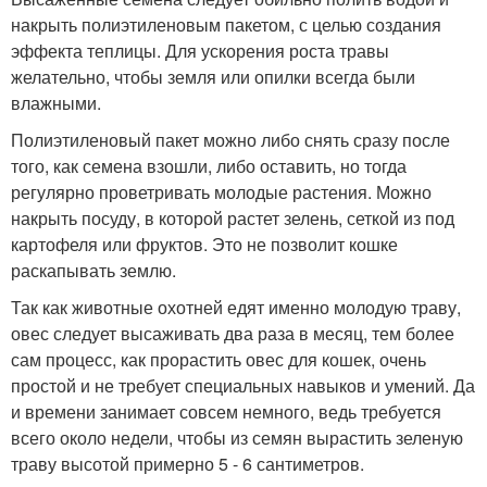
накрыть полиэтиленовым пакетом, с целью создания
эффекта теплицы. Для ускорения роста травы
желательно, чтобы земля или опилки всегда были
влажными.
Полиэтиленовый пакет можно либо снять сразу после
того, как семена взошли, либо оставить, но тогда
регулярно проветривать молодые растения. Можно
накрыть посуду, в которой растет зелень, сеткой из под
картофеля или фруктов. Это не позволит кошке
раскапывать землю.
Так как животные охотней едят именно молодую траву,
овес следует высаживать два раза в месяц, тем более
сам процесс, как прорастить овес для кошек, очень
простой и не требует специальных навыков и умений. Да
и времени занимает совсем немного, ведь требуется
всего около недели, чтобы из семян вырастить зеленую
траву высотой примерно 5 - 6 сантиметров.