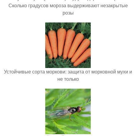
Сколько градусов мороза выдерживают незакрытые
розы
Устойчивые сорта моркови: защита от морковной мухи и
не только