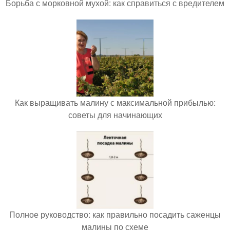
Борьба с морковной мухой: как справиться с вредителем
Как выращивать малину с максимальной прибылью:
советы для начинающих
Полное руководство: как правильно посадить саженцы
малины по схеме