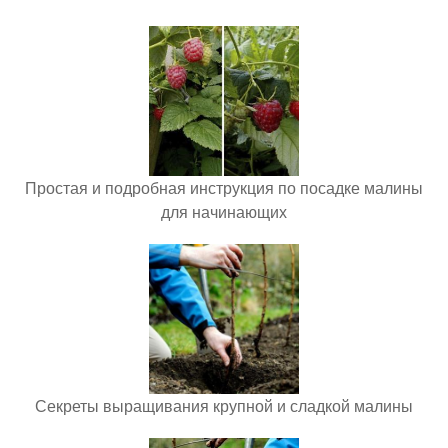
Простая и подробная инструкция по посадке малины
для начинающих
Секреты выращивания крупной и сладкой малины