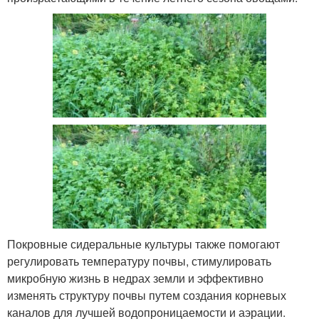
Покровные сидеральные культуры также помогают
регулировать температуру почвы, стимулировать
микробную жизнь в недрах земли и эффективно
изменять структуру почвы путем создания корневых
каналов для лучшей водопроницаемости и аэрации.