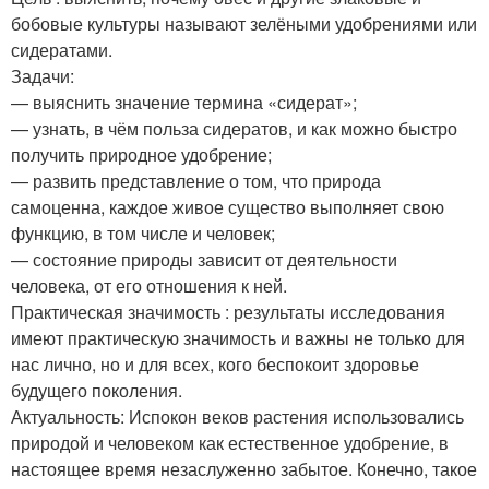
бобовые культуры называют зелёными удобрениями или
сидератами.
Задачи:
— выяснить значение термина «сидерат»;
— узнать, в чём польза сидератов, и как можно быстро
получить природное удобрение;
— развить представление о том, что природа
самоценна, каждое живое существо выполняет свою
функцию, в том числе и человек;
— состояние природы зависит от деятельности
человека, от его отношения к ней.
Практическая значимость : результаты исследования
имеют практическую значимость и важны не только для
нас лично, но и для всех, кого беспокоит здоровье
будущего поколения.
Актуальность: Испокон веков растения использовались
природой и человеком как естественное удобрение, в
настоящее время незаслуженно забытое. Конечно, такое