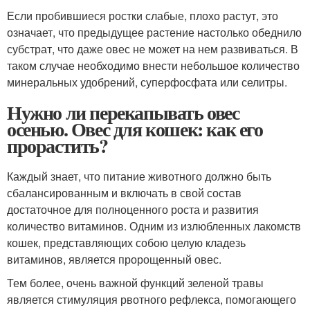
Если пробившиеся ростки слабые, плохо растут, это
означает, что предыдущее растение настолько обеднило
субстрат, что даже овес не может на нем развиваться. В
таком случае необходимо внести небольшое количество
минеральных удобрений, суперфосфата или селитры.
Нужно ли перекапывать овес
осенью. Овес для кошек: как его
прорастить?
Каждый знает, что питание животного должно быть
сбалансированным и включать в свой состав
достаточное для полноценного роста и развития
количество витаминов. Одним из излюбленных лакомств
кошек, представляющих собою целую кладезь
витаминов, является пророщенный овес.
Тем более, очень важной функций зеленой травы
является стимуляция рвотного рефлекса, помогающего