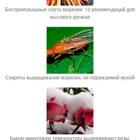
Беспроигрышные сорта моркови: 12 рекомендаций для
высокого урожая
Секреты выращивания моркови, не поражаемой мухой
Какую минусовую температуру выдерживают розы.