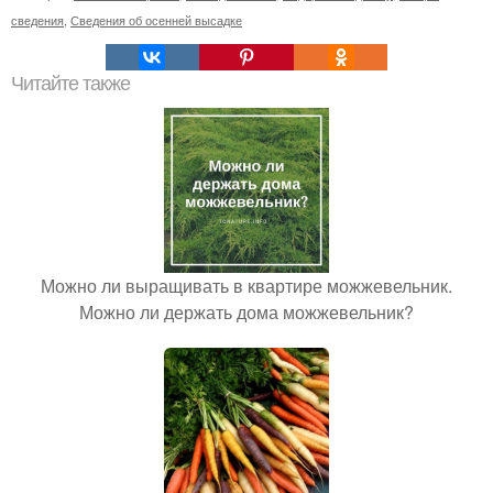
сведения
,
Сведения об осенней высадке
Читайте также
Можно ли выращивать в квартире можжевельник.
Можно ли держать дома можжевельник?