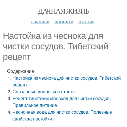
ДАЧНАЯ ЖИЗНЬ
главная
новости
статьи
Настойка из чеснока для
чистки сосудов. Тибетский
рецепт
Содержание
Настойка из чеснока для чистки сосудов. Тибетский
рецепт
Связанные вопросы и ответы
Рецепт тибетских монахов для чистки сосудов.
Правильное питание
Чесночная вода для чистки сосудов. Полезные
свойства настойки