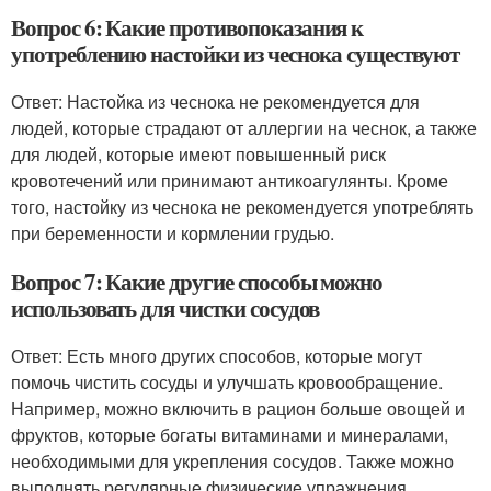
Вопрос 6: Какие противопоказания к
употреблению настойки из чеснока существуют
Ответ: Настойка из чеснока не рекомендуется для
людей, которые страдают от аллергии на чеснок, а также
для людей, которые имеют повышенный риск
кровотечений или принимают антикоагулянты. Кроме
того, настойку из чеснока не рекомендуется употреблять
при беременности и кормлении грудью.
Вопрос 7: Какие другие способы можно
использовать для чистки сосудов
Ответ: Есть много других способов, которые могут
помочь чистить сосуды и улучшать кровообращение.
Например, можно включить в рацион больше овощей и
фруктов, которые богаты витаминами и минералами,
необходимыми для укрепления сосудов. Также можно
выполнять регулярные физические упражнения,