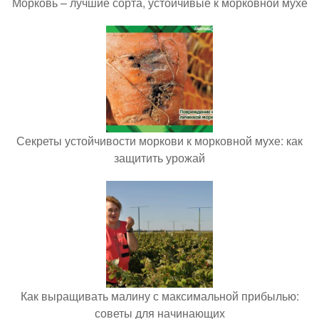
Морковь – лучшие сорта, устойчивые к морковной мухе
Секреты устойчивости моркови к морковной мухе: как
защитить урожай
Как выращивать малину с максимальной прибылью:
советы для начинающих