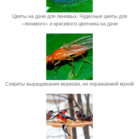
Цветы на даче для ленивых. Чудесные цветы для
«ленивого» и красивого цветника на даче
Секреты выращивания моркови, не поражаемой мухой