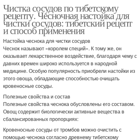
Чистка сосудов по тибетскому
рецепту. Чесночная настойка для
чистки сосудов: тибетский рецепт
и способ применения
Настойка чеснока для чистки сосудов
Чеснок называют «королем специй». К тому же, он
оказывает лекарственное воздействие, благодаря чему с
давних времен широко используется в народной
медицине. Особую популярность приобрели настойки из
этого овоща, обладающие способностью очищать
кровеносные сосуды.
Полезные свойства и состав
Полезные свойства чеснока обусловлены его составом.
Овощ содержит биологически активные вещества в
сбалансированных пропорциях:
Кровеносные сосуды от тромбов можно очистить с
помощью чеснока согласно древнему тибетскому