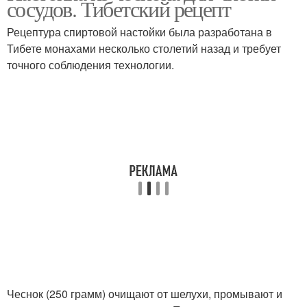
сосудов. Тибетский рецепт
Рецептура спиртовой настойки была разработана в
Тибете монахами несколько столетий назад и требует
точного соблюдения технологии.
Чеснок (250 грамм) очищают от шелухи, промывают и