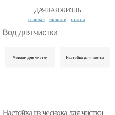
ДАЧНАЯ ЖИЗНЬ
главная
новости
статьи
Вод для чистки
Монахи для чистки
Настойка для чистки
Настойка из чеснока для чистки