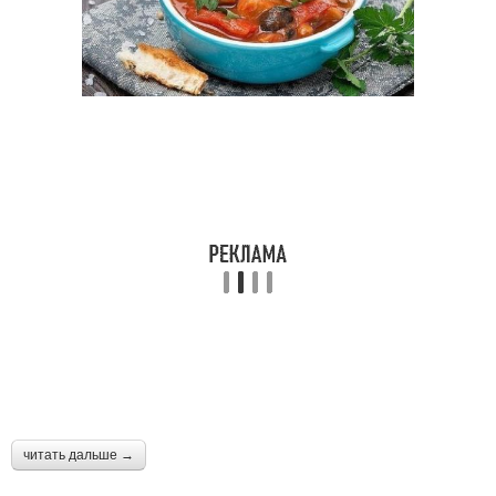
читать дальше →