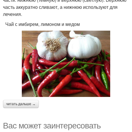
часть аккуратно сливают, а нижнюю используют для
лечения.
Чай с имбирем, лимоном и медом
читать дальше →
Вас может заинтересовать