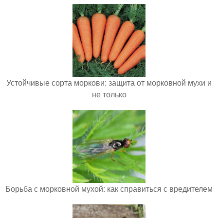
Устойчивые сорта моркови: защита от морковной мухи и
не только
Борьба с морковной мухой: как справиться с вредителем