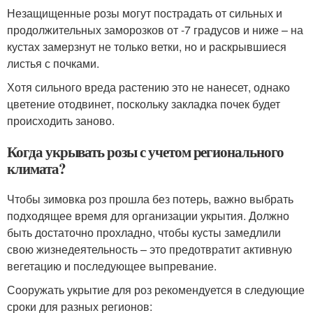
Незащищенные розы могут пострадать от сильных и
продолжительных заморозков от -7 градусов и ниже – на
кустах замерзнут не только ветки, но и раскрывшиеся
листья с почками.
Хотя сильного вреда растению это не нанесет, однако
цветение отодвинет, поскольку закладка почек будет
происходить заново.
Когда укрывать розы с учетом регионального
климата?
Чтобы зимовка роз прошла без потерь, важно выбрать
подходящее время для организации укрытия. Должно
быть достаточно прохладно, чтобы кусты замедлили
свою жизнедеятельность – это предотвратит активную
вегетацию и последующее выпревание.
Сооружать укрытие для роз рекомендуется в следующие
сроки для разных регионов: