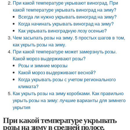
При какой температуре укрывают виноград. При
какой температуре укрывать виноград на зиму?
Всегда ли нужно укрывать виноград на зиму?
Когда начинать укрывать виноград на зиму?
Как укрывать виноградную лозу осенью?
Чем засыпать розы на зиму. 5 простых шагов в том,
как укрыть розы на зиму.
При какой температуре может замерзнуть розы.
Какой мороз выдерживают розы?
Розы и зимние морозы
Какой мороз выдерживают весной?
Когда укрывать розы с учетом регионального
климата?
Как укрыть розы на зиму коробками. Как правильно
укрыть розы на зиму: лучшие варианты для зимнего
укрытия
При какой температуре укрывать
розы на зиму в средней полосе.