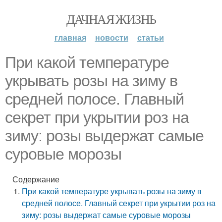
ДАЧНАЯ ЖИЗНЬ
главная
новости
статьи
При какой температуре
укрывать розы на зиму в
средней полосе. Главный
секрет при укрытии роз на
зиму: розы выдержат самые
суровые морозы
Содержание
При какой температуре укрывать розы на зиму в
средней полосе. Главный секрет при укрытии роз на
зиму: розы выдержат самые суровые морозы