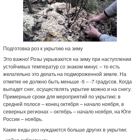
Подготовка роз к укрытию на зиму
Это важно! Розы укрываются на зиму при наступлении
устойчивых температур со знаком минус – то есть
желательно это делать на подмороженной земле. На
отметке не должно быть меньше -5 – -7 градусов. Когда
выпадет снег, осуществлять укрытие можно и на снегу.
Примерные сроки для мероприятий по укрытию: в
средней полосе – конец октября – начало ноября, в
северных регионах – октябрь – начало ноября, на Юге
России – ноябрь.
Какие виды роз нуждаются больше других в укрытии: