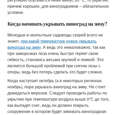
причем хорошее, для виноградников – обязательное
условие.
Когда начинать укрывать виноград на зиму?
Молодые и неопытные садоводы скорей всего не
знают,
при какой температуре нужно укрывать
виноград на зиму
. А ведь это немаловажно, так как
при заморозках лоза очень быстро теряет свою
гибкость, становясь весьма хрупкой и ломкой. Это
является большой проблемой при снятии лозы с
опоры, ведь без потерь сделать это будет сложно.
Когда наступает октябрь (а в некоторых регионах
ноябрь), пора укрывать виноград на зиму. Не стоит
дожидаться морозов. Следует проводить работы по
укрытию при температуре воздуха выше 0°С до того,
как выпадет снег, ведь он должен покрыть
сооружение в котором будет зимовать виноградная