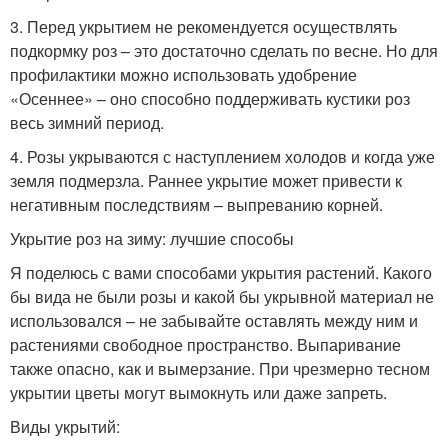
3. Перед укрытием не рекомендуется осуществлять
подкормку роз – это достаточно сделать по весне. Но для
профилактики можно использовать удобрение
«Осеннее» – оно способно поддерживать кустики роз
весь зимний период.
4. Розы укрываются с наступлением холодов и когда уже
земля подмерзла. Раннее укрытие может привести к
негативным последствиям – выпреванию корней.
Укрытие роз на зиму: лучшие способы
Я поделюсь с вами способами укрытия растений. Какого
бы вида не были розы и какой бы укрывной материал не
использовался – не забывайте оставлять между ним и
растениями свободное пространство. Выпаривание
также опасно, как и вымерзание. При чрезмерно тесном
укрытии цветы могут вымокнуть или даже запреть.
Виды укрытий: