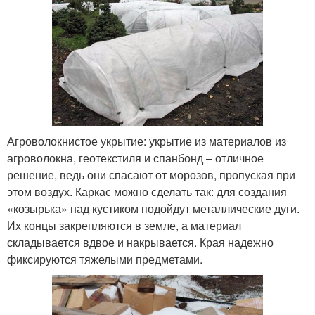
Агроволокнистое укрытие: укрытие из материалов из
агроволокна, геотекстиля и спанбонд – отличное
решение, ведь они спасают от морозов, пропуская при
этом воздух. Каркас можно сделать так: для создания
«козырька» над кустиком подойдут металлические дуги.
Их концы закрепляются в земле, а материал
складывается вдвое и накрывается. Края надежно
фиксируются тяжелыми предметами.