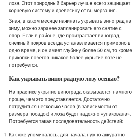
лоза. Этот природный барьер лучше всего защищает
корневую систему и древесину от вымерзания.
Зная, в каком месяце начинать укрывать виноград на
зиму, можно заранее запланировать его снятие с
опор. Если в районе, где произрастает виноград,
снежный покров всегда устанавливается примерно в
одно время, и он имеет глубину более 50 см, то кроме
прикопки побегов никакое более укрытие лозе не
потребуется.
Как укрывать виноградную лозу осенью?
На практике укрытие винограда оказывается намного
проще, чем это представляется. Достаточно
потрудиться несколько часов (в зависимости от
размера посадок) и лоза будет надежно «упакована».
Потребуется такая последовательность действий:
Как уже упоминалось, для начала нужно аккуратно