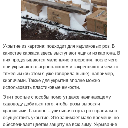
Укрытие из картона: подходит для карликовых роз. В
качестве каркаса здесь выступают ящики из картона. В
них проделываются маленькие отверстия, после чего
они укрываются агроволокном и закрепляются чем-то
тяжелым (об этом я уже говорила выше): например,
кирпичами. Также для укрытия вполне можно
использовать пластиковые емкости.
Эти простые способы помогут даже начинающему
садоводу добиться того, чтобы розы выросли
красивыми. Главное – учитывая сорта роз правильно
осуществить укрытие. Это занимает мало времени, но
обеспечивает цветам защиту на всю зиму. Укрывание