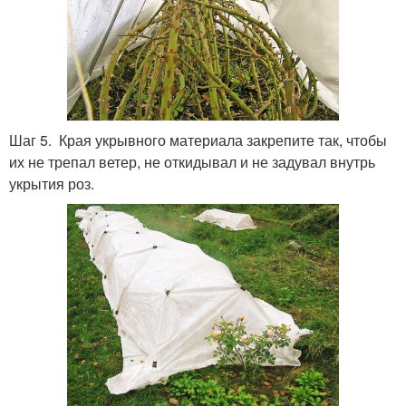
Шаг 5. Края укрывного материала закрепите так, чтобы
их не трепал ветер, не откидывал и не задувал внутрь
укрытия роз.