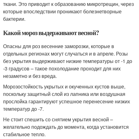
ткани. Это приводит к образованию микротрещин, через
которые впоследствии проникают болезнетворные
бактерии.
Какой мороз выдерживают весной?
Опасны для роз весенние заморозки, которые в
отдельных регионах могут случаться и в апреле. Розы
без укрытия выдерживают низкие температуры от -1 до
-3 градусов – такое похолодание проходит для них
незаметно и без вреда.
Морозостойкость укрытых и окученных кустов выше,
поскольку защитный слой из лапника или воздушная
прослойка гарантируют успешное перенесение низких
температур до -7.
Не стоит спешить со снятием укрытия весной –
желательно подождать до момента, когда установится
стабильное тепло.