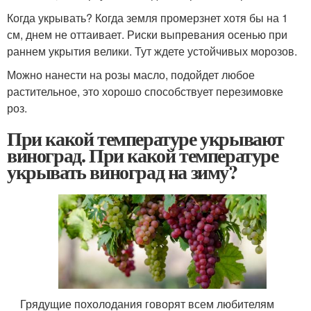
Когда укрывать? Когда земля промерзнет хотя бы на 1
см, днем не оттаивает. Риски выпревания осенью при
раннем укрытия велики. Тут ждете устойчивых морозов.
Можно нанести на розы масло, подойдет любое
растительное, это хорошо способствует перезимовке
роз.
При какой температуре укрывают
виноград. При какой температуре
укрывать виноград на зиму?
Грядущие похолодания говорят всем любителям