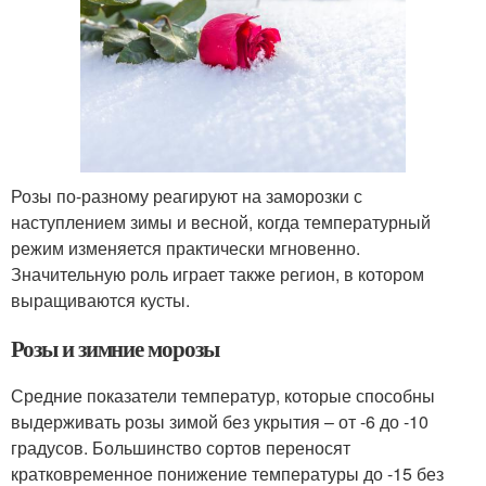
Розы по-разному реагируют на заморозки с
наступлением зимы и весной, когда температурный
режим изменяется практически мгновенно.
Значительную роль играет также регион, в котором
выращиваются кусты.
Розы и зимние морозы
Средние показатели температур, которые способны
выдерживать розы зимой без укрытия – от -6 до -10
градусов. Большинство сортов переносят
кратковременное понижение температуры до -15 без