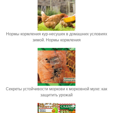
Нормы кормления кур-несушек в домашних условиях
зимой. Нормы кормления
Секреты устойчивости моркови к морковной мухе: как
защитить урожай