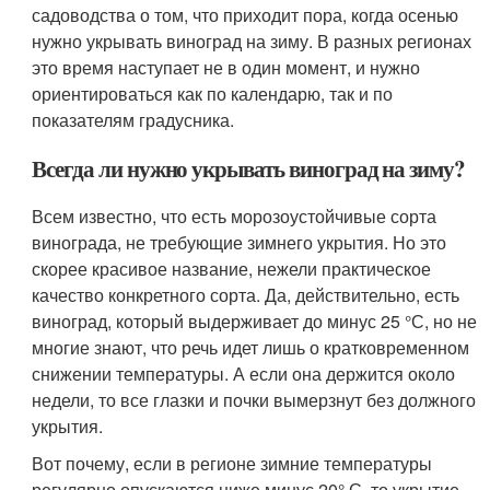
садоводства о том, что приходит пора, когда осенью
нужно укрывать виноград на зиму. В разных регионах
это время наступает не в один момент, и нужно
ориентироваться как по календарю, так и по
показателям градусника.
Всегда ли нужно укрывать виноград на зиму?
Всем известно, что есть морозоустойчивые сорта
винограда, не требующие зимнего укрытия. Но это
скорее красивое название, нежели практическое
качество конкретного сорта. Да, действительно, есть
виноград, который выдерживает до минус 25 °С, но не
многие знают, что речь идет лишь о кратковременном
снижении температуры. А если она держится около
недели, то все глазки и почки вымерзнут без должного
укрытия.
Вот почему, если в регионе зимние температуры
регулярно опускаются ниже минус 20° С, то укрытие,