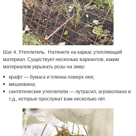
Шаг 4. Утеплитель. Натяните на каркас утепляющий
материал. Существует несколько вариантов, каким
материалом укрывать розы на зиму:
крафт — бумага и пленка поверх нее;
мешковина;
синтетические утеплители — лутрасил, агроволокно и
т.д., которые прослужат вам несколько лет.