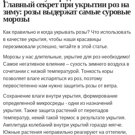
Главный секрет при укрытии роз на
зиму: розы выдержат самые суровые
морозы
Как правильно и когда укрывать розы? Что использовать
в качестве укрытия, чтобы наши красавицы
перезимовали успешно, читайте в этой статье.
Морозы у нас длительные, укрытие для роз необходимо!
Самое негативное влияние – сухость зимнего воздуха в
сочетании с низкой температурой. Тонкость коры
позволяет влаге испаряться из роз, поэтому
первостепенно нам нужно защитить розы от ветра.
Сохранение влаги внутри укрытия, формирование
определенной микросреды - одни из назначений
укрытия. Также защита растений от перепадов
температур, некий такой термос в результате укрытия.
Амплитуда колебаний внутри укрытий гораздо мягче.
Южные растения неправильно реагируют на оттепели,