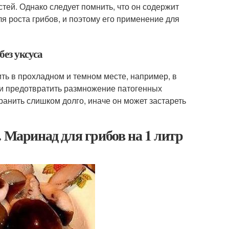
тей. Однако следует помнить, что он содержит
 роста грибов, и поэтому его применение для
без уксуса
нить в прохладном и темном месте, например, в
 и предотвратить размножение патогенных
ранить слишком долго, иначе он может застареть
 Маринад для грибов на 1 литр