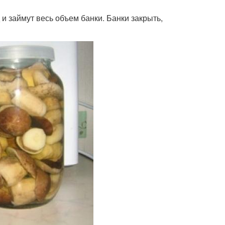
и займут весь объем банки. Банки закрыть,