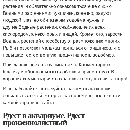
растения и обязательно ознакомиться ещё с 25-ю
Водными растениями: Кувшинки, конечно, радуют
людской глаз, но обитателям водоёма нужны и
другие Водные растения, снабжающие их всех
кислородом, а некоторых и пищей. Кроме того, заросли
Водных растений способствуют размножению многих
Рыб и позволяют малькам прятаться от хищников, что
повышает естественную продуктивность водоёмов.
Приглашаю всех высказываться в Комментариях .
Критику и обмен опытом одобряю и приветствую. В
хороших комментариях сохраняю ссылку на сайт автора!
И не забывайте, пожалуйста, нажимать на кнопки
социальных сетей, которые расположены под текстом
каждой страницы сайта.
Рдест в аквариуме. Рдест
пронзеннолистный