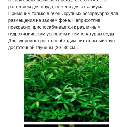
растением для пруда, нежели для аквариума .
Применим только в очень крупных резервуарах для
размещения на заднем фоне. Неприхотлив,
прекрасно приспосабливается к различным
гидрохимическим условиям и температурам воды.
Для здорового роста необходим питательный грунт
достаточной глубины (20–30 см.).