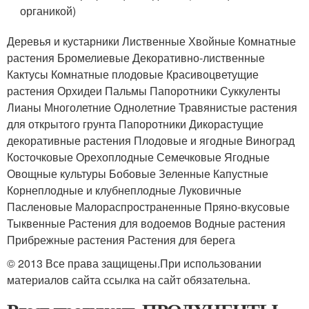
органикой)
Деревья и кустарники Лиственные Хвойные Комнатные
растения Бромелиевые Декоративно-лиственные
Кактусы Комнатные плодовые Красивоцветущие
растения Орхидеи Пальмы Папоротники Суккуленты
Лианы Многолетние Однолетние Травянистые растения
для открытого грунта Папоротники Дикорастущие
декоративные растения Плодовые и ягодные Виноград
Косточковые Орехоплодные Семечковые Ягодные
Овощные культуры Бобовые Зеленные Капустные
Корнеплодные и клубнеплодные Луковичные
Пасленовые Малораспространенные Пряно-вкусовые
Тыквенные Растения для водоемов Водные растения
Прибрежные растения Растения для берега
© 2013 Все права защищены.При использовании
материалов сайта ссылка на сайт обязательна.