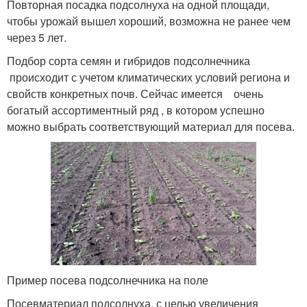
Повторная посадка подсолнуха на одной площади,
чтобы урожай вышел хороший, возможна не ранее чем
через 5 лет.
Подбор сорта семян и гибридов подсолнечника
происходит с учетом климатических условий региона и
свойств конкретных почв. Сейчас имеется очень
богатый ассортиментный ряд , в котором успешно
можно выбрать соответствующий материал для посева.
Пример посева подсолнечника на поле
Посевматериал подсолнуха, с целью увеличения