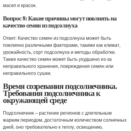
масел и красок.
Вопрос 8: Какие причины могут повлиять на
качество семян из подсолнуха
Ответ: Качество семян из подсолнуха может быть
повлияно различными факторами, такими как климат,
урожайность, сорт подсолнуха и методы обработки.
Также качество семян может быть ухудшено из-за
неправильного хранения, повреждения семян или
неправильного сушки.
Время созревания подсолнечника.
Требования подсолнечника к
окружающей среде
Подсолнечник – растение регионов с длительным
жарким периодом, достаточным количеством солнечных
дней, оно требовательно к теплу, освещению,