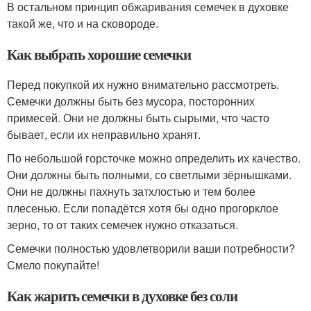
В остальном принцип обжаривания семечек в духовке
такой же, что и на сковороде.
Как выбрать хорошие семечки
Перед покупкой их нужно внимательно рассмотреть.
Семечки должны быть без мусора, посторонних
примесей. Они не должны быть сырыми, что часто
бывает, если их неправильно хранят.
По небольшой горсточке можно определить их качество.
Они должны быть полными, со светлыми зёрнышками.
Они не должны пахнуть затхлостью и тем более
плесенью. Если попадётся хотя бы одно прогорклое
зерно, то от таких семечек нужно отказаться.
Семечки полностью удовлетворили ваши потребности?
Смело покупайте!
Как жарить семечки в духовке без соли