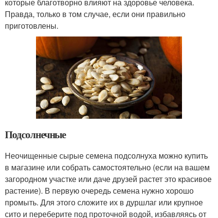
которые благотворно влияют на здоровье человека.
Правда, только в том случае, если они правильно
приготовлены.
Подсолнечные
Неочищенные сырые семена подсолнуха можно купить
в магазине или собрать самостоятельно (если на вашем
загородном участке или даче друзей растет это красивое
растение). В первую очередь семена нужно хорошо
промыть. Для этого сложите их в дуршлаг или крупное
сито и переберите под проточной водой, избавляясь от