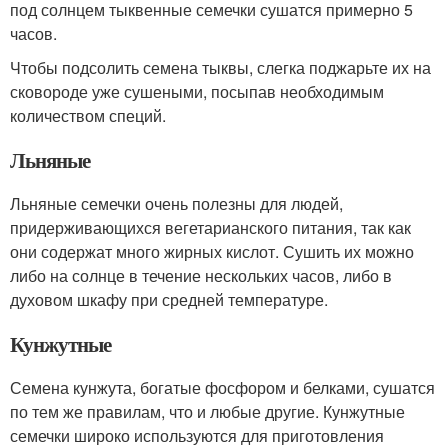
под солнцем тыквенные семечки сушатся примерно 5
часов.
Чтобы подсолить семена тыквы, слегка поджарьте их на
сковороде уже сушеными, посыпав необходимым
количеством специй.
Льняные
Льняные семечки очень полезны для людей,
придерживающихся вегетарианского питания, так как
они содержат много жирных кислот. Сушить их можно
либо на солнце в течение нескольких часов, либо в
духовом шкафу при средней температуре.
Кунжутные
Семена кунжута, богатые фосфором и белками, сушатся
по тем же правилам, что и любые другие. Кунжутные
семечки широко используются для приготовления