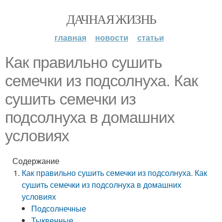
ДАЧНАЯ ЖИЗНЬ
главная
новости
статьи
Как правильно сушить
семечки из подсолнуха. Как
сушить семечки из
подсолнуха в домашних
условиях
Содержание
Как правильно сушить семечки из подсолнуха. Как
сушить семечки из подсолнуха в домашних
условиях
Подсолнечные
Тыквенные