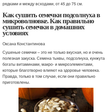
рядками и между всходами, от 45 до 75 см.
Как сушить семечки подсолнуха в
микроволновке. Как правильно
сушить семечки в домашних
условиях
Оксана Константинова
Сушеные семечки – это не только вкусная, но и очень
полезная закуска. Семена тыквы, подсолнуха, кунжута
богаты витаминами, макро- и микроэлементами,
которые благотворно влияют на здоровье человека.
Правда, только в том случае, если они правильно
приготовлены.