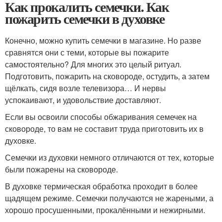
Как прокалить семечки. Как
пожарить семечки в духовке
Конечно, можно купить семечки в магазине. Но разве
сравнятся они с теми, которые вы пожарите
самостоятельно? Для многих это целый ритуал.
Подготовить, пожарить на сковороде, остудить, а затем
щёлкать, сидя возле телевизора… И нервы
успокаивают, и удовольствие доставляют.
Если вы освоили способы обжаривания семечек на
сковороде, то вам не составит труда приготовить их в
духовке.
Семечки из духовки немного отличаются от тех, которые
были пожарены на сковороде.
В духовке термическая обработка проходит в более
щадящем режиме. Семечки получаются не жареными, а
хорошо просушенными, прокалёнными и нежирными.