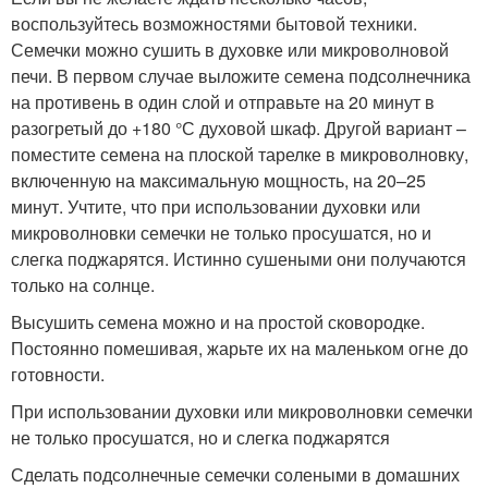
воспользуйтесь возможностями бытовой техники.
Семечки можно сушить в духовке или микроволновой
печи. В первом случае выложите семена подсолнечника
на противень в один слой и отправьте на 20 минут в
разогретый до +180 °С духовой шкаф. Другой вариант –
поместите семена на плоской тарелке в микроволновку,
включенную на максимальную мощность, на 20–25
минут. Учтите, что при использовании духовки или
микроволновки семечки не только просушатся, но и
слегка поджарятся. Истинно сушеными они получаются
только на солнце.
Высушить семена можно и на простой сковородке.
Постоянно помешивая, жарьте их на маленьком огне до
готовности.
При использовании духовки или микроволновки семечки
не только просушатся, но и слегка поджарятся
Сделать подсолнечные семечки солеными в домашних