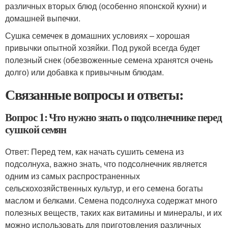
различных вторых блюд (особенно японской кухни) и
домашней выпечки.
Сушка семечек в домашних условиях – хорошая
привычки опытной хозяйки. Под рукой всегда будет
полезный снек (обезвоженные семена хранятся очень
долго) или добавка к привычным блюдам.
Связанные вопросы и ответы:
Вопрос 1: Что нужно знать о подсолнечнике перед
сушкой семян
Ответ: Перед тем, как начать сушить семена из
подсолнуха, важно знать, что подсолнечник является
одним из самых распространенных
сельскохозяйственных культур, и его семена богаты
маслом и белками. Семена подсолнуха содержат много
полезных веществ, таких как витамины и минералы, и их
можно использовать для приготовления различных