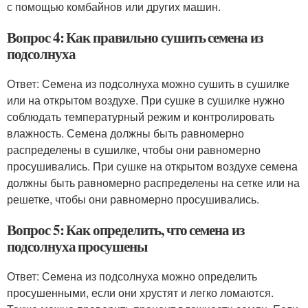
с помощью комбайнов или других машин.
Вопрос 4: Как правильно сушить семена из
подсолнуха
Ответ: Семена из подсолнуха можно сушить в сушилке
или на открытом воздухе. При сушке в сушилке нужно
соблюдать температурный режим и контролировать
влажность. Семена должны быть равномерно
распределены в сушилке, чтобы они равномерно
просушивались. При сушке на открытом воздухе семена
должны быть равномерно распределены на сетке или на
решетке, чтобы они равномерно просушивались.
Вопрос 5: Как определить, что семена из
подсолнуха просушены
Ответ: Семена из подсолнуха можно определить
просушенными, если они хрустят и легко ломаются.