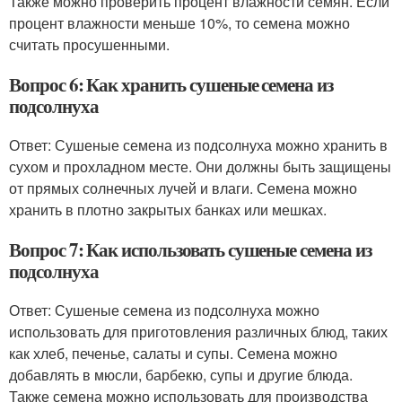
Также можно проверить процент влажности семян. Если
процент влажности меньше 10%, то семена можно
считать просушенными.
Вопрос 6: Как хранить сушеные семена из
подсолнуха
Ответ: Сушеные семена из подсолнуха можно хранить в
сухом и прохладном месте. Они должны быть защищены
от прямых солнечных лучей и влаги. Семена можно
хранить в плотно закрытых банках или мешках.
Вопрос 7: Как использовать сушеные семена из
подсолнуха
Ответ: Сушеные семена из подсолнуха можно
использовать для приготовления различных блюд, таких
как хлеб, печенье, салаты и супы. Семена можно
добавлять в мюсли, барбекю, супы и другие блюда.
Также семена можно использовать для производства