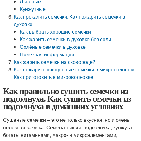
Льняные
Кунжутные
Как прокалить семечки. Как пожарить семечки в
духовке
Как выбрать хорошие семечки
Как жарить семечки в духовке без соли
Солёные семечки в духовке
Полезная информация
Как жарить семечки на сковороде?
Как пожарить очищенные семечки в микроволновке.
Как приготовить в микроволновке
Как правильно сушить семечки из
подсолнуха. Как сушить семечки из
подсолнуха в домашних условиях
Сушеные семечки – это не только вкусная, но и очень
полезная закуска. Семена тыквы, подсолнуха, кунжута
богаты витаминами, макро- и микроэлементами,