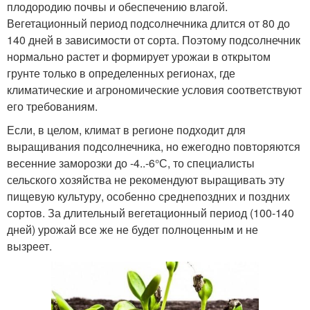
плодородию почвы и обеспечению влагой.
Вегетационный период подсолнечника длится от 80 до
140 дней в зависимости от сорта. Поэтому подсолнечник
нормально растет и формирует урожаи в открытом
грунте только в определенных регионах, где
климатические и агрономические условия соответствуют
его требованиям.
Если, в целом, климат в регионе подходит для
выращивания подсолнечника, но ежегодно повторяются
весенние заморозки до -4..-6°С, то специалисты
сельского хозяйства не рекомендуют выращивать эту
пищевую культуру, особенно среднепоздних и поздних
сортов. За длительный вегетационный период (100-140
дней) урожай все же не будет полноценным и не
вызреет.