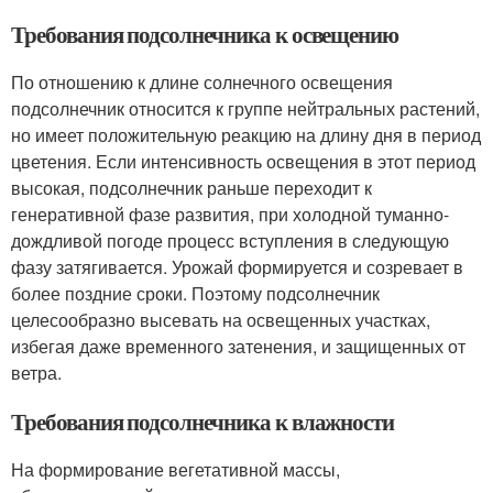
Требования подсолнечника к освещению
По отношению к длине солнечного освещения
подсолнечник относится к группе нейтральных растений,
но имеет положительную реакцию на длину дня в период
цветения. Если интенсивность освещения в этот период
высокая, подсолнечник раньше переходит к
генеративной фазе развития, при холодной туманно-
дождливой погоде процесс вступления в следующую
фазу затягивается. Урожай формируется и созревает в
более поздние сроки. Поэтому подсолнечник
целесообразно высевать на освещенных участках,
избегая даже временного затенения, и защищенных от
ветра.
Требования подсолнечника к влажности
На формирование вегетативной массы,