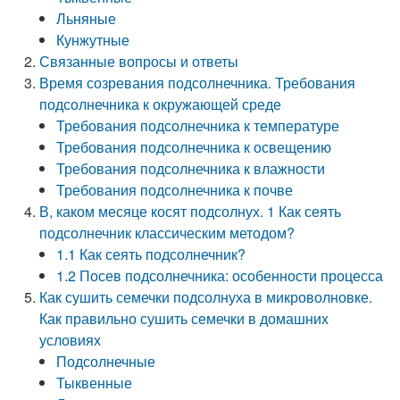
Льняные
Кунжутные
Связанные вопросы и ответы
Время созревания подсолнечника. Требования
подсолнечника к окружающей среде
Требования подсолнечника к температуре
Требования подсолнечника к освещению
Требования подсолнечника к влажности
Требования подсолнечника к почве
В, каком месяце косят подсолнух. 1 Как сеять
подсолнечник классическим методом?
1.1 Как сеять подсолнечник?
1.2 Посев подсолнечника: особенности процесса
Как сушить семечки подсолнуха в микроволновке.
Как правильно сушить семечки в домашних
условиях
Подсолнечные
Тыквенные