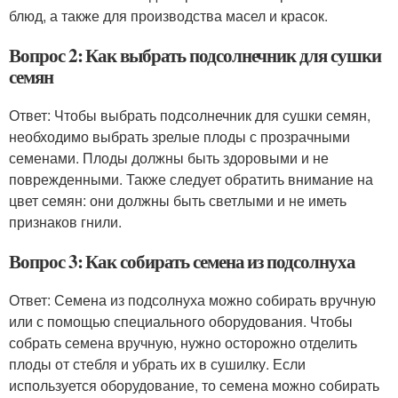
блюд, а также для производства масел и красок.
Вопрос 2: Как выбрать подсолнечник для сушки
семян
Ответ: Чтобы выбрать подсолнечник для сушки семян,
необходимо выбрать зрелые плоды с прозрачными
семенами. Плоды должны быть здоровыми и не
поврежденными. Также следует обратить внимание на
цвет семян: они должны быть светлыми и не иметь
признаков гнили.
Вопрос 3: Как собирать семена из подсолнуха
Ответ: Семена из подсолнуха можно собирать вручную
или с помощью специального оборудования. Чтобы
собрать семена вручную, нужно осторожно отделить
плоды от стебля и убрать их в сушилку. Если
используется оборудование, то семена можно собирать