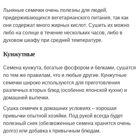
Льняные семечки очень полезны для людей,
придерживающихся вегетарианского питания, так как
они содержат много жирных кислот. Сушить их можно
либо на солнце в течение нескольких часов, либо в
духовом шкафу при средней температуре.
Кунжутные
Семена кунжута, богатые фосфором и белками, сушатся
по тем же правилам, что и любые другие. Кунжутные
семечки широко используются для приготовления
различных вторых блюд (особенно японской кухни) и
домашней выпечки.
Сушка семечек в домашних условиях – хорошая
привычки опытной хозяйки. Под рукой всегда будет
полезный снек (обезвоженные семена хранятся очень
долго) или добавка к привычным блюдам.