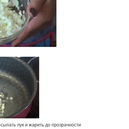
сыпать лук и жарить до прозрачности