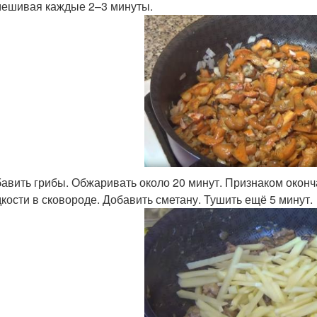
ешивая каждые 2–3 минуты.
авить грибы. Обжаривать около 20 минут. Признаком окон
кости в сковороде. Добавить сметану. Тушить ещё 5 минут.