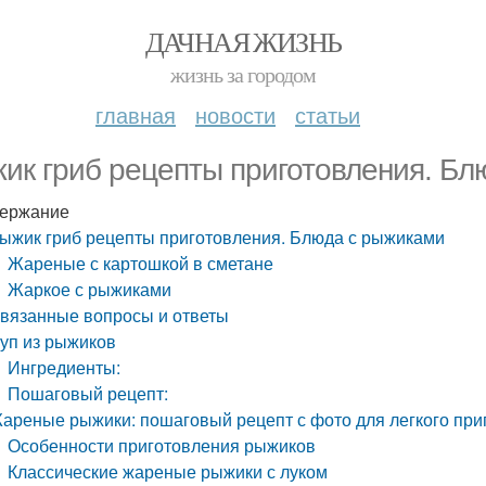
ДАЧНАЯ ЖИЗНЬ
жизнь за городом
главная
новости
статьи
ик гриб рецепты приготовления. Бл
ержание
ыжик гриб рецепты приготовления. Блюда с рыжиками
Жареные с картошкой в сметане
Жаркое с рыжиками
вязанные вопросы и ответы
уп из рыжиков
Ингредиенты:
Пошаговый рецепт:
ареные рыжики: пошаговый рецепт с фото для легкого при
Особенности приготовления рыжиков
Классические жареные рыжики с луком