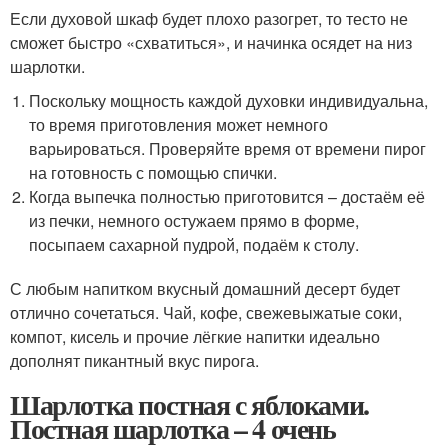
Если духовой шкаф будет плохо разогрет, то тесто не
сможет быстро «схватиться», и начинка осядет на низ
шарлотки.
Поскольку мощность каждой духовки индивидуальна,
то время приготовления может немного
варьироваться. Проверяйте время от времени пирог
на готовность с помощью спички.
Когда выпечка полностью приготовится – достаём её
из печки, немного остужаем прямо в форме,
посыпаем сахарной пудрой, подаём к столу.
С любым напитком вкусный домашний десерт будет
отлично сочетаться. Чай, кофе, свежевыжатые соки,
компот, кисель и прочие лёгкие напитки идеально
дополнят пикантный вкус пирога.
Шарлотка постная с яблоками.
Постная шарлотка – 4 очень