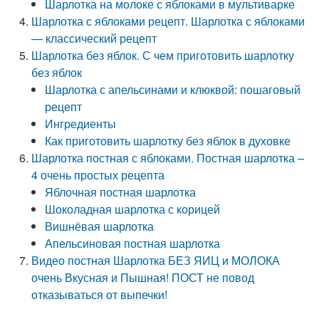
Шарлотка на молоке с яблоками в мультиварке
Шарлотка с яблоками рецепт. Шарлотка с яблоками
— классический рецепт
Шарлотка без яблок. С чем приготовить шарлотку
без яблок
Шарлотка с апельсинами и клюквой: пошаговый
рецепт
Ингредиенты
Как приготовить шарлотку без яблок в духовке
Шарлотка постная с яблоками. Постная шарлотка –
4 очень простых рецепта
Яблочная постная шарлотка
Шоколадная шарлотка с корицей
Вишнёвая шарлотка
Апельсиновая постная шарлотка
Видео постная Шарлотка БЕЗ ЯИЦ и МОЛОКА
очень Вкусная и Пышная! ПОСТ не повод
отказываться от выпечки!