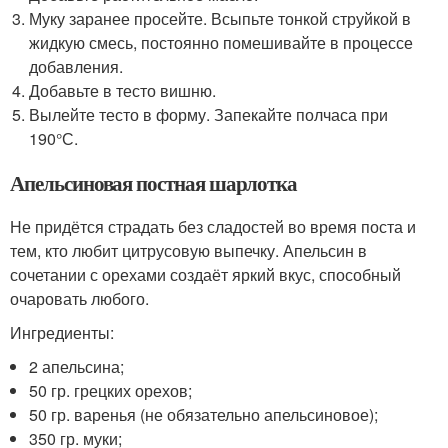
Муку заранее просейте. Всыпьте тонкой струйкой в
жидкую смесь, постоянно помешивайте в процессе
добавления.
Добавьте в тесто вишню.
Вылейте тесто в форму. Запекайте полчаса при
190°С.
Апельсиновая постная шарлотка
Не придётся страдать без сладостей во время поста и
тем, кто любит цитрусовую выпечку. Апельсин в
сочетании с орехами создаёт яркий вкус, способный
очаровать любого.
Ингредиенты:
2 апельсина;
50 гр. грецких орехов;
50 гр. варенья (не обязательно апельсиновое);
350 гр. муки;