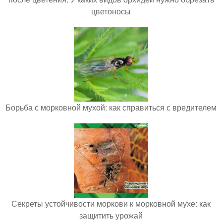
цветоносы
Борьба с морковной мухой: как справиться с вредителем
Секреты устойчивости моркови к морковной мухе: как
защитить урожай