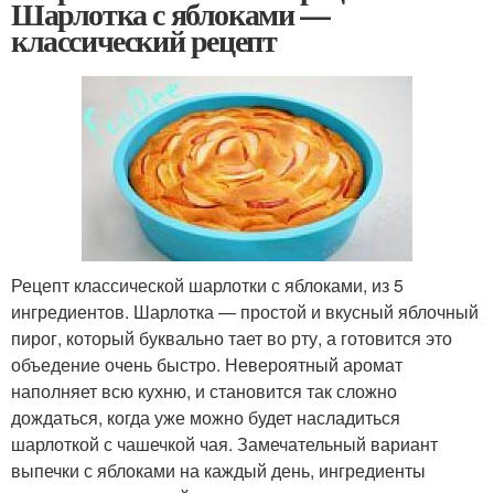
Шарлотка с яблоками —
классический рецепт
Рецепт классической шарлотки с яблоками, из 5
ингредиентов. Шарлотка — простой и вкусный яблочный
пирог, который буквально тает во рту, а готовится это
объедение очень быстро. Невероятный аромат
наполняет всю кухню, и становится так сложно
дождаться, когда уже можно будет насладиться
шарлоткой с чашечкой чая. Замечательный вариант
выпечки с яблоками на каждый день, ингредиенты