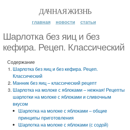
ДАЧНАЯ ЖИЗНЬ
главная
новости
статьи
Шарлотка без яиц и без
кефира. Рецеп. Классический
Содержание
Шарлотка без яиц и без кефира. Рецеп.
Классический
Манник без яиц – классический рецепт
Шарлотка на молоке с яблоками – нежная! Рецепты
шарлотки на молоке с яблоками и сливочным
вкусом
Шарлотка на молоке с яблоками – общие
принципы приготовления
Шарлотка на молоке с яблоками (с содой)