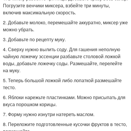
Погрузите венчики миксера, взбейте три минуты,
включив максимальную скорость.
2. Добавьте молоко, перемешайте аккуратно, миксер уже
можно убрать.
3. Добавьте по рецепту муку.
4. Сверху нужно вылить соду. Для гашения неполную
чайную ложечку эссенции разбавьте столовой ложкой
воды, добавьте ложечку соды. Размешайте, перелейте
на муку.
5. Теперь большой ложкой либо лопаткой размешайте
тесто.
6. Яблоки нарежьте пластинками. Можно присыпать для
вкуса порошком корицы.
7. Форму нужно изнутри натереть маслом.
8. Переложите подготовленные кусочки фруктов в тесто,