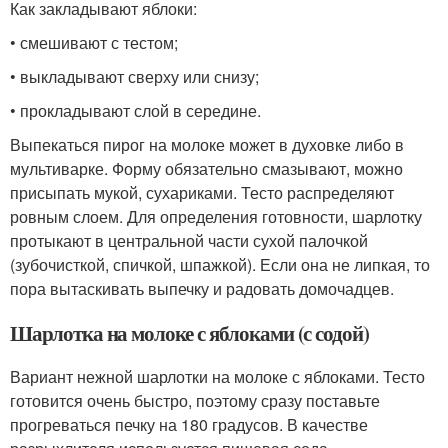
Как закладывают яблоки:
• смешивают с тестом;
• выкладывают сверху или снизу;
• прокладывают слой в середине.
Выпекаться пирог на молоке может в духовке либо в
мультиварке. Форму обязательно смазывают, можно
присыпать мукой, сухариками. Тесто распределяют
ровным слоем. Для определения готовности, шарлотку
протыкают в центральной части сухой палочкой
(зубочисткой, спичкой, шпажкой). Если она не липкая, то
пора вытаскивать выпечку и радовать домочадцев.
Шарлотка на молоке с яблоками (с содой)
Вариант нежной шарлотки на молоке с яблоками. Тесто
готовится очень быстро, поэтому сразу поставьте
прогреваться печку на 180 градусов. В качестве