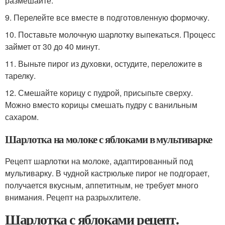
размешайте.
9. Перелейте все вместе в подготовленную формочку.
10. Поставьте молочную шарлотку выпекаться. Процесс
займет от 30 до 40 минут.
11. Выньте пирог из духовки, остудите, переложите в
тарелку.
12. Смешайте корицу с пудрой, присыпьте сверху.
Можно вместо корицы смешать пудру с ванильным
сахаром.
Шарлотка на молоке с яблоками в мультиварке
Рецепт шарлотки на молоке, адаптированный под
мультиварку. В чудной кастрюльке пирог не подгорает,
получается вкусным, аппетитным, не требует много
внимания. Рецепт на разрыхлителе.
Шарлотка с яблоками рецепт.