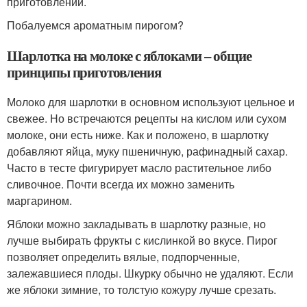
приготовлении.
Побалуемся ароматным пирогом?
Шарлотка на молоке с яблоками – общие
принципы приготовления
Молоко для шарлотки в основном используют цельное и
свежее. Но встречаются рецепты на кислом или сухом
молоке, они есть ниже. Как и положено, в шарлотку
добавляют яйца, муку пшеничную, рафинадный сахар.
Часто в тесте фигурирует масло растительное либо
сливочное. Почти всегда их можно заменить
маргарином.
Яблоки можно закладывать в шарлотку разные, но
лучше выбирать фрукты с кислинкой во вкусе. Пирог
позволяет определить вялые, подпорченные,
залежавшиеся плоды. Шкурку обычно не удаляют. Если
же яблоки зимние, то толстую кожуру лучше срезать.