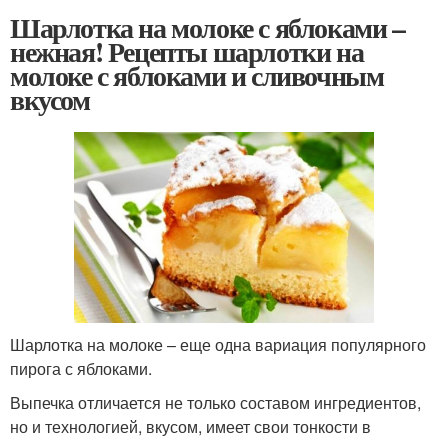
Шарлотка на молоке с яблоками –
нежная! Рецепты шарлотки на
молоке с яблоками и сливочным
вкусом
Шарлотка на молоке – еще одна вариация популярного
пирога с яблоками.
Выпечка отличается не только составом ингредиентов,
но и технологией, вкусом, имеет свои тонкости в