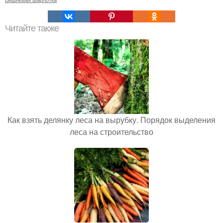
Читайте также
Как взять делянку леса на вырубку. Порядок выделения
леса на строительство