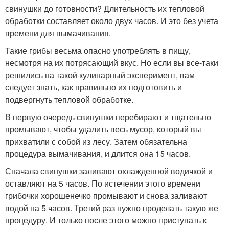
свинушки до готовности? Длительность их тепловой
обработки составляет около двух часов. И это без учета
времени для вымачивания.
Такие грибы весьма опасно употреблять в пищу,
несмотря на их потрясающий вкус. Но если вы все-таки
решились на такой кулинарный эксперимент, вам
следует знать, как правильно их подготовить и
подвергнуть тепловой обработке.
В первую очередь свинушки перебирают и тщательно
промывают, чтобы удалить весь мусор, который вы
прихватили с собой из лесу. Затем обязательна
процедура вымачивания, и длится она 15 часов.
Сначала свинушки заливают охлажденной водичкой и
оставляют на 5 часов. По истечении этого времени
грибочки хорошенечко промывают и снова заливают
водой на 5 часов. Третий раз нужно проделать такую же
процедуру. И только после этого можно приступать к