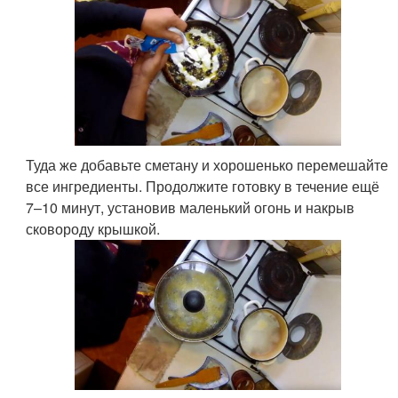
Туда же добавьте сметану и хорошенько перемешайте
все ингредиенты. Продолжите готовку в течение ещё
7–10 минут, установив маленький огонь и накрыв
сковороду крышкой.