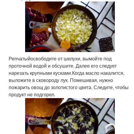
Репчатыйосвободите от шелухи, вымойте под
проточной водой и обсушите. Далее его следует
нарезать крупными кусками.Когда масло накалится,
выложите в сковороду лук. Помешивая, нужно
пожарить овощ до золотистого цвета. Следите, чтобы
продукт не подгорел.