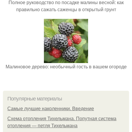
Полное руководство по посадке малины весной: как
правильно сажать саженцы в открытый грунт
Малиновое дерево: необычный гость в вашем огороде
Популярные материалы
Самые лучшие наколенники. Введение
Схема отопления Тихельмана. Попутная система
отопления — петля Тихельмана