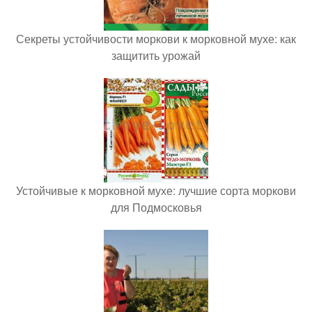
Секреты устойчивости моркови к морковной мухе: как
защитить урожай
Устойчивые к морковной мухе: лучшие сорта моркови
для Подмосковья