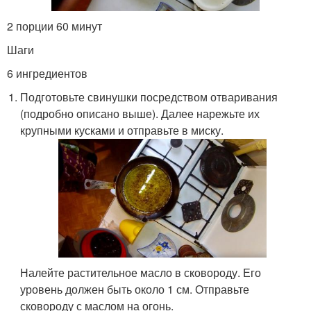
2 порции 60 минут
Шаги
6 ингредиентов
Подготовьте свинушки посредством отваривания
(подробно описано выше). Далее нарежьте их
крупными кусками и отправьте в миску.
Налейте растительное масло в сковороду. Его
уровень должен быть около 1 см. Отправьте
сковороду с маслом на огонь.