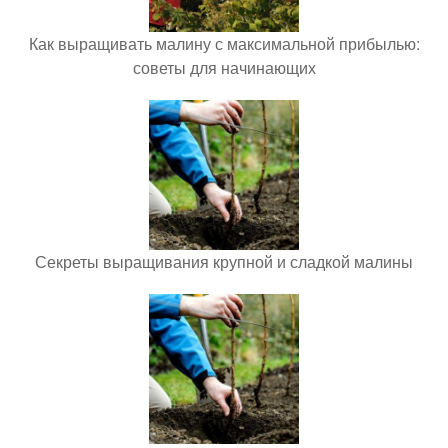
Как выращивать малину с максимальной прибылью:
советы для начинающих
Секреты выращивания крупной и сладкой малины