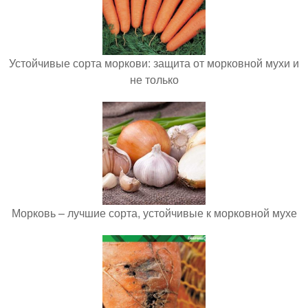
Устойчивые сорта моркови: защита от морковной мухи и
не только
Морковь – лучшие сорта, устойчивые к морковной мухе