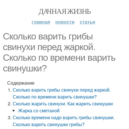
ДАЧНАЯ ЖИЗНЬ
главная
новости
статьи
Сколько варить грибы
свинухи перед жаркой.
Сколько по времени варить
свинушки?
Содержание
Сколько варить грибы свинухи перед жаркой.
Сколько по времени варить свинушки?
Сколько жарить свинухи. Как жарить свинушки
Жарка со сметаной
Сколько времени надо варить грибы свинушки.
Сколько варить свинушки грибы?