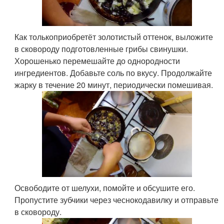
Как толькоприобретёт золотистый оттенок, выложите
в сковороду подготовленные грибы свинушки.
Хорошенько перемешайте до однородности
ингредиентов. Добавьте соль по вкусу. Продолжайте
жарку в течение 20 минут, периодически помешивая.
Освободите от шелухи, помойте и обсушите его.
Пропустите зубчики через чеснокодавилку и отправьте
в сковороду.