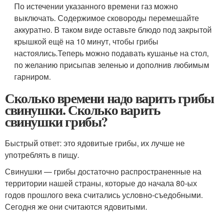
По истечении указанного времени газ можно
выключать. Содержимое сковороды перемешайте
аккуратно. В таком виде оставьте блюдо под закрытой
крышкой ещё на 10 минут, чтобы грибы
настоялись.Теперь можно подавать кушанье на стол,
по желанию присыпав зеленью и дополнив любимым
гарниром.
Сколько времени надо варить грибы
свинушки. Сколько варить
свинушки грибы?
Быстрый ответ: это ядовитые грибы, их лучше не
употреблять в пищу.
Свинушки — грибы достаточно распространенные на
территории нашей страны, которые до начала 80-ых
годов прошлого века считались условно-съедобными.
Сегодня же они считаются ядовитыми.