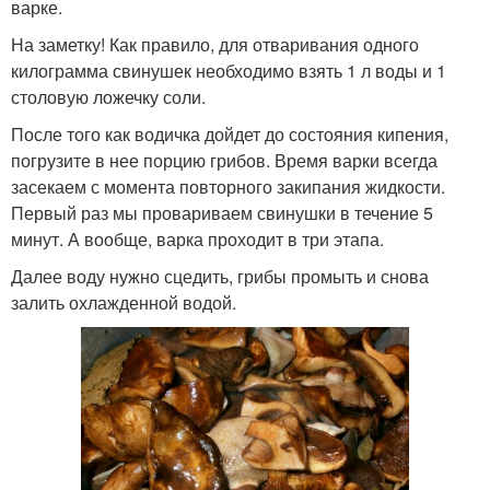
варке.
На заметку! Как правило, для отваривания одного
килограмма свинушек необходимо взять 1 л воды и 1
столовую ложечку соли.
После того как водичка дойдет до состояния кипения,
погрузите в нее порцию грибов. Время варки всегда
засекаем с момента повторного закипания жидкости.
Первый раз мы провариваем свинушки в течение 5
минут. А вообще, варка проходит в три этапа.
Далее воду нужно сцедить, грибы промыть и снова
залить охлажденной водой.