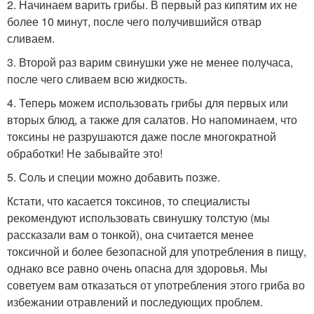
2. Начинаем варить грибы. В первый раз кипятим их не
более 10 минут, после чего получившийся отвар
сливаем.
3. Второй раз варим свинушки уже не менее получаса,
после чего сливаем всю жидкость.
4. Теперь можем использовать грибы для первых или
вторых блюд, а также для салатов. Но напоминаем, что
токсины не разрушаются даже после многократной
обработки! Не забывайте это!
5. Соль и специи можно добавить позже.
Кстати, что касается токсинов, то специалисты
рекомендуют использовать свинушку толстую (мы
рассказали вам о тонкой), она считается менее
токсичной и более безопасной для употребления в пищу,
однако все равно очень опасна для здоровья. Мы
советуем вам отказаться от употребления этого гриба во
избежании отравлений и последующих проблем.