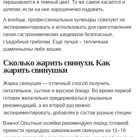
окрашивается в темный цвет. То же самое касается и
шляпки, если на нее хорошенечко надавить.
А вообще, профессиональные кулинары советуют не
экспериментировать и использовать для приготовления
своих гастрономических шедевров безопасные,
съедобные грибочки. Еще лучше – тепличные
шампиньоны либо вешки.
Сколько жарить свинухи. Как
жарить свинушки
Жарка свинушек — отличный способ получить
питательное, сытное и вкусное блюдо. Во время первой
готовки желательно придерживаться указанных
рекомендаций, а во второй раз можно
экспериментировать, добавляя в состав разные специи.
Важно! Опытные хозяйки рекомендуют перед готовкой
провести процедуру замачивания свинушек на 12–15