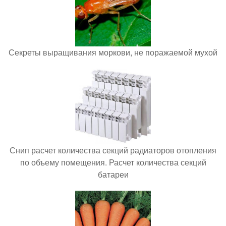
Секреты выращивания моркови, не поражаемой мухой
Снип расчет количества секций радиаторов отопления
по объему помещения. Расчет количества секций
батареи