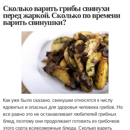
Сколько варить грибы свинухи
перед жаркой. Сколько по времени
варить свинушки?
Как уже было сказано, свинушки относятся к числу
ядовитых и опасных для здоровья человека грибов. Но
все равно это не останавливает любителей грибных
блюд, поэтому они продолжают готовить из грибочков
этого сорта всевозможные блюда. Сколько варить