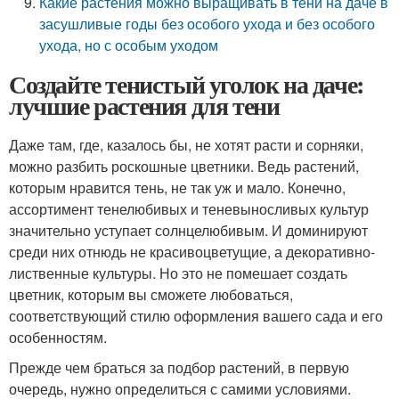
Какие растения можно выращивать в тени на даче в
засушливые годы без особого ухода и без особого
ухода, но с особым уходом
Создайте тенистый уголок на даче:
лучшие растения для тени
Даже там, где, казалось бы, не хотят расти и сорняки,
можно разбить роскошные цветники. Ведь растений,
которым нравится тень, не так уж и мало. Конечно,
ассортимент тенелюбивых и теневыносливых культур
значительно уступает солнцелюбивым. И доминируют
среди них отнюдь не красивоцветущие, а декоративно-
лиственные культуры. Но это не помешает создать
цветник, которым вы сможете любоваться,
соответствующий стилю оформления вашего сада и его
особенностям.
Прежде чем браться за подбор растений, в первую
очередь, нужно определиться с самими условиями.