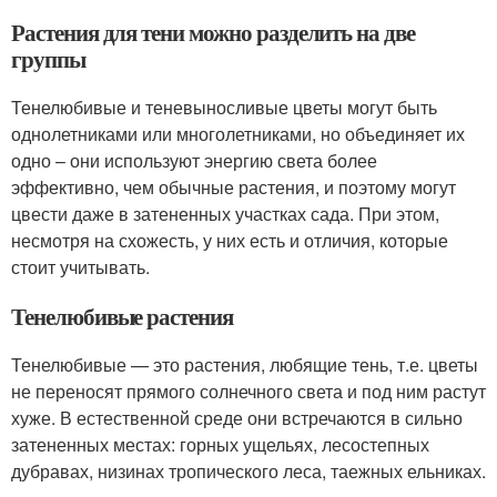
Растения для тени можно разделить на две
группы
Тенелюбивые и теневыносливые цветы могут быть
однолетниками или многолетниками, но объединяет их
одно – они используют энергию света более
эффективно, чем обычные растения, и поэтому могут
цвести даже в затененных участках сада. При этом,
несмотря на схожесть, у них есть и отличия, которые
стоит учитывать.
Тенелюбивые растения
Тенелюбивые — это растения, любящие тень, т.е. цветы
не переносят прямого солнечного света и под ним растут
хуже. В естественной среде они встречаются в сильно
затененных местах: горных ущельях, лесостепных
дубравах, низинах тропического леса, таежных ельниках.