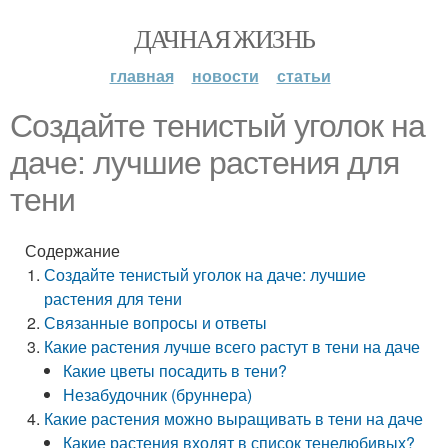
ДАЧНАЯ ЖИЗНЬ
главная
новости
статьи
Создайте тенистый уголок на
даче: лучшие растения для
тени
Содержание
Создайте тенистый уголок на даче: лучшие
растения для тени
Связанные вопросы и ответы
Какие растения лучше всего растут в тени на даче
Какие цветы посадить в тени?
Незабудочник (бруннера)
Какие растения можно выращивать в тени на даче
Какие растения входят в список тенелюбивых?