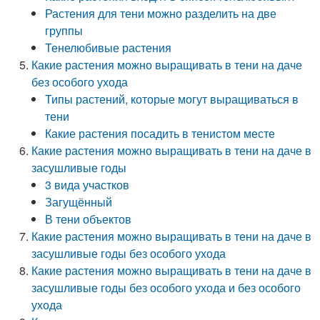
Растения для тени можно разделить на две
группы
Тенелюбивые растения
Какие растения можно выращивать в тени на даче
без особого ухода
Типы растений, которые могут выращиваться в
тени
Какие растения посадить в тенистом месте
Какие растения можно выращивать в тени на даче в
засушливые годы
3 вида участков
Загущённый
В тени объектов
Какие растения можно выращивать в тени на даче в
засушливые годы без особого ухода
Какие растения можно выращивать в тени на даче в
засушливые годы без особого ухода и без особого
ухода