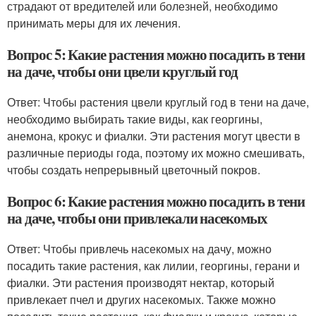
страдают от вредителей или болезней, необходимо
принимать меры для их лечения.
Вопрос 5: Какие растения можно посадить в тени
на даче, чтобы они цвели круглый год
Ответ: Чтобы растения цвели круглый год в тени на даче,
необходимо выбирать такие виды, как георгины,
анемона, крокус и фиалки. Эти растения могут цвести в
различные периоды года, поэтому их можно смешивать,
чтобы создать непрерывный цветочный покров.
Вопрос 6: Какие растения можно посадить в тени
на даче, чтобы они привлекали насекомых
Ответ: Чтобы привлечь насекомых на дачу, можно
посадить такие растения, как лилии, георгины, герани и
фиалки. Эти растения производят нектар, который
привлекает пчел и других насекомых. Также можно