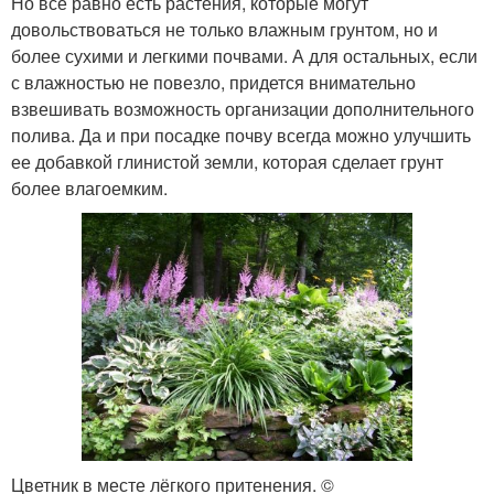
Но все равно есть растения, которые могут
довольствоваться не только влажным грунтом, но и
более сухими и легкими почвами. А для остальных, если
с влажностью не повезло, придется внимательно
взвешивать возможность организации дополнительного
полива. Да и при посадке почву всегда можно улучшить
ее добавкой глинистой земли, которая сделает грунт
более влагоемким.
Цветник в месте лёгкого притенения. ©