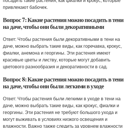
посадить такие растения, как фиалки и крокус, которые
привлекают бабочек.
Вопрос 7: Какие растения можно посадить в тени
на даче, чтобы они были декоративными
Ответ: Чтобы растения были декоративными в тени на
даче, можно выбрать такие виды, как горечавка, крокус,
фиалки, анемона и георгины. Эти растения имеют
красивые цветы и листву, которые могут добавить
цветового разнообразия и декоративности в сад.
Вопрос 8: Какие растения можно посадить в тени
на даче, чтобы они были легкими в уходе
Ответ: Чтобы растения были легкими в уходе в тени на
даче, можно выбрать такие виды, как крокус, фиалки и
георгины. Эти растения не требуют большого ухода и
могут выживать в условиях низкого освещения и
влажности. Важно также следить за уровнем влажности