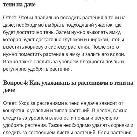
тени на даче
Ответ: Чтобы правильно посадить растения в тени на
даче, необходимо выбрать подходящий участок, где
будет достаточно тень. Затем нужно выкопать ямку,
которая будет достаточно глубокой и широкой, чтобы
вместить корневую систему растения. После этого
нужно поместить растение в ямку и залить его водой.
Важно также следить за уровнем влажности почвы и
регулярно удобрять растения.
Вопрос 4: Как ухаживать за растениями в тени на
даче
Ответ: Уход за растениями в тени на даче зависит от
конкретных условий и типов растений. В целом, важно
следить за уровнем влажности почвы и регулярно
удобрять растения. Также необходимо удалять сорняки и
следить за состоянием листвы растений. Если растения