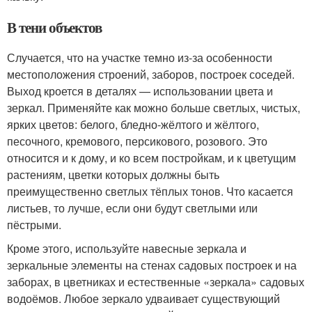
В тени объектов
Случается, что на участке темно из-за особенности
местоположения строений, заборов, построек соседей.
Выход кроется в деталях — использовании цвета и
зеркал. Применяйте как можно больше светлых, чистых,
ярких цветов: белого, бледно-жёлтого и жёлтого,
песочного, кремового, персикового, розового. Это
относится и к дому, и ко всем постройкам, и к цветущим
растениям, цветки которых должны быть
преимущественно светлых тёплых тонов. Что касается
листьев, то лучше, если они будут светлыми или
пёстрыми.
Кроме этого, используйте навесные зеркала и
зеркальные элементы на стенах садовых построек и на
заборах, в цветниках и естественные «зеркала» садовых
водоёмов. Любое зеркало удваивает существующий