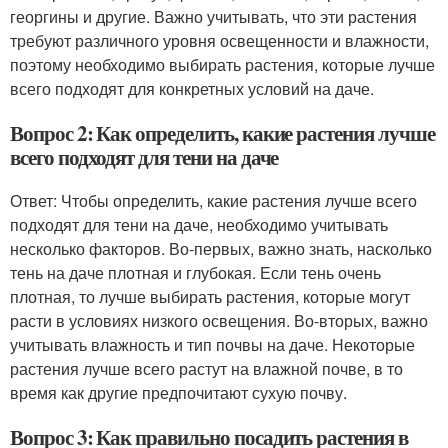
георгины и другие. Важно учитывать, что эти растения
требуют различного уровня освещенности и влажности,
поэтому необходимо выбирать растения, которые лучше
всего подходят для конкретных условий на даче.
Вопрос 2: Как определить, какие растения лучше
всего подходят для тени на даче
Ответ: Чтобы определить, какие растения лучше всего
подходят для тени на даче, необходимо учитывать
несколько факторов. Во-первых, важно знать, насколько
тень на даче плотная и глубокая. Если тень очень
плотная, то лучше выбирать растения, которые могут
расти в условиях низкого освещения. Во-вторых, важно
учитывать влажность и тип почвы на даче. Некоторые
растения лучше всего растут на влажной почве, в то
время как другие предпочитают сухую почву.
Вопрос 3: Как правильно посадить растения в