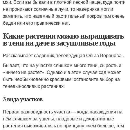
мхи. Если вы бывали в плотной лесной чаще, куда почти
не проникают солнечные лучи, то наверняка могли
заметить, что наземный растительный покров там очень
беден или его практически нет.
Какие растения можно выращивать
в тени на даче в засушливые годы
Рассказывает садовник, телеведущая Ольга Воронова .
Бывает, что на участке слишком много тени, сырость и
«ничего не растёт». Однако и в этом случае сад может
быть необыкновенно красивым: остановите выбор на
теневыносливых растениях.
3 вида участков
Первая разновидность участка — когда насаждения на
нём слишком загущены, плодовые и декоративные
растения высаживались по принципу «чем больше, тем