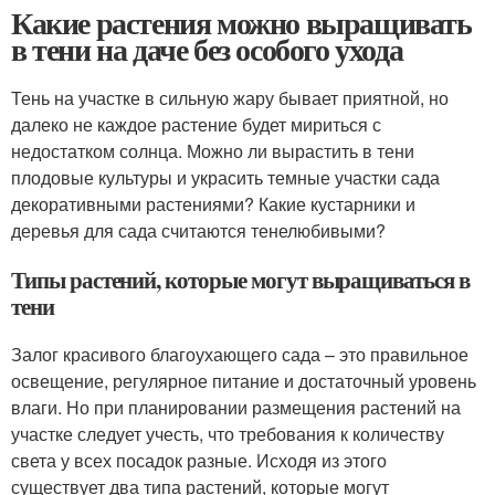
Какие растения можно выращивать
в тени на даче без особого ухода
Тень на участке в сильную жару бывает приятной, но
далеко не каждое растение будет мириться с
недостатком солнца. Можно ли вырастить в тени
плодовые культуры и украсить темные участки сада
декоративными растениями? Какие кустарники и
деревья для сада считаются тенелюбивыми?
Типы растений, которые могут выращиваться в
тени
Залог красивого благоухающего сада – это правильное
освещение, регулярное питание и достаточный уровень
влаги. Но при планировании размещения растений на
участке следует учесть, что требования к количеству
света у всех посадок разные. Исходя из этого
существует два типа растений, которые могут