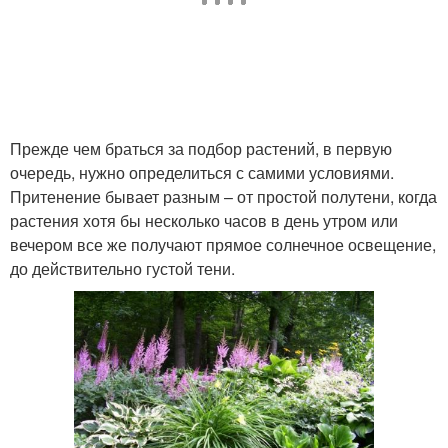
Прежде чем браться за подбор растений, в первую
очередь, нужно определиться с самими условиями.
Притенение бывает разным – от простой полутени, когда
растения хотя бы несколько часов в день утром или
вечером все же получают прямое солнечное освещение,
до действительно густой тени.