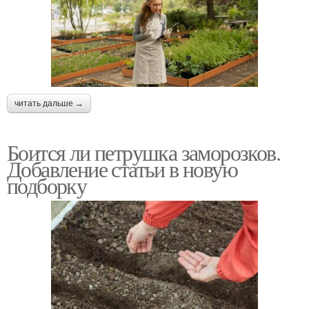
читать дальше →
Боится ли петрушка заморозков.
Добавление статьи в новую
подборку