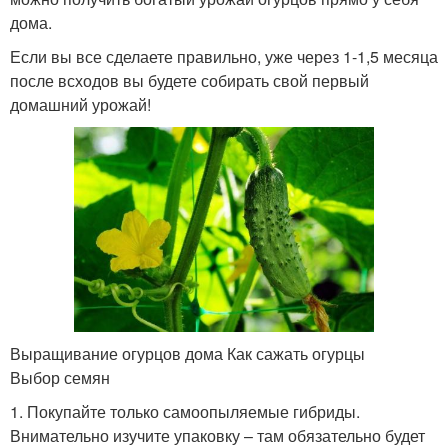
дома.
Если вы все сделаете правильно, уже через 1-1,5 месяца
после всходов вы будете собирать свой первый
домашний урожай!
Выращивание огурцов дома Как сажать огурцы
Выбор семян
1. Покупайте только самоопыляемые гибриды.
Внимательно изучите упаковку – там обязательно будет