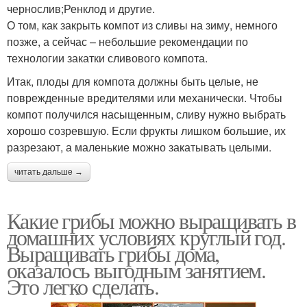
чернослив;Ренклод и другие.
О том, как закрыть компот из сливы на зиму, немного
позже, а сейчас – небольшие рекомендации по
технологии закатки сливового компота.
Итак, плоды для компота должны быть целые, не
поврежденные вредителями или механически. Чтобы
компот получился насыщенным, сливу нужно выбрать
хорошо созревшую. Если фрукты лишком большие, их
разрезают, а маленькие можно закатывать целыми.
читать дальше →
Какие грибы можно выращивать в
домашних условиях круглый год.
Выращивать грибы дома,
оказалось выгодным занятием.
Это легко сделать.