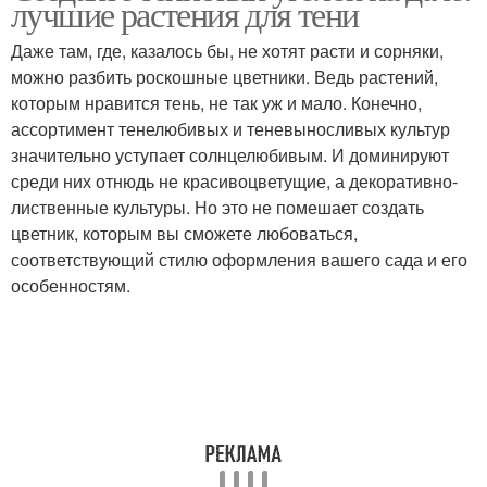
лучшие растения для тени
Даже там, где, казалось бы, не хотят расти и сорняки,
можно разбить роскошные цветники. Ведь растений,
которым нравится тень, не так уж и мало. Конечно,
ассортимент тенелюбивых и теневыносливых культур
значительно уступает солнцелюбивым. И доминируют
среди них отнюдь не красивоцветущие, а декоративно-
лиственные культуры. Но это не помешает создать
цветник, которым вы сможете любоваться,
соответствующий стилю оформления вашего сада и его
особенностям.