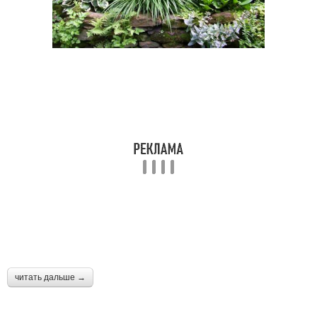
читать дальше →