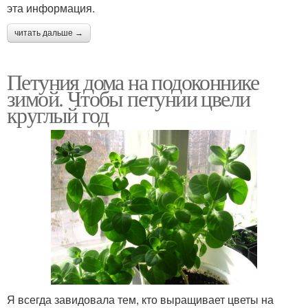
эта информация.
читать дальше →
Петуния дома на подоконнике
зимой. Чтобы петунии цвели
круглый год
Я всегда завидовала тем, кто выращивает цветы на