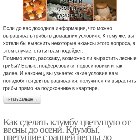
Если до вас доходила информация, что можно
выращивать грибы в домашних условиях. К тому же, вы
хотели бы выяснить некоторые нюансы этого вопроса, в
этом случае, статья вам подойдет.
Помимо этого, расскажу, возможно ли вырастить лесные
грибы? Белые, подберёзовики, подосиновики и так
далее. И наконец, вы узнаете: какие условия вам
понадобятся для выращивания, получится ли вырастить
грибы прямо на подоконнике в квартире.
читать дальше →
Как сделать клумбу цветущую от
весны до осени. Клумбы,
цветущие с ранней весны до