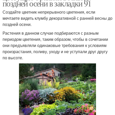
поздней осени в закладки 91
Создайте цветник непрерывного цветения, если
мечтаете видеть клумбу декоративной с ранней весны до
поздней осени.
Растения в данном случае подбираются с разным
периодом цветения, таким образом, чтобы в сочетании
они предъявляли одинаковые требования к условиям
произрастания, поливу, уходу и не уступали друг другу
по высоте.