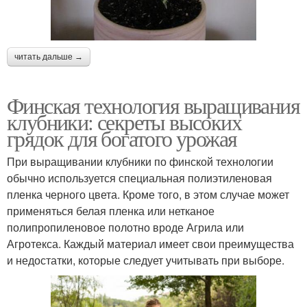
читать дальше →
Финская технология выращивания
клубники: секреты высоких
грядок для богатого урожая
При выращивании клубники по финской технологии
обычно используется специальная полиэтиленовая
пленка черного цвета. Кроме того, в этом случае может
применяться белая пленка или нетканое
полипропиленовое полотно вроде Агрила или
Агротекса. Каждый материал имеет свои преимущества
и недостатки, которые следует учитывать при выборе.