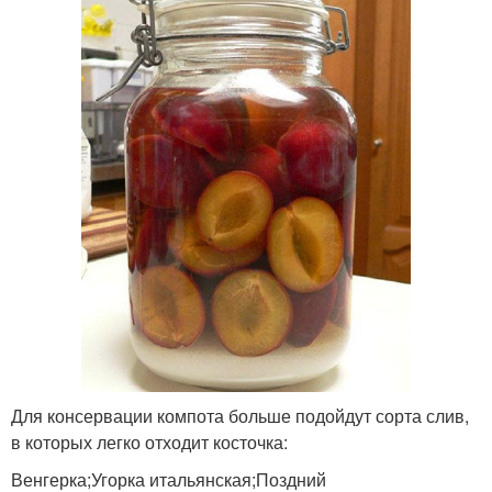
Для консервации компота больше подойдут сорта слив,
в которых легко отходит косточка:
Венгерка;Угорка итальянская;Поздний