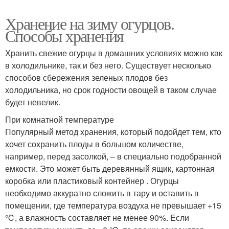
Хранение на зиму огурцов.
Способы хранения
Хранить свежие огурцы в домашних условиях можно как
в холодильнике, так и без него. Существует несколько
способов сбережения зеленых плодов без
холодильника, но срок годности овощей в таком случае
будет невелик.
При комнатной температуре
Популярный метод хранения, который подойдет тем, кто
хочет сохранить плоды в большом количестве,
например, перед засолкой, – в специально подобранной
емкости. Это может быть деревянный ящик, картонная
коробка или пластиковый контейнер . Огурцы
необходимо аккуратно сложить в тару и оставить в
помещении, где температура воздуха не превышает +15
℃, а влажность составляет не менее 90%. Если