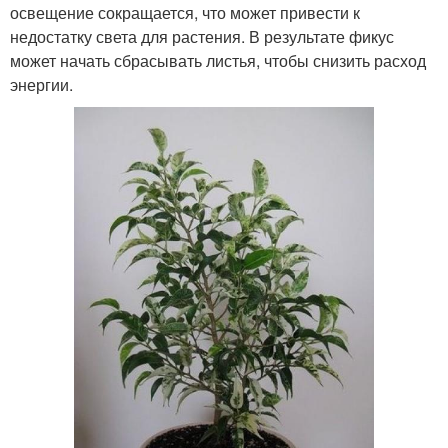
освещение сокращается, что может привести к
недостатку света для растения. В результате фикус
может начать сбрасывать листья, чтобы снизить расход
энергии.