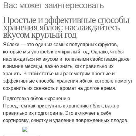
Вас может заинтересовать
Простые и эффективные способы
хранения яблок: наслаждайтесь
вкусом круглый год
Яблоки — это один из самых популярных фруктов,
которые мы употребляем круглый год. Однако, чтобы
наслаждаться их вкусом и полезными свойствами даже
в зимние месяцы, важно знать, как правильно их
хранить. В этой статье мы рассмотрим простые и
эффективные способы хранения яблок, которые помогут
сохранить их свежесть и аромат на долгое время.
Подготовка яблок к хранению
Перед тем как приступить к хранению яблок, важно
правильно их подготовить. Это включает в себя
сортировку, очистку и удаление поврежденных плодов.