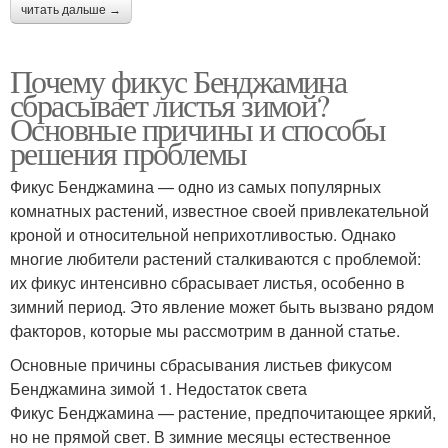
читать дальше →
Почему фикус Бенджамина
сбрасывает листья зимой?
Основные причины и способы
решения проблемы
Фикус Бенджамина — одно из самых популярных
комнатных растений, известное своей привлекательной
кроной и относительной неприхотливостью. Однако
многие любители растений сталкиваются с проблемой:
их фикус интенсивно сбрасывает листья, особенно в
зимний период. Это явление может быть вызвано рядом
факторов, которые мы рассмотрим в данной статье.
Основные причины сбрасывания листьев фикусом
Бенджамина зимой 1. Недостаток света
Фикус Бенджамина — растение, предпочитающее яркий,
но не прямой свет. В зимние месяцы естественное