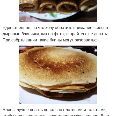
Единственное, на что хочу обратить внимание, сильно
дырявые блинчики, как на фото, старайтесь не делать.
При свёртывании такие блины могут разорваться.
Блины лучше делать довольно плотными и толстыми,
чтобы они выдержали качественное скручивание. Да и