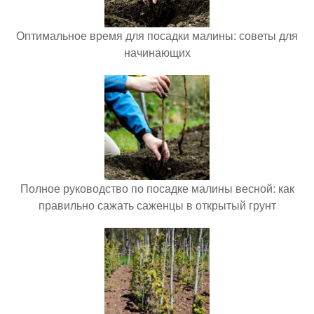
Оптимальное время для посадки малины: советы для
начинающих
Полное руководство по посадке малины весной: как
правильно сажать саженцы в открытый грунт