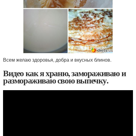
Всем желаю здоровья, добра и вкусных блинов.
Видео как я храню, замораживаю и
размораживаю свою выпечку.