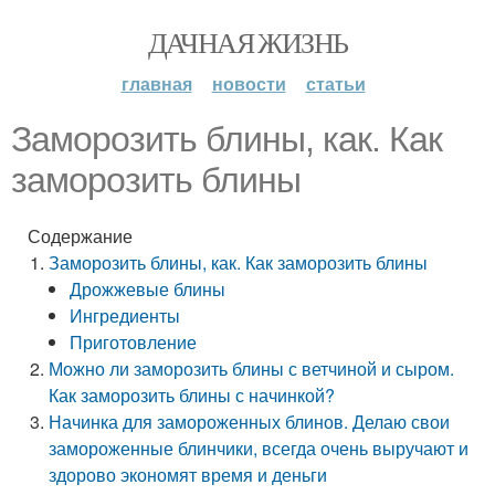
ДАЧНАЯ ЖИЗНЬ
главная
новости
статьи
Заморозить блины, как. Как
заморозить блины
Содержание
Заморозить блины, как. Как заморозить блины
Дрожжевые блины
Ингредиенты
Приготовление
Можно ли заморозить блины с ветчиной и сыром.
Как заморозить блины с начинкой?
Начинка для замороженных блинов. Делаю свои
замороженные блинчики, всегда очень выручают и
здорово экономят время и деньги