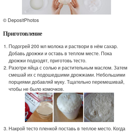
© DepositPhotos
Приготовление
Подогрей 200 мл молока и раствори в нём сахар.
Добавь дрожжи и оставь в теплом месте. Пока
дрожжи подходят, приготовь тесто.
Разотри яйца с солью и растительным маслом. Затем
смешай их с подошедшими дрожжами. Небольшими
порциями добавляй муку. Тщательно перемешивай,
чтобы не было комочков.
Накрой тесто пленкой поставь в теплое место. Когда