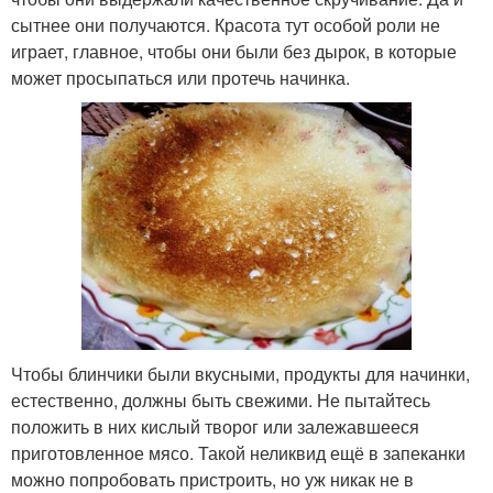
сытнее они получаются. Красота тут особой роли не
играет, главное, чтобы они были без дырок, в которые
может просыпаться или протечь начинка.
Чтобы блинчики были вкусными, продукты для начинки,
естественно, должны быть свежими. Не пытайтесь
положить в них кислый творог или залежавшееся
приготовленное мясо. Такой неликвид ещё в запеканки
можно попробовать пристроить, но уж никак не в