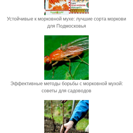
Устойчивые к морковной мухе: лучшие сорта моркови
для Подмосковья
Эффективные методы борьбы с морковной мухой:
советы для садоводов