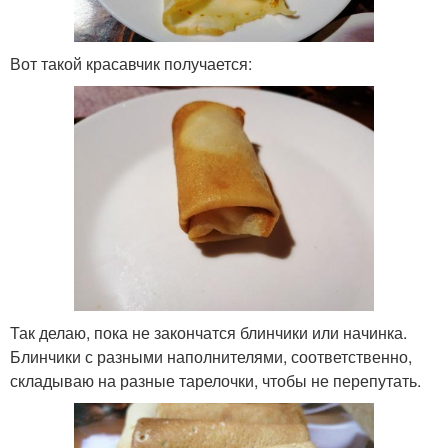
Вот такой красавчик получается:
Так делаю, пока не закончатся блинчики или начинка.
Блинчики с разными наполнителями, соответственно,
складываю на разные тарелочки, чтобы не перепутать.