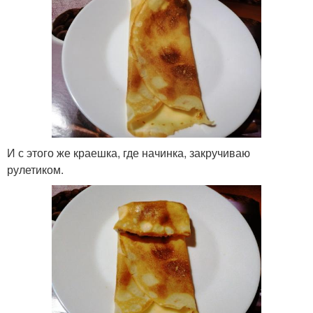
И с этого же краешка, где начинка, закручиваю
рулетиком.