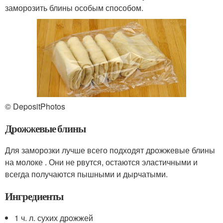
заморозить блины особым способом.
© DepositPhotos
Дрожжевые блины
Для заморозки лучше всего подходят дрожжевые блины
на молоке . Они не рвутся, остаются эластичными и
всегда получаются пышными и дырчатыми.
Ингредиенты
1 ч. л. сухих дрожжей