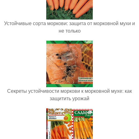
Устойчивые сорта моркови: защита от морковной мухи и
не только
Секреты устойчивости моркови к морковной мухе: как
защитить урожай