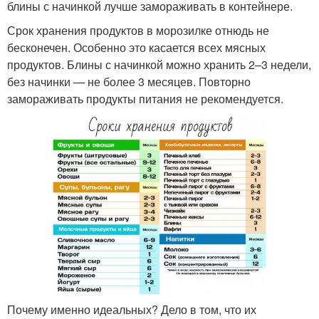
блины с начинкой лучше замораживать в контейнере.
Срок хранения продуктов в морозилке отнюдь не
бесконечен. Особенно это касается всех мясных
продуктов. Блины с начинкой можно хранить 2–3 недели,
без начинки — не более 3 месяцев. Повторно
замораживать продукты питания не рекомендуется.
Почему именно идеальных? Дело в том, что их