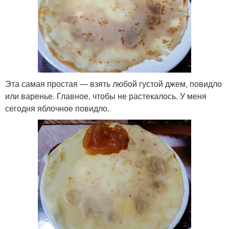
Эта самая простая — взять любой густой джем, повидло
или варенье. Главное, чтобы не растекалось. У меня
сегодня яблочное повидло.