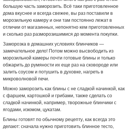
большую часть заморозить. Всё таки приготовленное
дома вкуснее и всегда свежее, вы раз поставили в
морозильную камеру и они там постоянно лежат в
отличии от магазинных, непонятно кем приготовленных
и сколько раз разморозишимися до момента покупки.
Заморозка в домашних условиях блинчиков —
замечательное дело! Потом можно высвободить из
морозильной камеры почти готовые блины и только
обжарить до румяности их еще раз на сковороде или
залить соусом и потушить в духовке, нагреть в
микроволновой печи.
Можно заморозить как блины с не сладкой начинкой, как
с фаршем, картошкой и грибами, также сделать со
сладкой начинкой, например, творожные блинчики с
ягодами, изюмом, цукатам.
Блины готовят по обычному рецепту, как всегда это
делают: сначала нужно приготовить блинное тесто,