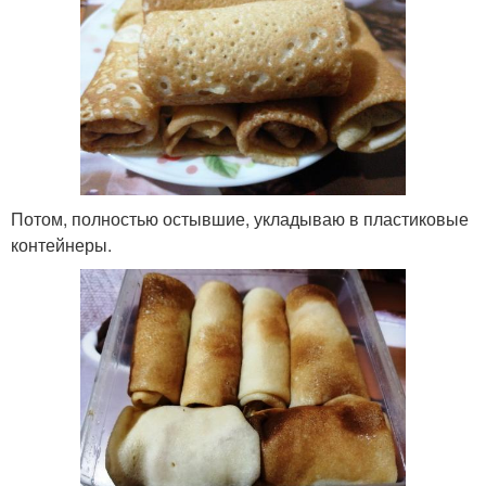
Потом, полностью остывшие, укладываю в пластиковые
контейнеры.