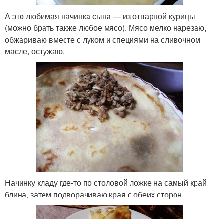
А это любимая начинка сына — из отварной курицы
(можно брать также любое мясо). Мясо мелко нарезаю,
обжариваю вместе с луком и специями на сливочном
масле, остужаю.
Начинку кладу где-то по столовой ложке на самый край
блина, затем подворачиваю края с обеих сторон.