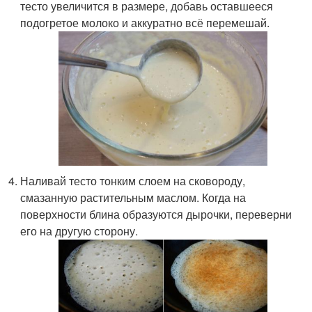
тесто увеличится в размере, добавь оставшееся
подогретое молоко и аккуратно всё перемешай.
Наливай тесто тонким слоем на сковороду,
смазанную растительным маслом. Когда на
поверхности блина образуются дырочки, переверни
его на другую сторону.