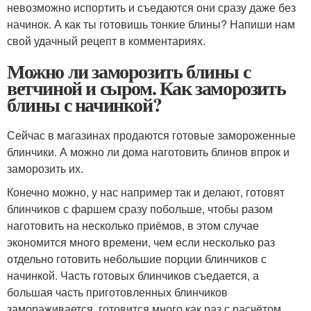
невозможно испортить и съедаются они сразу даже без
начинок. А как ты готовишь тонкие блины? Напиши нам
свой удачный рецепт в комментариях.
Можно ли заморозить блины с
ветчиной и сыром. Как заморозить
блины с начинкой?
Сейчас в магазинах продаются готовые замороженные
блинчики. А можно ли дома наготовить блинов впрок и
заморозить их.
Конечно можно, у нас например так и делают, готовят
блинчиков с фаршем сразу побольше, чтобы разом
наготовить на несколько приёмов, в этом случае
экономится много времени, чем если несколько раз
отдельно готовить небольшие порции блинчиков с
начинкой. Часть готовых блинчиков съедается, а
большая часть приготовленных блинчиков
замораживается, готовится много как раз с расчётом