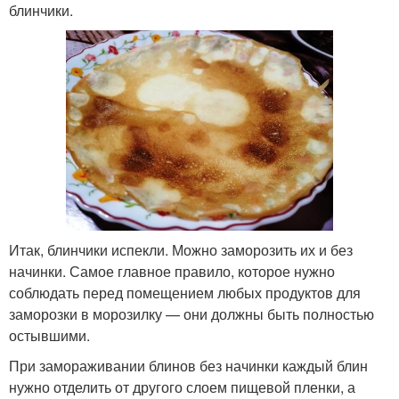
блинчики.
Итак, блинчики испекли. Можно заморозить их и без
начинки. Самое главное правило, которое нужно
соблюдать перед помещением любых продуктов для
заморозки в морозилку — они должны быть полностью
остывшими.
При замораживании блинов без начинки каждый блин
нужно отделить от другого слоем пищевой пленки, а