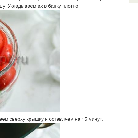
шу. Укладываем их в банку плотно.
аем сверху крышку и оставляем на 15 минут.