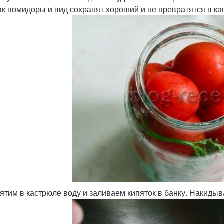
ак помидоры и вид сохранят хороший и не превратятся в ка
ятим в кастрюле воду и заливаем кипяток в банку. Накидыв