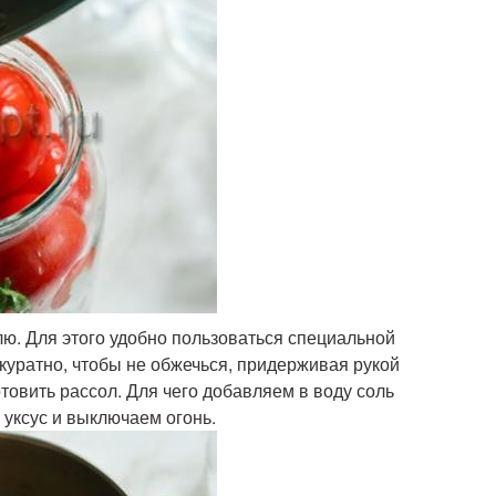
ю. Для этого удобно пользоваться специальной
ккуратно, чтобы не обжечься, придерживая рукой
товить рассол. Для чего добавляем в воду соль
 уксус и выключаем огонь.