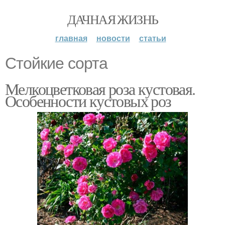
ДАЧНАЯ ЖИЗНЬ
главная
новости
статьи
Стойкие сорта
Мелкоцветковая роза кустовая.
Особенности кустовых роз