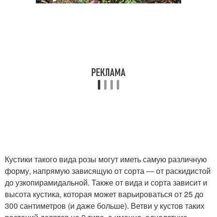
Кустики такого вида розы могут иметь самую различную
форму, напрямую зависящую от сорта ― от раскидистой
до узкопирамидальной. Также от вида и сорта зависит и
высота кустика, которая может варьироваться от 25 до
300 сантиметров (и даже больше). Ветви у кустов таких