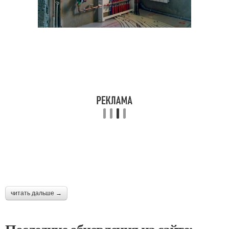
читать дальше →