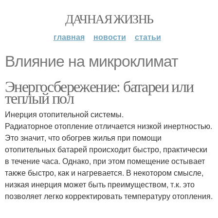
ДАЧНАЯ ЖИЗНЬ
главная
новости
статьи
Влияние на микроклимат
Энергосбережение: батареи или
теплый пол
Инерция отопительной системы.
Радиаторное отопление отличается низкой инертностью.
Это значит, что обогрев жилья при помощи
отопительных батарей происходит быстро, практически
в течение часа. Однако, при этом помещение остывает
также быстро, как и нагревается. В некотором смысле,
низкая инерция может быть преимуществом, т.к. это
позволяет легко корректировать температуру отопления.