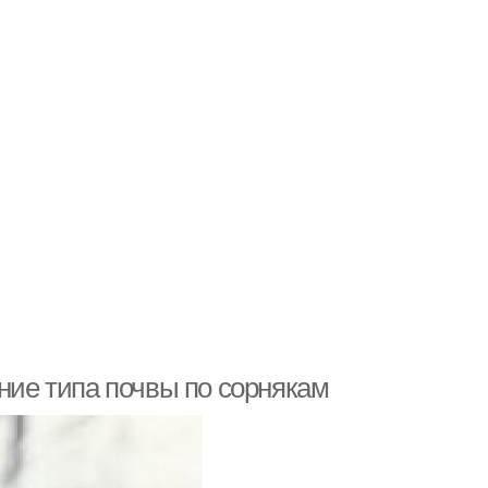
ение типа почвы по сорнякам