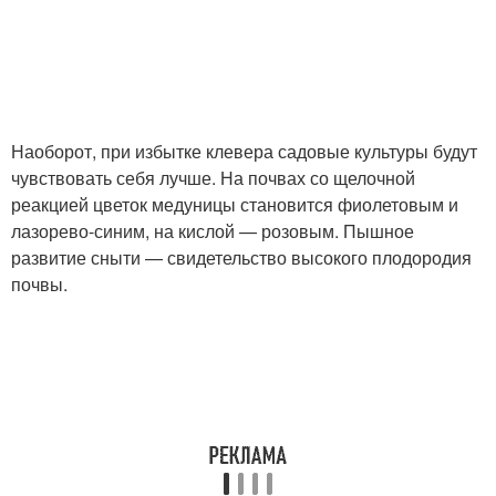
Наоборот, при избытке клевера садовые культуры будут
чувствовать себя лучше. На почвах со щелочной
реакцией цветок медуницы становится фиолетовым и
лазорево-синим, на кислой — розовым. Пышное
развитие сныти — свидетельство высокого плодородия
почвы.