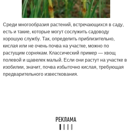
Среди многообразия растений, встречающихся в саду,
есть и такие, которые могут сослужить садоводу
хорошую службу. Так, определить приблизительно,
кислая или не очень почва на участке, можно по
растущим сорнякам. Классический пример — хвощ
полевой и щавелек малый. Если они растут на участке в
изобилии, значит, почва избыточно кислая, требующая
предварительного известкования.