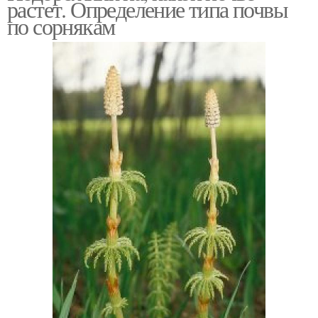
растет. Определение типа почвы
по сорнякам