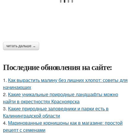
читать дальше →
Последние обновления на сайте:
1.
Как вырастить малину без лишних хлопот: советы для
начинающих
2.
Какие уникальные природные ландшафты можно
найти в окрестностях Красноярска
3.
Какие природные заповедники и парки есть в
Калининградской области
4.
Маринованные корнишоны как в магазине: простой
рецепт с семенами