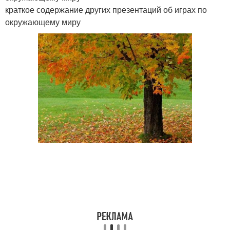
краткое содержание других презентаций об играх по
окружающему миру