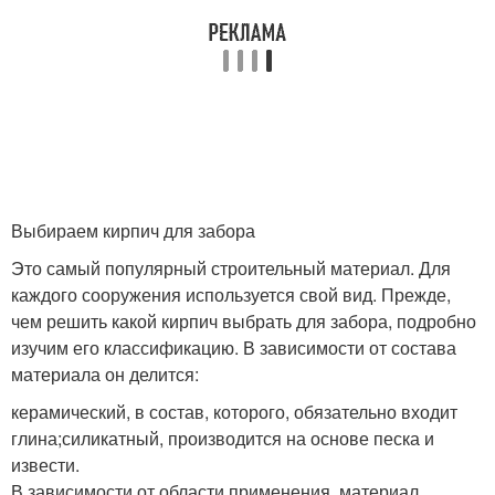
Выбираем кирпич для забора
Это самый популярный строительный материал. Для
каждого сооружения используется свой вид. Прежде,
чем решить какой кирпич выбрать для забора, подробно
изучим его классификацию. В зависимости от состава
материала он делится:
керамический, в состав, которого, обязательно входит
глина;силикатный, производится на основе песка и
извести.
В зависимости от области применения, материал