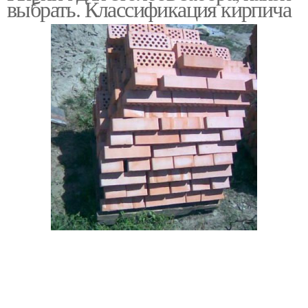
выбрать. Классификация кирпича