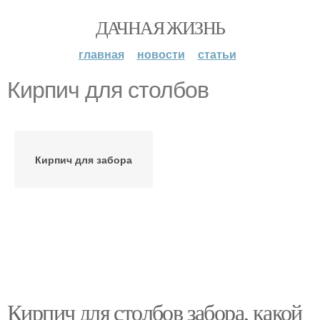
ДАЧНАЯ ЖИЗНЬ
главная
новости
статьи
Кирпич для столбов
Кирпич для забора
Кирпич для столбов забора, какой