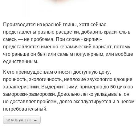
Производится из красной глины, хотя сейчас
представлены разные расцветки, добавить краситель в
смесь — не проблема. При слове «кирпич»
представляется именно керамический вариант, потому
что раньше он был или самым популярным, или вообще
единственным.
К его преимуществам относят доступную цену,
прочность, экологичность, неплохие звукопоглощающие
характеристики. Выдержит зиму: примерно до 50 циклов
заморозки-разморозки. Довольно легко укладывать, он
не доставляет проблем, долго эксплуатируется и в целом
нетребовательный.
читать дальше →