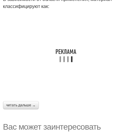
классифицируют как:
читать дальше →
Вас может заинтересовать