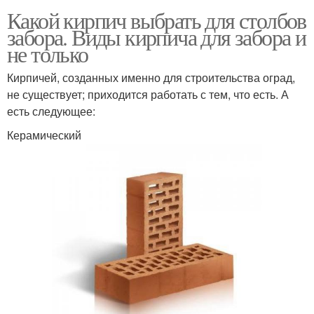
Какой кирпич выбрать для столбов
забора. Виды кирпича для забора и
не только
Кирпичей, созданных именно для строительства оград,
не существует; приходится работать с тем, что есть. А
есть следующее:
Керамический