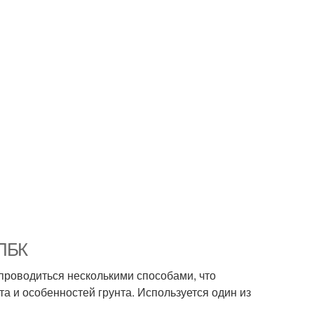
 ПБК
 проводиться несколькими способами, что
а и особенностей грунта. Используется один из