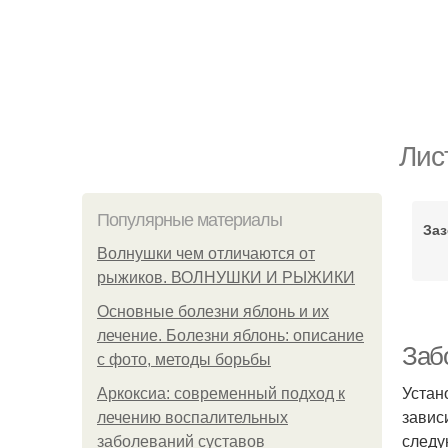
Лис
Популярные материалы
Заз
Волнушки чем отличаются от
рыжиков. ВОЛНУШКИ И РЫЖИКИ
Основные болезни яблонь и их
лечение. Болезни яблонь: описание
Заб
с фото, методы борьбы
Устан
Аркоксиа: современный подход к
завис
лечению воспалительных
следу
заболеваний суставов