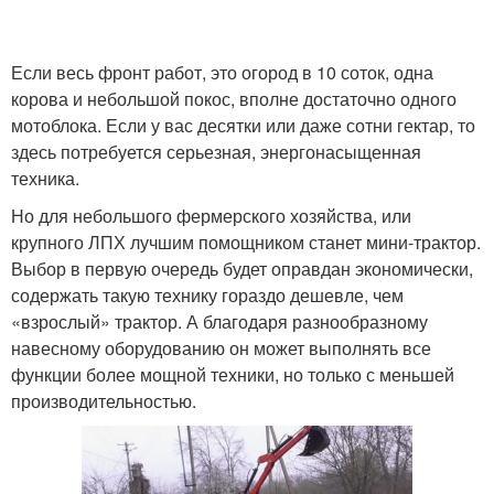
Если весь фронт работ, это огород в 10 соток, одна
корова и небольшой покос, вполне достаточно одного
мотоблока. Если у вас десятки или даже сотни гектар, то
здесь потребуется серьезная, энергонасыщенная
техника.
Но для небольшого фермерского хозяйства, или
крупного ЛПХ лучшим помощником станет мини-трактор.
Выбор в первую очередь будет оправдан экономически,
содержать такую технику гораздо дешевле, чем
«взрослый» трактор. А благодаря разнообразному
навесному оборудованию он может выполнять все
функции более мощной техники, но только с меньшей
производительностью.