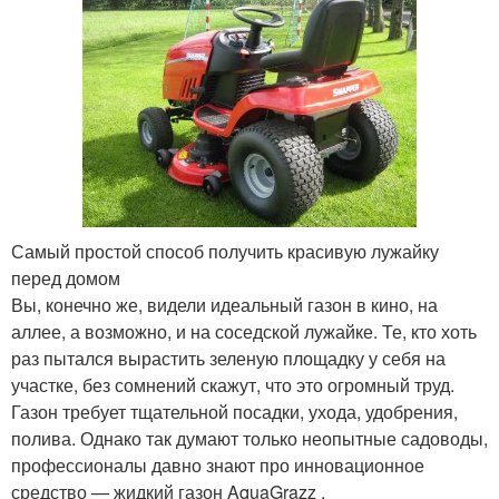
Самый простой способ получить красивую лужайку
перед домом
Вы, конечно же, видели идеальный газон в кино, на
аллее, а возможно, и на соседской лужайке. Те, кто хоть
раз пытался вырастить зеленую площадку у себя на
участке, без сомнений скажут, что это огромный труд.
Газон требует тщательной посадки, ухода, удобрения,
полива. Однако так думают только неопытные садоводы,
профессионалы давно знают про инновационное
средство — жидкий газон AquaGrazz .