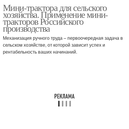
Мини-трактора для сельского
хозяйства. Применение мини-
тракторов Российского
производства
Механизация ручного труда – первоочередная задача в
сельском хозяйстве, от которой зависит успех и
рентабельность ваших начинаний.