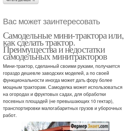
читать дальше →
Вас может заинтересовать
Самодельные мини-трактора или,
как сделать трактор.
Преимущества и недостатки
самодельных минитракторов
Мини-трактор, сделанный своими руками, получается
гораздо дешевле заводских моделей, а по своей
функциональности иногда может дать фору более
мощным тракторам. Самоделка может использоваться
на огородах и фруктовых садах, для обработки
посевных площадей (не превышающих 10 гектар),
транспортировки малогабаритных грузов и уборочных
работ.