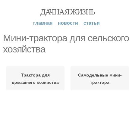
ДАЧНАЯ ЖИЗНЬ
главная
новости
статьи
Мини-трактора для сельского
хозяйства
Трактора для
Самодельные мини-
домашнего хозяйства
трактора