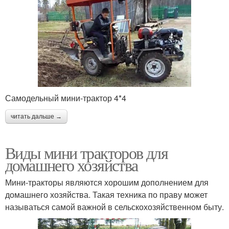
Самодельный мини-трактор 4*4
читать дальше →
Виды мини тракторов для
домашнего хозяйства
Мини-тракторы являются хорошим дополнением для
домашнего хозяйства. Такая техника по праву может
называться самой важной в сельскохозяйственном быту.