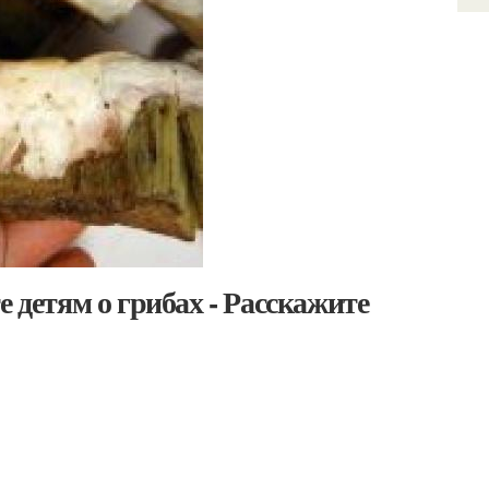
е детям о грибах - Расскажите