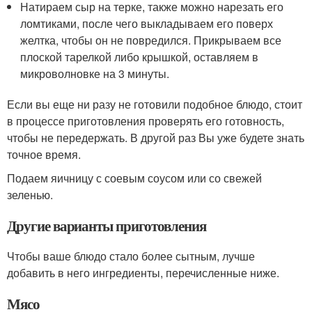
Натираем сыр на терке, также можно нарезать его
ломтиками, после чего выкладываем его поверх
желтка, чтобы он не повредился. Прикрываем все
плоской тарелкой либо крышкой, оставляем в
микроволновке на 3 минуты.
Если вы еще ни разу не готовили подобное блюдо, стоит
в процессе приготовления проверять его готовность,
чтобы не передержать. В другой раз Вы уже будете знать
точное время.
Подаем яичницу с соевым соусом или со свежей
зеленью.
Другие варианты приготовления
Чтобы ваше блюдо стало более сытным, лучше
добавить в него ингредиенты, перечисленные ниже.
Мясо