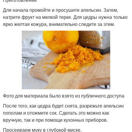
Для начала промойте и просушите апельсин. Затем,
натрите фрукт на мелкой терке. Для цедры нужна только
ярко желтая кожура, внимательно следите за этим.
Фото для материала было взято из публичного доступа
После того, как цедра будет снята, разрежьте апельсин
пополам и отожмите сок. Сделать это можно как
вручную, так и при помощи кухонных приборов.
Просеиваем муку в глубокой миске.