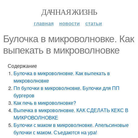
ДАЧНАЯ ЖИЗНЬ
главная
новости
статьи
Булочка в микроволновке. Как
выпекать в микроволновке
Содержание
Булочка в микроволновке. Как выпекать в
микроволновке
Пп булочки в микроволновке. Булочки для ПП
бургеров
Как печь в микроволновке?
Выпечка в микроволновке. КАК СДЕЛАТЬ КЕКС В
МИКРОВОЛНОВКЕ
Булочки с маком в микроволновке. Апельсиновые
булочки с маком. Съедаются на ура!