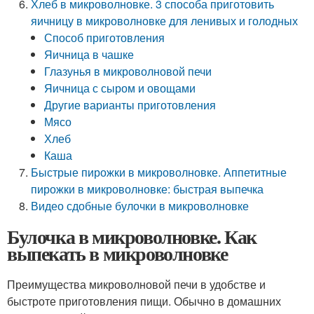
Хлеб в микроволновке. 3 способа приготовить
яичницу в микроволновке для ленивых и голодных
Способ приготовления
Яичница в чашке
Глазунья в микроволновой печи
Яичница с сыром и овощами
Другие варианты приготовления
Мясо
Хлеб
Каша
Быстрые пирожки в микроволновке. Аппетитные
пирожки в микроволновке: быстрая выпечка
Видео сдобные булочки в микроволновке
Булочка в микроволновке. Как
выпекать в микроволновке
Преимущества микроволновой печи в удобстве и
быстроте приготовления пищи. Обычно в домашних