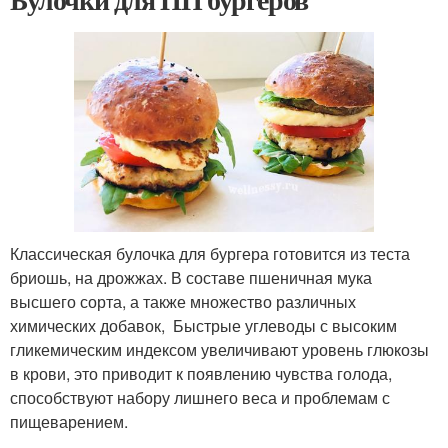
Классическая булочка для бургера готовится из теста
бриошь, на дрожжах. В составе пшеничная мука
высшего сорта, а также множество различных
химических добавок, Быстрые углеводы с высоким
гликемическим индексом увеличивают уровень глюкозы
в крови, это приводит к появлению чувства голода,
способствуют набору лишнего веса и проблемам с
пищеварением.