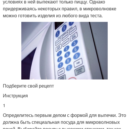
условиях в ней выпекают только пиццу. Однако
придерживаясь некоторых правил, в микроволновке
можно готовить изделия из любого вида теста.
Подберите свой рецепт
Инструкция
1
Определитесь первым делом с формой для выпечки. Это
должна быть специальная посуда для микроволновых
печей. Выбирайте посуду с высокими стенками, так как