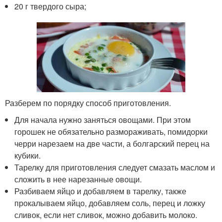
20 г твердого сыра;
Разберем по порядку способ приготовления.
Для начала нужно заняться овощами. При этом
горошек не обязательно размораживать, помидорки
черри нарезаем на две части, а болгарский перец на
кубики.
Тарелку для приготовления следует смазать маслом и
сложить в нее нарезанные овощи.
Разбиваем яйцо и добавляем в тарелку, также
прокалываем яйцо, добавляем соль, перец и ложку
сливок, если нет сливок, можно добавить молоко.