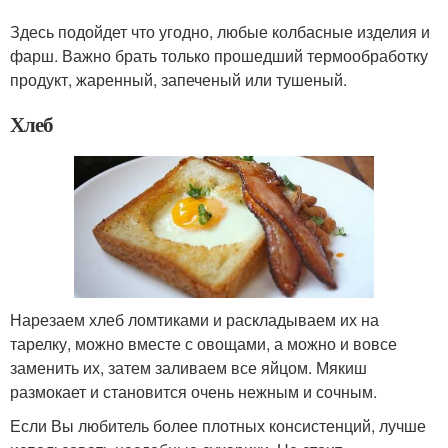
Здесь подойдет что угодно, любые колбасные изделия и
фарш. Важно брать только прошедший термообработку
продукт, жаренный, запеченый или тушеный.
Хлеб
Нарезаем хлеб ломтиками и раскладываем их на
тарелку, можно вместе с овощами, а можно и вовсе
заменить их, затем заливаем все яйцом. Мякиш
размокает и становится очень нежным и сочным.
Если Вы любитель более плотных консистенций, лучше