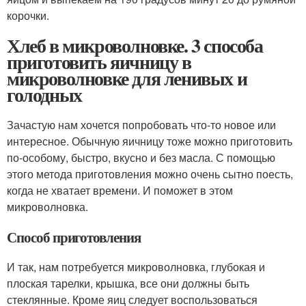
корочки.
Хлеб в микроволновке. 3 способа
приготовить яичницу в
микроволновке для ленивых и
голодных
Зачастую нам хочется попробовать что-то новое или
интересное. Обычную яичницу тоже можно приготовить
по-особому, быстро, вкусно и без масла. С помощью
этого метода приготовления можно очень сытно поесть,
когда не хватает времени. И поможет в этом
микроволновка.
Способ приготовления
И так, нам потребуется микроволновка, глубокая и
плоская тарелки, крышка, все они должны быть
стеклянные. Кроме яиц следует воспользоваться