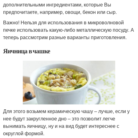
дополнительными ингредиентами, которые Вы
предпочитаете, например, овощи, бекон или сыр.
Важно! Нельзя для использования в микроволновой
печке использовать какую-либо металлическую посуду. А
теперь рассмотрим разные варианты приготовления.
Яичница в чашке
Для этого возьмем керамическую чашу – лучше, если у
нее будут закругленное дно – это позволит легче
вынимать яичницу, ну и на вид будет интереснее с
округлой формой.