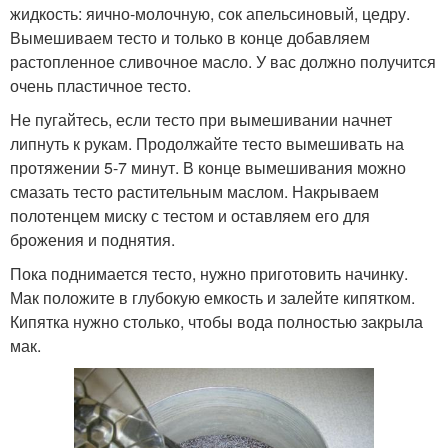
жидкость: яично-молочную, сок апельсиновый, цедру.
Вымешиваем тесто и только в конце добавляем
растопленное сливочное масло. У вас должно получится
очень пластичное тесто.
Не пугайтесь, если тесто при вымешивании начнет
липнуть к рукам. Продолжайте тесто вымешивать на
протяжении 5-7 минут. В конце вымешивания можно
смазать тесто растительным маслом. Накрываем
полотенцем миску с тестом и оставляем его для
брожения и поднятия.
Пока поднимается тесто, нужно приготовить начинку.
Мак положите в глубокую емкость и залейте кипятком.
Кипятка нужно столько, чтобы вода полностью закрыла
мак.