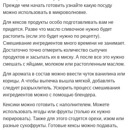
Прежде чем начать готовить узнайте какую посуду
можно использовать в микроволновке.
Для кексов продукты особо подготавливать вам не
придется. Разве что масло сливочное нужно будет
растопить (если это будет нужно по рецепту).
Смешивание ингредиентов много времени не занимает.
Достаточно точно отмерить количество сыпучих
продуктов и засыпать их в миску. А после все это нужно
смешать с яйцами, молоком или растопленным маслом.
Для аромата в состав можно ввести чуток ванилина или
корицы. А чтобы выпечка вышла мягкой, добавлять
следует разрыхлитель. Ускорить процесс смешивания
ингредиентов можно с помощью блендера.
Кексики можно готовить с наполнителем. Можете
использовать ягоды или фрукты (только их нужно
пюрировать). Также для этого сгодятся орехи, изюм или
разные сухофрукты. Готовые кексы можно подавать,