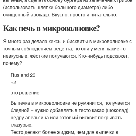
(использовать шляпки большого диаметра) либо
очищенный авокадо. Вкусно, просто и питательно.
Как печь в микроволновке?
Я много раз делала кексы и бисквиты в микроволновке с
точным соблюдением рецепта, но они у меня какие-то
невкусные, жёсткие получаются. Кто-нибудь подскажет,
почему?
Rusland 23
+2
это решение
Выпечка в микроволновке не румянится, получается
бледной – нужно добавлять в тесто какао (шоколад),
цедру апельсина или готовый бисквит покрывать
глазурью.
Тесто делают более жидким, чем для выпечки в