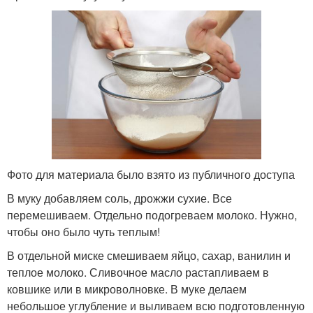
Фото для материала было взято из публичного доступа
В муку добавляем соль, дрожжи сухие. Все
перемешиваем. Отдельно подогреваем молоко. Нужно,
чтобы оно было чуть теплым!
В отдельной миске смешиваем яйцо, сахар, ванилин и
теплое молоко. Сливочное масло растапливаем в
ковшике или в микроволновке. В муке делаем
небольшое углубление и выливаем всю подготовленную