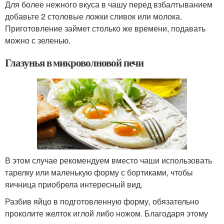
Для более нежного вкуса в чашу перед взбалтыванием
добавьте 2 столовые ложки сливок или молока.
Приготовление займет столько же времени, подавать
можно с зеленью.
Глазунья в микроволновой печи
В этом случае рекомендуем вместо чаши использовать
тарелку или маленькую форму с бортиками, чтобы
яичница приобрела интересный вид.
Разбив яйцо в подготовленную форму, обязательно
проколите желток иглой либо ножом. Благодаря этому