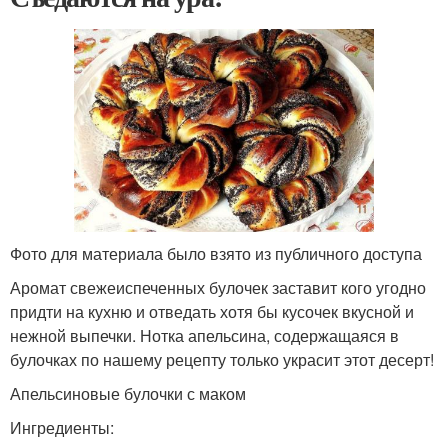
Фото для материала было взято из публичного доступа
Аромат свежеиспеченных булочек заставит кого угодно
придти на кухню и отведать хотя бы кусочек вкусной и
нежной выпечки. Нотка апельсина, содержащаяся в
булочках по нашему рецепту только украсит этот десерт!
Апельсиновые булочки с маком
Ингредиенты: