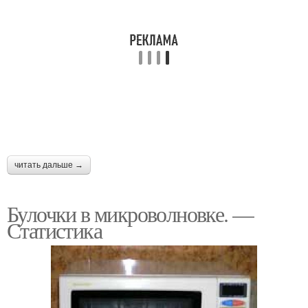
читать дальше →
Булочки в микроволновке. —
Статистика