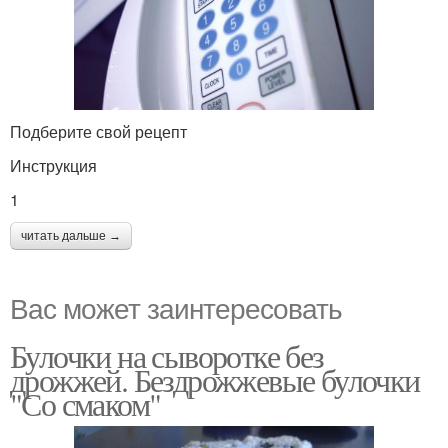
Подберите свой рецепт
Инструкция
1
читать дальше →
Вас может заинтересовать
Булочки на сыворотке без
дрожжей. Бездрожжевые булочки
"Со смаком"