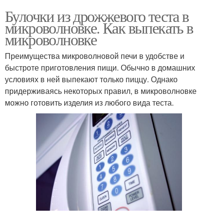
Булочки из дрожжевого теста в
микроволновке. Как выпекать в
микроволновке
Преимущества микроволновой печи в удобстве и
быстроте приготовления пищи. Обычно в домашних
условиях в ней выпекают только пиццу. Однако
придерживаясь некоторых правил, в микроволновке
можно готовить изделия из любого вида теста.