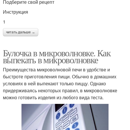
Подберите свой рецепт
Инструкция
1
читать дальше →
Булочка в микроволновке. Как
выпекать в микроволновке
Преимущества микроволновой печи в удобстве и
быстроте приготовления пищи. Обычно в домашних
условиях в ней выпекают только пиццу. Однако
придерживаясь некоторых правил, в микроволновке
можно готовить изделия из любого вида теста.