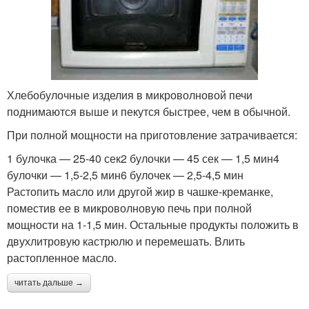
Хлебобулочные изделия в микроволновой печи
поднимаются выше и пекутся быстрее, чем в обычной.
При полной мощности на приготовление затрачивается:
1 булочка — 25-40 сек2 булочки — 45 сек — 1,5 мин4
булочки — 1,5-2,5 мин6 булочек — 2,5-4,5 мин
Растопить масло или другой жир в чашке-креманке,
поместив ее в микроволновую печь при полной
мощности на 1-1,5 мин. Остальные продукты положить в
двухлитровую кастрюлю и перемешать. Влить
растопленное масло.
читать дальше →