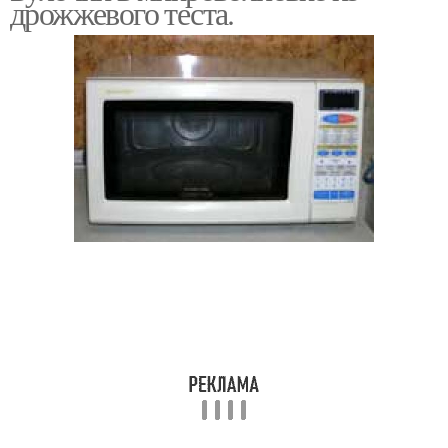
дрожжевого теста.