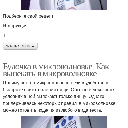
Подберите свой рецепт
Инструкция
1
читать дальше →
Булочка в микроволновке. Как
выпекать в микроволновке
Преимущества микроволновой печи в удобстве и
быстроте приготовления пищи. Обычно в домашних
условиях в ней выпекают только пиццу. Однако
придерживаясь некоторых правил, в микроволновке
можно готовить изделия из любого вида теста.