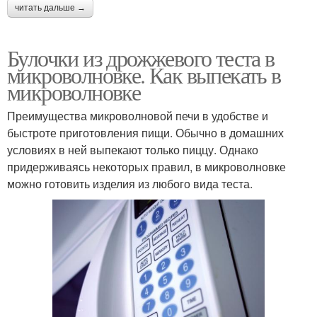
читать дальше →
Булочки из дрожжевого теста в
микроволновке. Как выпекать в
микроволновке
Преимущества микроволновой печи в удобстве и
быстроте приготовления пищи. Обычно в домашних
условиях в ней выпекают только пиццу. Однако
придерживаясь некоторых правил, в микроволновке
можно готовить изделия из любого вида теста.