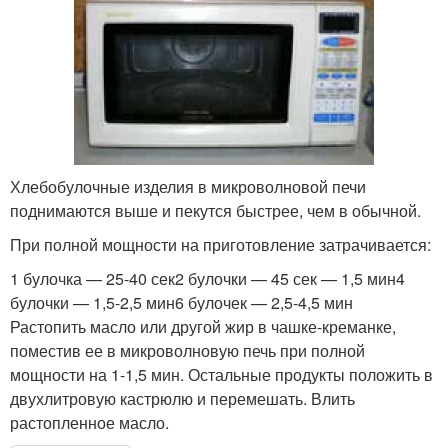
Хлебобулочные изделия в микроволновой печи
поднимаются выше и пекутся быстрее, чем в обычной.
При полной мощности на приготовление затрачивается:
1 булочка — 25-40 сек2 булочки — 45 сек — 1,5 мин4
булочки — 1,5-2,5 мин6 булочек — 2,5-4,5 мин
Растопить масло или другой жир в чашке-креманке,
поместив ее в микроволновую печь при полной
мощности на 1-1,5 мин. Остальные продукты положить в
двухлитровую кастрюлю и перемешать. Влить
растопленное масло.