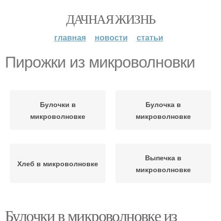
ДАЧНАЯ ЖИЗНЬ
главная
новости
статьи
Пирожки из микроволновки
Булочки в
Булочка в
микроволновке
микроволновке
Выпечка в
Хлеб в микроволновке
микроволновке
Булочки в микроволновке из