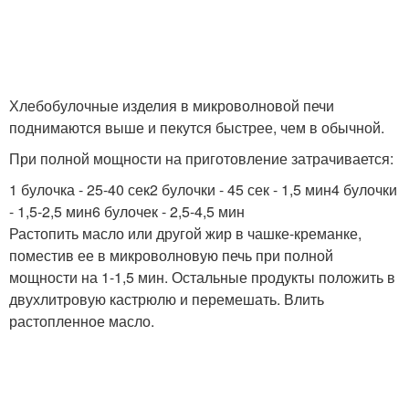
Хлебобулочные изделия в микроволновой печи
поднимаются выше и пекутся быстрее, чем в обычной.
При полной мощности на приготовление затрачивается:
1 булочка - 25-40 сек2 булочки - 45 сек - 1,5 мин4 булочки
- 1,5-2,5 мин6 булочек - 2,5-4,5 мин
Растопить масло или другой жир в чашке-креманке,
поместив ее в микроволновую печь при полной
мощности на 1-1,5 мин. Остальные продукты положить в
двухлитровую кастрюлю и перемешать. Влить
растопленное масло.