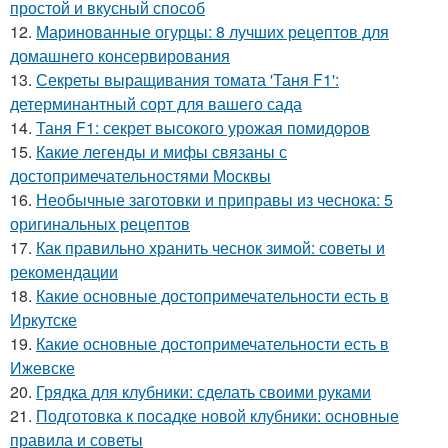
простой и вкусный способ
12.
Маринованные огурцы: 8 лучших рецептов для
домашнего консервирования
13.
Секреты выращивания томата 'Таня F1':
детерминантный сорт для вашего сада
14.
Таня F1: секрет высокого урожая помидоров
15.
Какие легенды и мифы связаны с
достопримечательностями Москвы
16.
Необычные заготовки и приправы из чеснока: 5
оригинальных рецептов
17.
Как правильно хранить чеснок зимой: советы и
рекомендации
18.
Какие основные достопримечательности есть в
Иркутске
19.
Какие основные достопримечательности есть в
Ижевске
20.
Грядка для клубники: сделать своими руками
21.
Подготовка к посадке новой клубники: основные
правила и советы