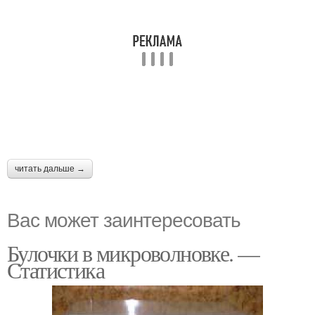
читать дальше →
Вас может заинтересовать
Булочки в микроволновке. —
Статистика