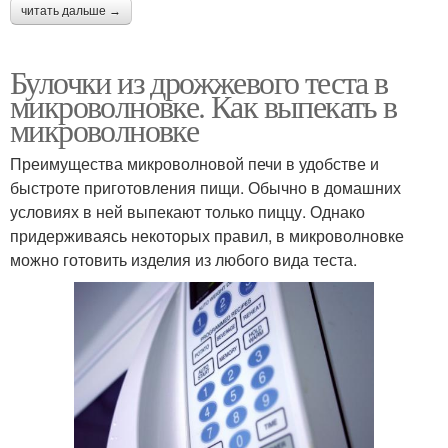
читать дальше →
Булочки из дрожжевого теста в
микроволновке. Как выпекать в
микроволновке
Преимущества микроволновой печи в удобстве и
быстроте приготовления пищи. Обычно в домашних
условиях в ней выпекают только пиццу. Однако
придерживаясь некоторых правил, в микроволновке
можно готовить изделия из любого вида теста.