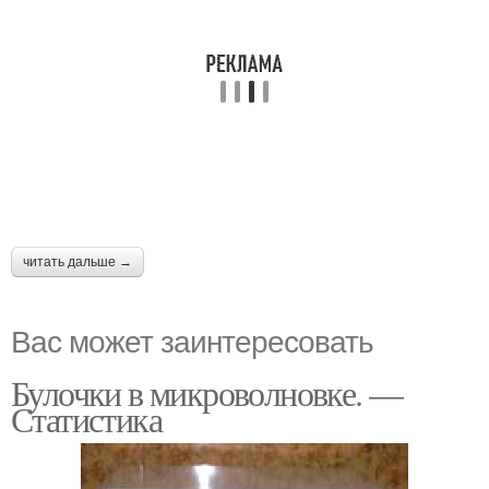
читать дальше →
Вас может заинтересовать
Булочки в микроволновке. —
Статистика