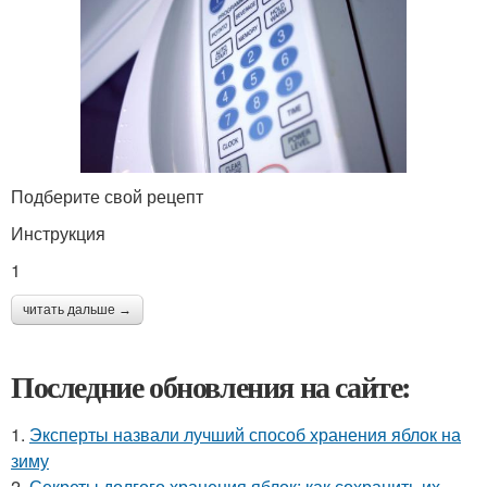
Подберите свой рецепт
Инструкция
1
читать дальше →
Последние обновления на сайте:
1.
Эксперты назвали лучший способ хранения яблок на
зиму
2.
Секреты долгого хранения яблок: как сохранить их