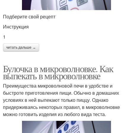
Подберите свой рецепт
Инструкция
1
читать дальше →
Булочка в микроволновке. Как
выпекать в микроволновке
Преимущества микроволновой печи в удобстве и
быстроте приготовления пищи. Обычно в домашних
условиях в ней выпекают только пиццу. Однако
придерживаясь некоторых правил, в микроволновке
можно готовить изделия из любого вида теста.