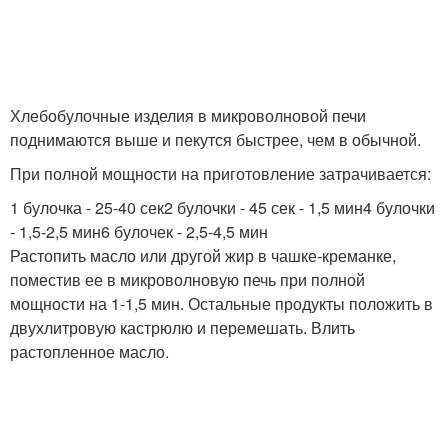
Хлебобулочные изделия в микроволновой печи
поднимаются выше и пекутся быстрее, чем в обычной.
При полной мощности на приготовление затрачивается:
1 булочка - 25-40 сек2 булочки - 45 сек - 1,5 мин4 булочки
- 1,5-2,5 мин6 булочек - 2,5-4,5 мин
Растопить масло или другой жир в чашке-креманке,
поместив ее в микроволновую печь при полной
мощности на 1-1,5 мин. Остальные продукты положить в
двухлитровую кастрюлю и перемешать. Влить
растопленное масло.