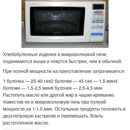
Хлебобулочные изделия в микроволновой печи
поднимаются выше и пекутся быстрее, чем в обычной.
При полной мощности на приготовление затрачивается:
1 булочка — 25-40 сек2 булочки — 45 сек — 1,5 мин4
булочки — 1,5-2,5 мин6 булочек — 2,5-4,5 мин
Растопить масло или другой жир в чашке-креманке,
поместив ее в микроволновую печь при полной
мощности на 1-1,5 мин. Остальные продукты положить в
двухлитровую кастрюлю и перемешать. Влить
растопленное масло.