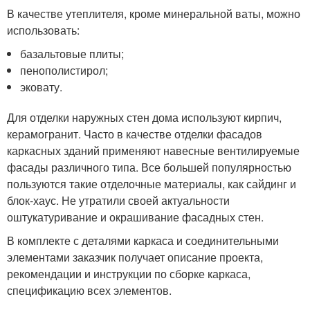
В качестве утеплителя, кроме минеральной ваты, можно
использовать:
базальтовые плиты;
пенополистирол;
эковату.
Для отделки наружных стен дома используют кирпич,
керамогранит. Часто в качестве отделки фасадов
каркасных зданий применяют навесные вентилируемые
фасады различного типа. Все большей популярностью
пользуются такие отделочные материалы, как сайдинг и
блок-хаус. Не утратили своей актуальности
оштукатуривание и окрашивание фасадных стен.
В комплекте с деталями каркаса и соединительными
элементами заказчик получает описание проекта,
рекомендации и инструкции по сборке каркаса,
спецификацию всех элементов.