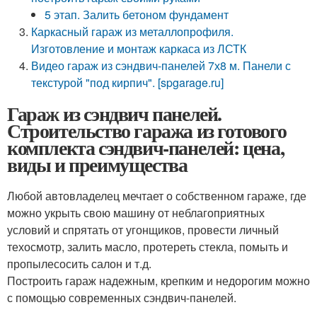
5 этап. Залить бетоном фундамент
Каркасный гараж из металлопрофиля.
Изготовление и монтаж каркаса из ЛСТК
Видео гараж из сэндвич-панелей 7х8 м. Панели с
текстурой "под кирпич". [spgarage.ru]
Гараж из сэндвич панелей.
Строительство гаража из готового
комплекта сэндвич-панелей: цена,
виды и преимущества
Любой автовладелец мечтает о собственном гараже, где
можно укрыть свою машину от неблагоприятных
условий и спрятать от угонщиков, провести личный
техосмотр, залить масло, протереть стекла, помыть и
пропылесосить салон и т.д.
Построить гараж надежным, крепким и недорогим можно
с помощью современных сэндвич-панелей.