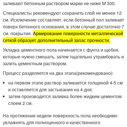
заливают бетонным раствором марки не ниже М 300.
Специалисты рекомендуют сохранить слой не менее 12
см. Исключение составляет, если бетонный пол заливает
поверх бетонного основания, в этом случае достаточно 7
см. покрытия.
Армирование поверхности металлической
сеткой образует дополнительный запас прочности.
Укладка цементного пола начинается с фунта и щебня,
которые нужно смешать, затем тщательно утрамбовать и
залить цементным раствором.
Процесс разделяется на два этапа(рекомендовано):
на первом этапе раствор заливается толщиной 4-5 см
и оставляется для застывания на 4 дня;
затем производится заливка более жидким цементом
слоем 2 см.
На протяжении недели поверхность пола необходимо
увлажнять для полноценного и качественного