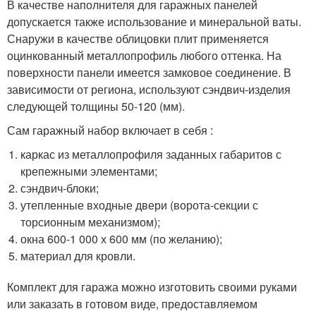
В качестве наполнителя для гаражных панелей
допускается также использование и минеральной ваты.
Снаружи в качестве облицовки плит применяется
оцинкованный металлопрофиль любого оттенка. На
поверхности панели имеется замковое соединение. В
зависимости от региона, используют сэндвич-изделия
следующей толщины 50-120 (мм).
Сам гаражный набор включает в себя :
каркас из металлопрофиля заданных габаритов с
крепежными элементами;
сэндвич-блоки;
утепленные входные двери (ворота-секции с
торсионным механизмом);
окна 600-1 000 х 600 мм (по желанию);
материал для кровли.
Комплект для гаража можно изготовить своими руками
или заказать в готовом виде, предоставляемом