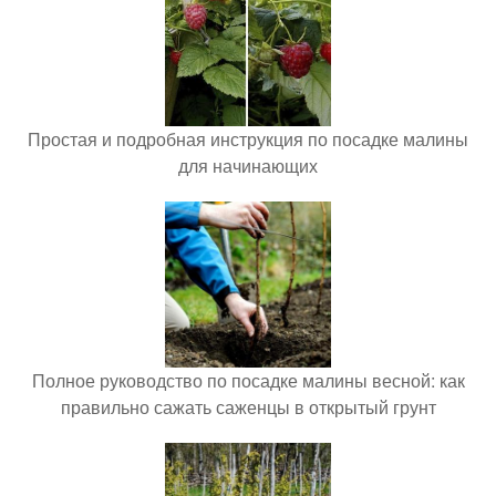
Простая и подробная инструкция по посадке малины
для начинающих
Полное руководство по посадке малины весной: как
правильно сажать саженцы в открытый грунт