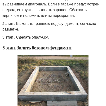
выравниваем диагональ. Если в гараже предусмотрен
подвал, его нужно выкопать заранее. Обложить
кирпичом и положить плиты перекрытия.
2 этап . Выкопать траншею под фундамент, согласно
разметке.
3 этап . Сделать опалубку.
5 этап. Залить бетоном фундамент