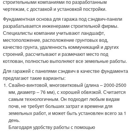
строительными компаниями по разработанным
чертежам, с доставкой и установкой постройки.
Фундаментная основа для гаража под сэндвич-панели
разрабатывается инженерами строительной фирмы.
Специалисты компании учитывают ландшафт,
местоположение, расположение грунтовых вод,
качество грунта, удаленность коммуникаций и других
строений, рассчитывают и размечают место под
котлован, полностью выполняют все земельные работы.
Для гаражей с панелями сэндвич в качестве фундамента
предлагают такие варианты:
Свайно-винтовой, многовитковый (длина – 2000-2500
мм, диаметр – 76 мм), с хорошей обвязкой. Считается
самым технологичным. Он подходит любым видам
почв, не требует больших затрат и времени для
земельных работ, и может быть установлен всего за 1
день.
Благодаря удобству работы с помощью