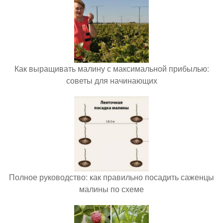
Как выращивать малину с максимальной прибылью:
советы для начинающих
Полное руководство: как правильно посадить саженцы
малины по схеме