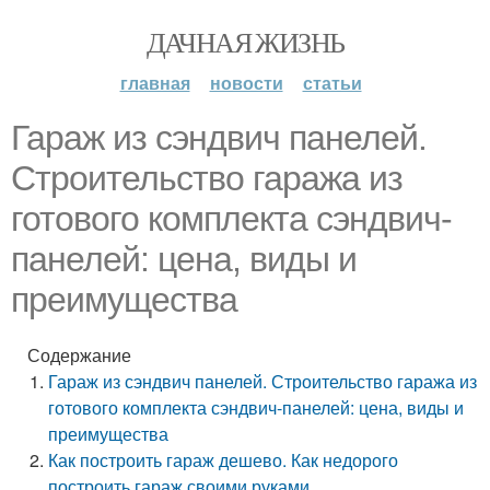
ДАЧНАЯ ЖИЗНЬ
главная
новости
статьи
Гараж из сэндвич панелей.
Строительство гаража из
готового комплекта сэндвич-
панелей: цена, виды и
преимущества
Содержание
Гараж из сэндвич панелей. Строительство гаража из
готового комплекта сэндвич-панелей: цена, виды и
преимущества
Как построить гараж дешево. Как недорого
построить гараж своими руками