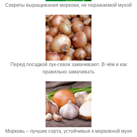
Секреты выращивания моркови, не поражаемой мухой
Перед посадкой лук-севок замачивают. В чём и как
правильно замачивать
Морковь – лучшие сорта, устойчивые к морковной мухе