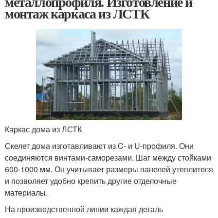
металлопрофиля. Изготовление и
монтаж каркаса из ЛСТК
Каркас дома из ЛСТК
Скелет дома изготавливают из C- и U-профиля. Они
соединяются винтами-саморезами. Шаг между стойками
600-1000 мм. Он учитывает размеры панелей утеплителя
и позволяет удобно крепить другие отделочные
материалы.
На производственной линии каждая деталь