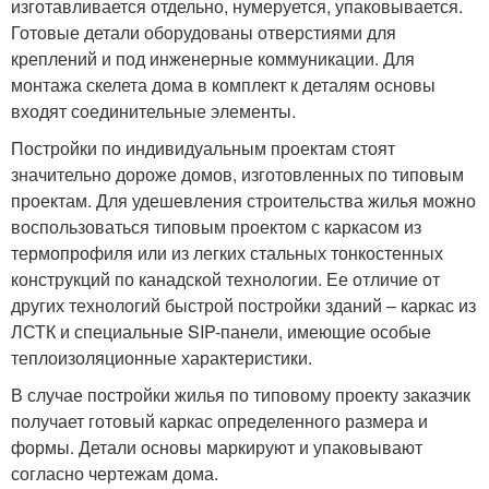
изготавливается отдельно, нумеруется, упаковывается.
Готовые детали оборудованы отверстиями для
креплений и под инженерные коммуникации. Для
монтажа скелета дома в комплект к деталям основы
входят соединительные элементы.
Постройки по индивидуальным проектам стоят
значительно дороже домов, изготовленных по типовым
проектам. Для удешевления строительства жилья можно
воспользоваться типовым проектом с каркасом из
термопрофиля или из легких стальных тонкостенных
конструкций по канадской технологии. Ее отличие от
других технологий быстрой постройки зданий – каркас из
ЛСТК и специальные SIP-панели, имеющие особые
теплоизоляционные характеристики.
В случае постройки жилья по типовому проекту заказчик
получает готовый каркас определенного размера и
формы. Детали основы маркируют и упаковывают
согласно чертежам дома.