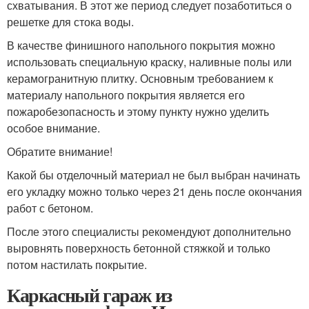
схватывания. В этот же период следует позаботиться о
решетке для стока воды.
В качестве финишного напольного покрытия можно
использовать специальную краску, наливные полы или
керамогранитную плитку. Основным требованием к
материалу напольного покрытия является его
пожаробезопасность и этому пункту нужно уделить
особое внимание.
Обратите внимание!
Какой бы отделочный материал не был выбран начинать
его укладку можно только через 21 день после окончания
работ с бетоном.
После этого специалисты рекомендуют дополнительно
выровнять поверхность бетонной стяжкой и только
потом настилать покрытие.
Каркасный гараж из