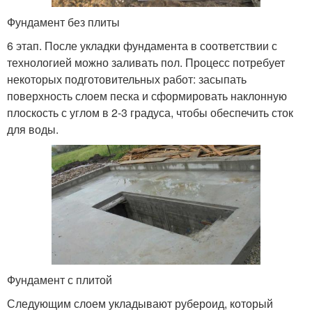
Фундамент без плиты
6 этап. После укладки фундамента в соответствии с
технологией можно заливать пол. Процесс потребует
некоторых подготовительных работ: засыпать
поверхность слоем песка и сформировать наклонную
плоскость с углом в 2-3 градуса, чтобы обеспечить сток
для воды.
Фундамент с плитой
Следующим слоем укладывают рубероид, который