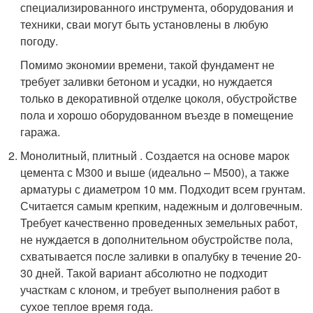
специализированного инструмента, оборудования и
техники, сваи могут быть установлены в любую
погоду.
Помимо экономии времени, такой фундамент не
требует заливки бетоном и усадки, но нуждается
только в декоративной отделке цоколя, обустройстве
пола и хорошо оборудованном въезде в помещение
гаража.
Монолитный, плитный . Создается на основе марок
цемента с М300 и выше (идеально – М500), а также
арматуры с диаметром 10 мм. Подходит всем грунтам.
Считается самым крепким, надежным и долговечным.
Требует качественно проведенных земельных работ,
не нуждается в дополнительном обустройстве пола,
схватывается после заливки в опалубку в течение 20-
30 дней. Такой вариант абсолютно не подходит
участкам с клоном, и требует выполнения работ в
сухое теплое время года.