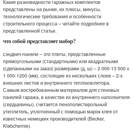
Какие разновидности гаражных комплектов
представлены на рынке, их плюсы, минусы,
технологические требования и особенности
строительного процесса – читайте подробнее в
представленной статье.
что собой представляет набор?
сэндвич-панели – это плиты, представленные
прямоугольными (стандартными) или квадратными
(сделанными на заказ) размерами (д, ш) – 2 000-13 500 х
1 000-1200 (мм), состоящие из нескольких слоев – 2-х
внешних листов и внутреннего теплоизолятора.
Самым востребованным материалом для стеновых
панелей гаража, в качестве их внутреннего наполнителя
(сердцевины), считается пенополистирольный
утеплитель, уплотненный с помощью марок клея от
известных немецких производителей (Becker,
Klebchemie).