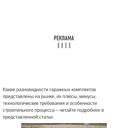
Какие разновидности гаражных комплектов
представлены на рынке, их плюсы, минусы,
технологические требования и особенности
строительного процесса – читайте подробнее в
представленной статье.