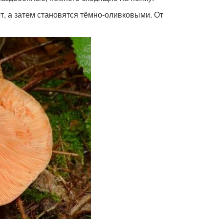
, а затем становятся тёмно-оливковыми. От