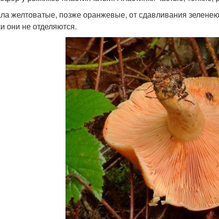
ла желтоватые, позже оранжевые, от сдавливания зеленеют
и они не отделяются.