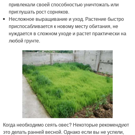
привлекали своей способностью уничтожать или
приглушать рост сорняков.
Несложное выращивание и уход. Растение быстро
приспосабливается к новому месту обитания, не
нуждается в сложном уходе и растет практически на
любой грунте.
Когда необходимо сеять овес? Некоторые рекомендуют
это делать ранней весной. Однако если вы не успели,