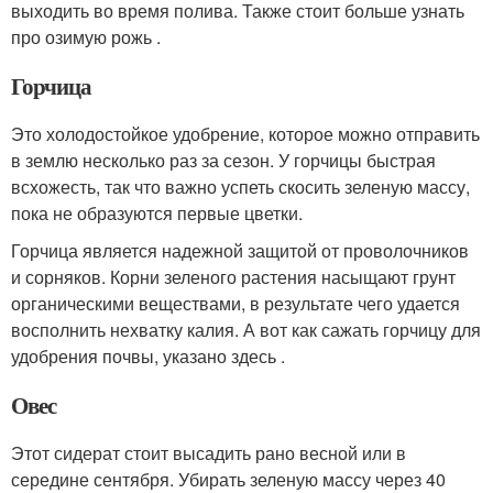
выходить во время полива. Также стоит больше узнать
про озимую рожь .
Горчица
Это холодостойкое удобрение, которое можно отправить
в землю несколько раз за сезон. У горчицы быстрая
всхожесть, так что важно успеть скосить зеленую массу,
пока не образуются первые цветки.
Горчица является надежной защитой от проволочников
и сорняков. Корни зеленого растения насыщают грунт
органическими веществами, в результате чего удается
восполнить нехватку калия. А вот как сажать горчицу для
удобрения почвы, указано здесь .
Овес
Этот сидерат стоит высадить рано весной или в
середине сентября. Убирать зеленую массу через 40