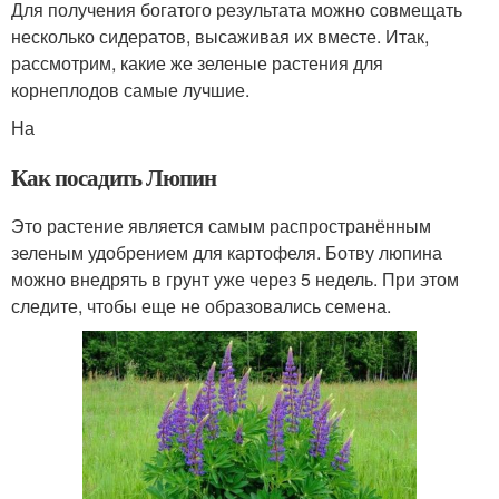
Для получения богатого результата можно совмещать
несколько сидератов, высаживая их вместе. Итак,
рассмотрим, какие же зеленые растения для
корнеплодов самые лучшие.
На
Как посадить Люпин
Это растение является самым распространённым
зеленым удобрением для картофеля. Ботву люпина
можно внедрять в грунт уже через 5 недель. При этом
следите, чтобы еще не образовались семена.