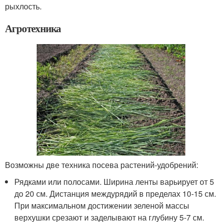
рыхлость.
Агротехника
Возможны две техника посева растений-удобрений:
Рядками или полосами. Ширина ленты варьирует от 5
до 20 см. Дистанция междурядий в пределах 10-15 см.
При максимальном достижении зеленой массы
верхушки срезают и заделывают на глубину 5-7 см.