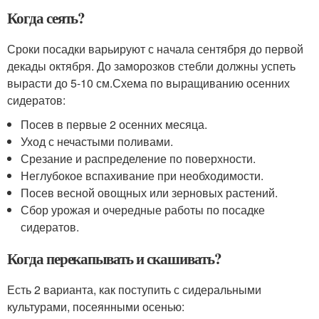
Когда сеять?
Сроки посадки варьируют с начала сентября до первой
декады октября. До заморозков стебли должны успеть
вырасти до 5-10 см.Схема по выращиванию осенних
сидератов:
Посев в первые 2 осенних месяца.
Уход с нечастыми поливами.
Срезание и распределение по поверхности.
Неглубокое вспахивание при необходимости.
Посев весной овощных или зерновых растений.
Сбор урожая и очередные работы по посадке
сидератов.
Когда перекапывать и скашивать?
Есть 2 варианта, как поступить с сидеральными
культурами, посеянными осенью: