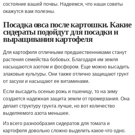
состояние вашей почвы. Надеемся, что наши советы
окажутся вам полезны.
Посадка овса после картошки. Какие
сидераты подойдут для посадки и
выращивания картофеля
Для картофеля отличными предшественниками станут
растения семейства бобовых. Благодаря им земля
насыщаются азотом и фосфором. Еще можно высадить
злаковые культуры. Они также отлично защищают грунт
от засухи и насыщают ее витаминами.
Если высадить осенью рожь и пшеницу, то на зиму
создается надежная защита земли от промерзания. Она
делает структуру грунта лучше, но вот количество
выделяемого азота меньшее.
Из всего разнообразия сидератов для томата и
картофеля довольно сложно выделить какое-что одно.