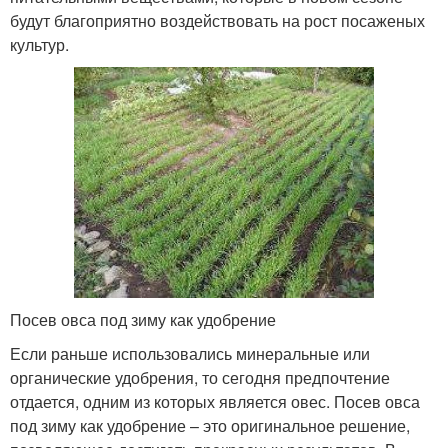
будут благоприятно воздействовать на рост посаженых
культур.
Посев овса под зиму как удобрение
Если раньше использовались минеральные или
органические удобрения, то сегодня предпочтение
отдается, одним из которых является овес. Посев овса
под зиму как удобрение – это оригинальное решение,