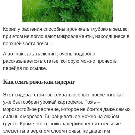
Корни у растения способны проникать глубоко в землю,
при этом не поглощают микроэлементы, находящиеся в
верхней части почвы.
А вот как сажать люпин , очень подробно
рассказывается в статье, которую можно прочесть
перейдя по ссылке.
Как сеять рожь как сидерат
Этот сидерат стоит высеивать осенью, после того как
уже был собран урожай картофеля. Рожь –
морозостойкое растение, которое не боится даже самых
сильных морозов. Выращивать ее можно на любом
грунте. Кроме этого, рожь задерживает питательные
элементы в верхнем слоем почвы, не давая им