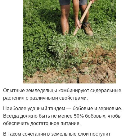
Опытные земледельцы комбинируют сидеральные
растения с различными свойствами.
Наиболее удачный тандем — бобовые и зерновые.
Всегда должно быть не менее 50% бобовых, чтобы
обеспечить достаточное питание.
В таком сочетании в земельные слои поступит