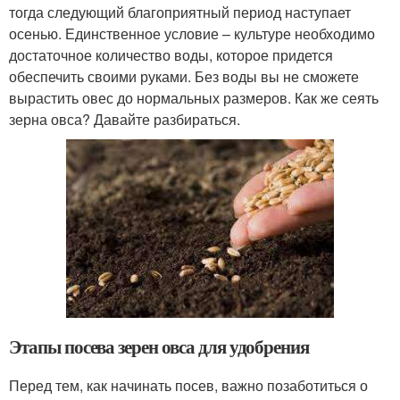
тогда следующий благоприятный период наступает
осенью. Единственное условие – культуре необходимо
достаточное количество воды, которое придется
обеспечить своими руками. Без воды вы не сможете
вырастить овес до нормальных размеров. Как же сеять
зерна овса? Давайте разбираться.
Этапы посева зерен овса для удобрения
Перед тем, как начинать посев, важно позаботиться о