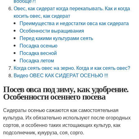
вообще?!
Овес, как сидерат когда перекапывать. Как и когда
косить овес, как сидерат
Преимущества и недостатки овса как сидерата
Особенности выращивания
Перед какими культурами сеять
Посадка осенью
Посадка весной
Посадка летом
Когда сеять овес на зерно. Когда и как сеять овес?
Видео ОВЕС КАК СИДЕРАТ ОСЕНЬЮ !!!
Посев овса под зиму, как удобрение.
Особенности осеннего посева
Сидераты осенью сажаются как самостоятельная
культура. Их обязательно используют после огородных
сортов, и особенно таких истощающих культур, как
подсолнечник, кукуруза, соя, сорго.