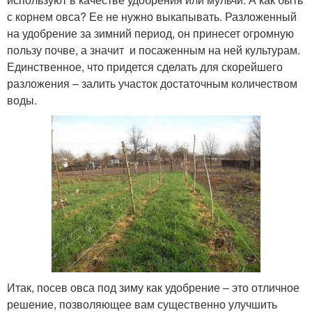
с корнем овса? Ее не нужно выкапывать. Разложенный
на удобрение за зимний период, он принесет огромную
пользу почве, а значит и посаженным на ней культурам.
Единственное, что придется сделать для скорейшего
разложения – залить участок достаточным количеством
воды.
Итак, посев овса под зиму как удобрение – это отличное
решение, позволяющее вам существенно улучшить