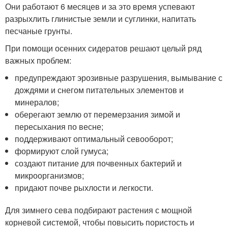
Они работают 6 месяцев и за это время успевают
разрыхлить глинистые земли и суглинки, напитать
песчаные грунты.
При помощи осенних сидератов решают целый ряд
важных проблем:
предупреждают эрозивные разрушения, вымывание с
дождями и снегом питательных элементов и
минералов;
оберегают землю от перемерзания зимой и
пересыхания по весне;
поддерживают оптимальный севооборот;
формируют слой гумуса;
создают питание для почвенных бактерий и
микроорганизмов;
придают почве рыхлости и легкости.
Для зимнего сева подбирают растения с мощной
корневой системой, чтобы повысить пористость и