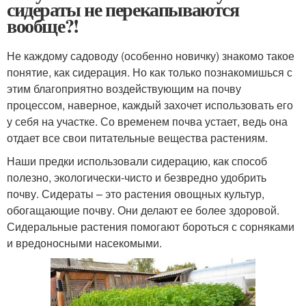
сидераты не перекапываются
вообще?!
Не каждому садоводу (особенно новичку) знакомо такое
понятие, как сидерация. Но как только познакомишься с
этим благоприятно воздействующим на почву
процессом, наверное, каждый захочет использовать его
у себя на участке. Со временем почва устает, ведь она
отдает все свои питательные вещества растениям.
Наши предки использовали сидерацию, как способ
полезно, экологически-чисто и безвредно удобрить
почву. Сидераты – это растения овощных культур,
обогащающие почву. Они делают ее более здоровой.
Сидеральные растения помогают бороться с сорняками
и вредоносными насекомыми.