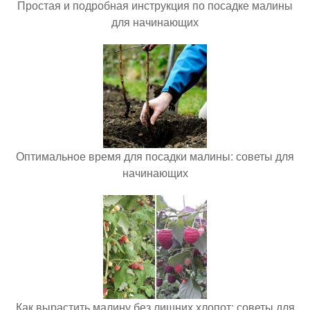
Простая и подробная инструкция по посадке малины
для начинающих
Оптимальное время для посадки малины: советы для
начинающих
Как вырастить малину без лишних хлопот: советы для