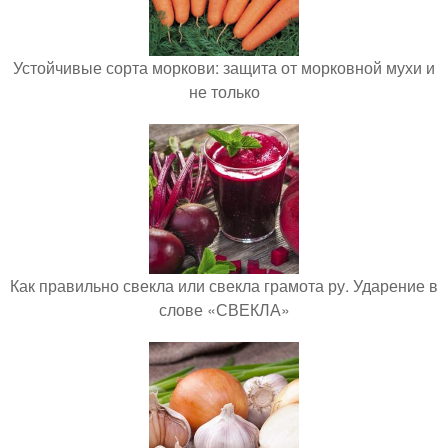
Устойчивые сорта моркови: защита от морковной мухи и
не только
Как правильно свекла или свекла грамота ру. Ударение в
слове «СВЕКЛА»