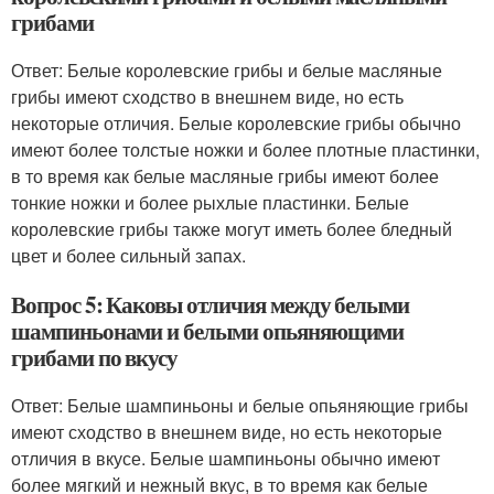
грибами
Ответ: Белые королевские грибы и белые масляные
грибы имеют сходство в внешнем виде, но есть
некоторые отличия. Белые королевские грибы обычно
имеют более толстые ножки и более плотные пластинки,
в то время как белые масляные грибы имеют более
тонкие ножки и более рыхлые пластинки. Белые
королевские грибы также могут иметь более бледный
цвет и более сильный запах.
Вопрос 5: Каковы отличия между белыми
шампиньонами и белыми опьяняющими
грибами по вкусу
Ответ: Белые шампиньоны и белые опьяняющие грибы
имеют сходство в внешнем виде, но есть некоторые
отличия в вкусе. Белые шампиньоны обычно имеют
более мягкий и нежный вкус, в то время как белые