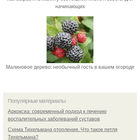
начинающих
Малиновое дерево: необычный гость в вашем огороде
Популярные материалы
Аркоксиа: современный подход к лечению
воспалительных заболеваний суставов
Схема Тихельмана отопления. Что такое петля
Тихельмана?