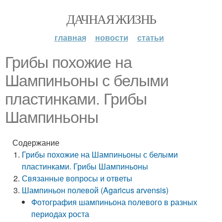
ДАЧНАЯ ЖИЗНЬ
главная
новости
статьи
Грибы похожие на
Шампиньоны с белыми
пластинками. Грибы
Шампиньоны
Содержание
Грибы похожие на Шампиньоны с белыми
пластинками. Грибы Шампиньоны
Связанные вопросы и ответы
Шампиньон полевой (Agaricus arvensis)
Фотография шампиньона полевого в разных
периодах роста