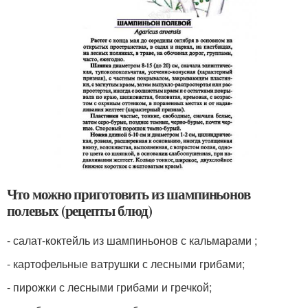
Что можно приготовить из шампиньонов
полевых (рецепты блюд)
- салат-коктейль из шампиньонов с кальмарами ;
- картофельные ватрушки с лесными грибами;
- пирожки с лесными грибами и гречкой;