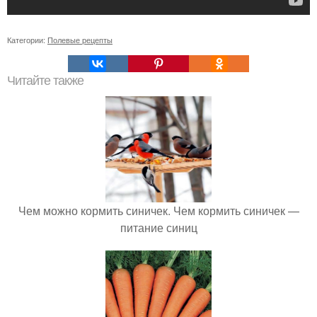
Категории:
Полевые рецепты
Читайте также
Чем можно кормить синичек. Чем кормить синичек —
питание синиц