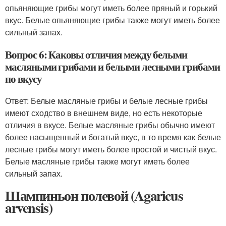
опьяняющие грибы могут иметь более пряный и горький
вкус. Белые опьяняющие грибы также могут иметь более
сильный запах.
Вопрос 6: Каковы отличия между белыми
масляными грибами и белыми лесными грибами
по вкусу
Ответ: Белые масляные грибы и белые лесные грибы
имеют сходство в внешнем виде, но есть некоторые
отличия в вкусе. Белые масляные грибы обычно имеют
более насыщенный и богатый вкус, в то время как белые
лесные грибы могут иметь более простой и чистый вкус.
Белые масляные грибы также могут иметь более
сильный запах.
Шампиньон полевой (Agaricus
arvensis)