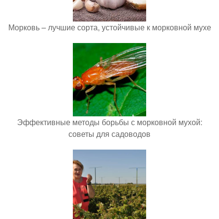
Морковь – лучшие сорта, устойчивые к морковной мухе
Эффективные методы борьбы с морковной мухой:
советы для садоводов