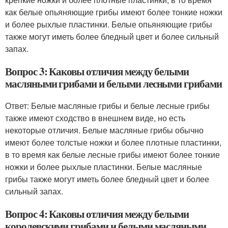
как белые опьяняющие грибы имеют более тонкие ножки
и более рыхлые пластинки. Белые опьяняющие грибы
также могут иметь более бледный цвет и более сильный
запах.
Вопрос 3: Каковы отличия между белыми
масляными грибами и белыми лесными грибами
Ответ: Белые масляные грибы и белые лесные грибы
также имеют сходство в внешнем виде, но есть
некоторые отличия. Белые масляные грибы обычно
имеют более толстые ножки и более плотные пластинки,
в то время как белые лесные грибы имеют более тонкие
ножки и более рыхлые пластинки. Белые масляные
грибы также могут иметь более бледный цвет и более
сильный запах.
Вопрос 4: Каковы отличия между белыми
королевскими грибами и белыми масляными