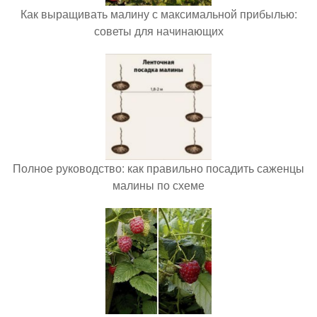
Как выращивать малину с максимальной прибылью:
советы для начинающих
Полное руководство: как правильно посадить саженцы
малины по схеме