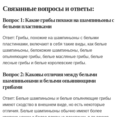
Связанные вопросы и ответы:
Вопрос 1: Какие грибы похожи на шампиньоны с
белыми пластинками
Ответ: Грибы, похожие на шампиньоны с белыми
пластинками, включают в себя такие виды, как белые
шампиньоны, белокожие шампиньоны, белые
опьяняющие грибы, белые масляные грибы, белые
лесные грибы и белые королевские грибы.
Вопрос 2: Каковы отличия между белыми
шампиньонами и белыми опьяняющими
грибами
Ответ: Белые шампиньоны и белые опьяняющие грибы
имеют сходство в внешнем виде, но есть некоторые
отличия. Белые шампиньоны обычно имеют более
крепкие ножки и более плотные пластинки, в то время