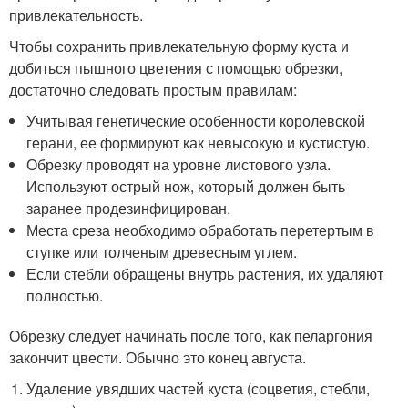
привлекательность.
Чтобы сохранить привлекательную форму куста и
добиться пышного цветения с помощью обрезки,
достаточно следовать простым правилам:
Учитывая генетические особенности королевской
герани, ее формируют как невысокую и кустистую.
Обрезку проводят на уровне листового узла.
Используют острый нож, который должен быть
заранее продезинфицирован.
Места среза необходимо обработать перетертым в
ступке или толченым древесным углем.
Если стебли обращены внутрь растения, их удаляют
полностью.
Обрезку следует начинать после того, как пеларгония
закончит цвести. Обычно это конец августа.
Удаление увядших частей куста (соцветия, стебли,