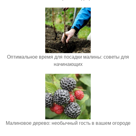
Оптимальное время для посадки малины: советы для
начинающих
Малиновое дерево: необычный гость в вашем огороде