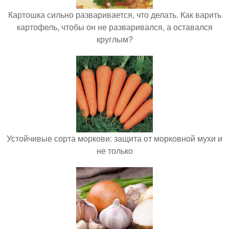
Картошка сильно разваривается, что делать. Как варить
картофель, чтобы он не разваривался, а оставался
круглым?
Устойчивые сорта моркови: защита от морковной мухи и
не только