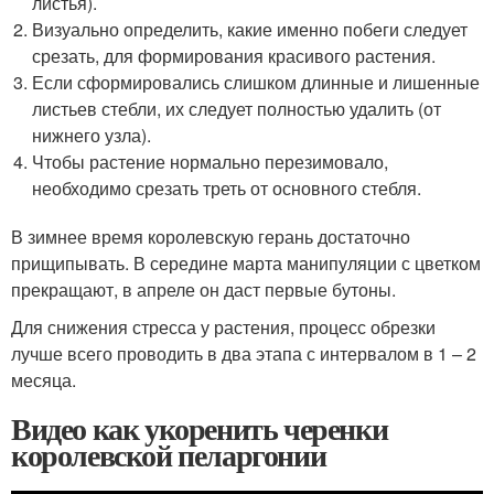
листья).
Визуально определить, какие именно побеги следует
срезать, для формирования красивого растения.
Если сформировались слишком длинные и лишенные
листьев стебли, их следует полностью удалить (от
нижнего узла).
Чтобы растение нормально перезимовало,
необходимо срезать треть от основного стебля.
В зимнее время королевскую герань достаточно
прищипывать. В середине марта манипуляции с цветком
прекращают, в апреле он даст первые бутоны.
Для снижения стресса у растения, процесс обрезки
лучше всего проводить в два этапа с интервалом в 1 – 2
месяца.
Видео как укоренить черенки
королевской пеларгонии