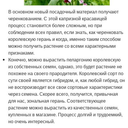
В основном новый посадочный материал получают
черенкованием. С этой капризной красавицей
процесс становится более сложным, но при
соблюдении всех правил, если знать, как черенковать
королевскую герань и когда, именно таким способом
можно получить растение со всеми характерными
признаками.
Конечно, можно вырастить пеларгонию королевскую
из собственных семян, однако, это будет растение не
похожее на своего прародителя. Королевский сорт по
сути своей является гибридом, и, как любой гибрид, он
не воспроизводит все свои сортовые характеристики
через семена. Скорее всего, получится, привычная
для нас, зональная герань. Соответствующее
растение можно вырастить из качественных семян,
купленных в магазине. Процесс долгий и трудоемкий,
но очень интересный.