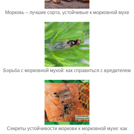
Морковь – лучшие сорта, устойчивые к морковной мухе
Борьба с морковной мухой: как справиться с вредителем
Секреты устойчивости моркови к морковной мухе: как