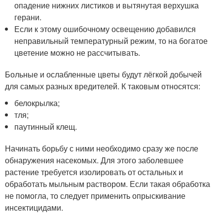
опадение нижних листиков и вытянутая верхушка
герани.
Если к этому ошибочному освещению добавился
неправильный температурный режим, то на богатое
цветение можно не рассчитывать.
Больные и ослабленные цветы будут лёгкой добычей
для самых разных вредителей. К таковым относятся:
белокрылка;
тля;
паутинный клещ.
Начинать борьбу с ними необходимо сразу же после
обнаружения насекомых. Для этого заболевшее
растение требуется изолировать от остальных и
обработать мыльным раствором. Если такая обработка
не помогла, то следует применить опрыскивание
инсектицидами.