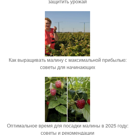
защитить урожай
Как выращивать малину с максимальной прибылью:
советы для начинающих
Оптимальное время для посадки малины в 2025 году:
советы и рекомендации