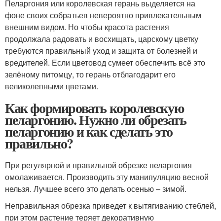
Пеларгония или королевская герань выделяется на
фоне своих собратьев невероятно привлекательным
внешним видом. Но чтобы красота растения
продолжала радовать и восхищать, царскому цветку
требуются правильный уход и защита от болезней и
вредителей. Если цветовод сумеет обеспечить всё это
зелёному питомцу, то герань отблагодарит его
великолепными цветами.
Как формировать королевскую
пеларгонию. Нужно ли обрезать
пеларгонию и как сделать это
правильно?
При регулярной и правильной обрезке пеларгония
омолаживается. Производить эту манипуляцию весной
нельзя. Лучшее всего это делать осенью – зимой.
Неправильная обрезка приведет к вытягиванию стеблей,
при этом растение теряет декоративную