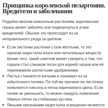
Прищипка королевской пеларгонии.
Вредители и заболевания
Подобно многим комнатным растениям, королевская
герань может заболеть или подвергнуться атаке
вредителей. Обычно это происходит из-за
неправильного ухода за цветком.
Если листочки растения стали жёлтыми, то это
признак недостатка влаги или питательных веществ.
Кроме того, такой симптом может говорить о том, что
горшок стал слишком тесен для корней герани или её
перекормили азотистыми удобрениями.
Листья становятся вялыми и поникают из-за
избыточного полива. По той же причине на листочках
появляется плесень и пятна коричневого цвета. Если
полив не уменьшить, то можно ожидать появления
тёмных пятен на стебельках кустика.
Явными признаками недостатка освещения являются