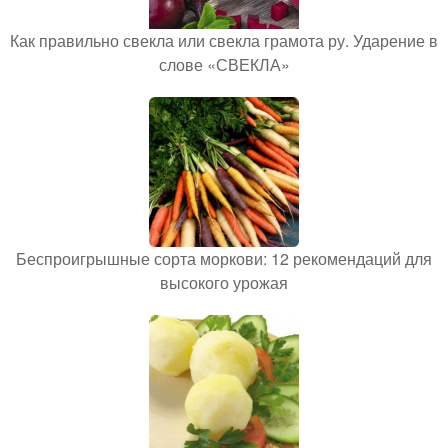
Как правильно свекла или свекла грамота ру. Ударение в
слове «СВЕКЛА»
Беспроигрышные сорта моркови: 12 рекомендаций для
высокого урожая