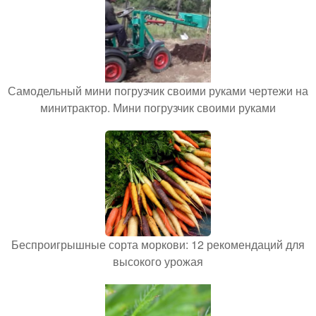
Самодельный мини погрузчик своими руками чертежи на
минитрактор. Мини погрузчик своими руками
Беспроигрышные сорта моркови: 12 рекомендаций для
высокого урожая