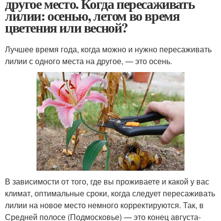
другое место. Когда пересаживать
лилии: осенью, летом во время
цветения или весной?
Лучшее время года, когда можно и нужно пересаживать
лилии с одного места на другое, — это осень.
В зависимости от того, где вы проживаете и какой у вас
климат, оптимальные сроки, когда следует пересаживать
лилии на новое место немного корректируются. Так, в
Средней полосе (Подмосковье) — это конец августа-