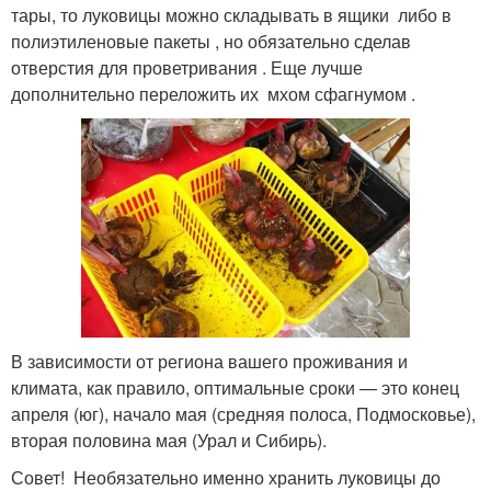
тары, то луковицы можно складывать в ящики либо в
полиэтиленовые пакеты , но обязательно сделав
отверстия для проветривания . Еще лучше
дополнительно переложить их мхом сфагнумом .
В зависимости от региона вашего проживания и
климата, как правило, оптимальные сроки — это конец
апреля (юг), начало мая (средняя полоса, Подмосковье),
вторая половина мая (Урал и Сибирь).
Совет! Необязательно именно хранить луковицы до