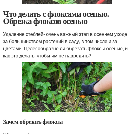
Что делать с флоксами осенью.
Обрезка флоксов осенью
Удаление стеблей- очень важный этап в осеннем уходе
за большинством растений в саду, в том числе и за
цветами. Целесообразно ли обрезать флоксы осенью, и
как это делать, чтобы им не навредить?
Зачем обрезать флоксы