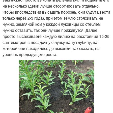
на несколько (детки лучше отсортировать отдельно,
чтобы впоследствии высадить порознь, они будут цвести
только через 2-3 года), при этом землю стряхивать не
нужно, земляной ком у каждой луковицы со стеблем
нужно оставить, так они лучше приживутся. Далее
просто высаживаете каждую лилию на расстоянии 15-25
сантиметров в посадочную лунку на ту глубину, на
которой они находились до выкопки, так сказать, на
уровень предыдущего роста.