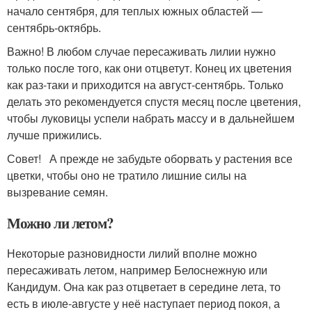
начало сентября, для теплых южных областей —
сентябрь-октябрь.
Важно! В любом случае пересаживать лилии нужно
только после того, как они отцветут. Конец их цветения
как раз-таки и приходится на август-сентябрь. Только
делать это рекомендуется спустя месяц после цветения,
чтобы луковицы успели набрать массу и в дальнейшем
лучше прижились.
Совет! А прежде не забудьте оборвать у растения все
цветки, чтобы оно не тратило лишние силы на
вызревание семян.
Можно ли летом?
Некоторые разновидности лилий вполне можно
пересаживать летом, например Белоснежную или
Кандидум. Она как раз отцветает в середине лета, то
есть в июле-августе у неё наступает период покоя, а