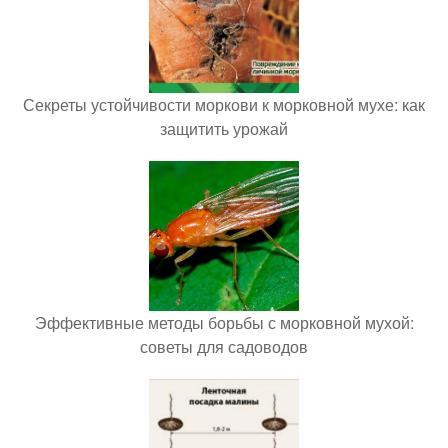
Секреты устойчивости моркови к морковной мухе: как
защитить урожай
Эффективные методы борьбы с морковной мухой:
советы для садоводов