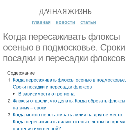
ДАЧНАЯ ЖИЗНЬ
главная
новости
статьи
Когда пересаживать флоксы
осенью в подмосковье. Сроки
посадки и пересадки флоксов
Содержание
Когда пересаживать флоксы осенью в подмосковье.
Сроки посадки и пересадки флоксов
В зависимости от региона
Флоксы отцвели, что делать. Когда обрезать флоксы
на зиму – сроки
Когда можно пересаживать лилии на другое место.
Когда пересаживать лилии: осенью, летом во время
цветения или весной?