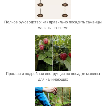
Полное руководство: как правильно посадить саженцы
малины по схеме
Простая и подробная инструкция по посадке малины
для начинающих