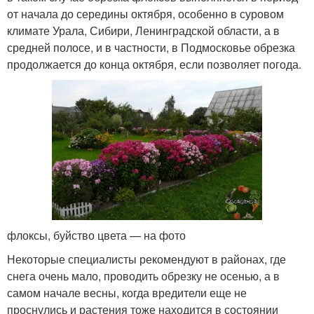
от начала до середины октября, особенно в суровом
климате Урала, Сибири, Ленинградской области, а в
средней полосе, и в частности, в Подмосковье обрезка
продолжается до конца октября, если позволяет погода.
флоксы, буйство цвета — на фото
Некоторые специалисты рекомендуют в районах, где
снега очень мало, проводить обрезку не осенью, а в
самом начале весны, когда вредители еще не
проснулись и растения тоже находится в состоянии