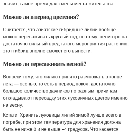
значит, самое время для смены места жительства.
Можно ли в период цветения?
Считается, что азиатские гибридные лилии вообще
можно пересаживать круглый год, поэтому, несмотря на
достаточно сильный вред такого мероприятия растению,
этот гибрид вполне сможет его вынести.
Можно ли пересаживать весной?
Вопреки тому, что лилию принято размножать в конце
лета — осенью, то есть в период покоя, достаточно
большое количество дачников по разным причинам
откладывают пересадку этих луковичных цветов именно
на весну.
Кстати! Хранить луковицы лилий зимой лучше всего в
погребе, при этом температура для хранения должна
быть не ниже 0 и не выше +4 градусов. Что касается