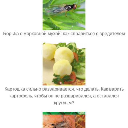
Борьба с морковной мухой: как справиться с вредителем
Картошка сильно разваривается, что делать. Как варить
картофель, чтобы он не разваривался, а оставался
круглым?