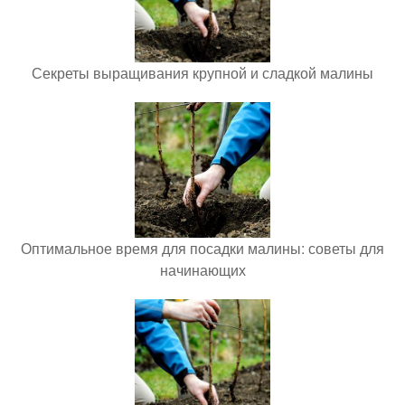
Секреты выращивания крупной и сладкой малины
Оптимальное время для посадки малины: советы для
начинающих