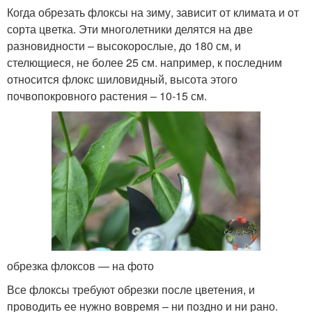
Когда обрезать флоксы на зиму, зависит от климата и от
сорта цветка. Эти многолетники делятся на две
разновидности – высокорослые, до 180 см, и
стелющиеся, не более 25 см. например, к последним
относится флокс шиловидный, высота этого
почвопокровного растения – 10-15 см.
обрезка флоксов — на фото
Все флоксы требуют обрезки после цветения, и
проводить ее нужно вовремя – ни поздно и ни рано.