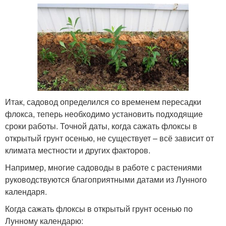
Итак, садовод определился со временем пересадки
флокса, теперь необходимо установить подходящие
сроки работы. Точной даты, когда сажать флоксы в
открытый грунт осенью, не существует – всё зависит от
климата местности и других факторов.
Например, многие садоводы в работе с растениями
руководствуются благоприятными датами из Лунного
календаря.
Когда сажать флоксы в открытый грунт осенью по
Лунному календарю: