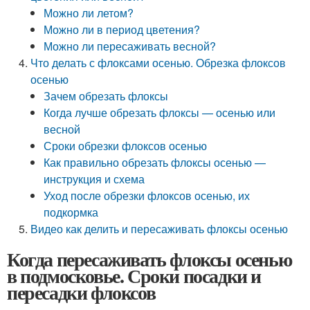
Можно ли летом?
Можно ли в период цветения?
Можно ли пересаживать весной?
Что делать с флоксами осенью. Обрезка флоксов
осенью
Зачем обрезать флоксы
Когда лучше обрезать флоксы — осенью или
весной
Сроки обрезки флоксов осенью
Как правильно обрезать флоксы осенью —
инструкция и схема
Уход после обрезки флоксов осенью, их
подкормка
Видео как делить и пересаживать флоксы осенью
Когда пересаживать флоксы осенью
в подмосковье. Сроки посадки и
пересадки флоксов