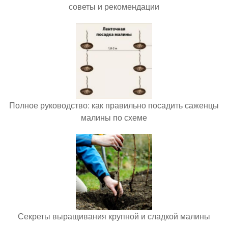
советы и рекомендации
Полное руководство: как правильно посадить саженцы
малины по схеме
Секреты выращивания крупной и сладкой малины