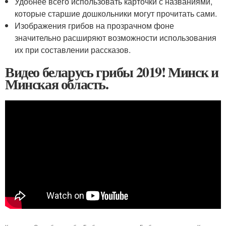
Удобнее всего использовать карточки с названиями,
которые старшие дошкольники могут прочитать сами.
Изображения грибов на прозрачном фоне
значительно расширяют возможности использования
их при составлении рассказов.
Видео беларусь грибы 2019! Минск и
Минская область.