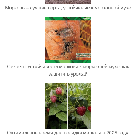
Морковь – лучшие сорта, устойчивые к морковной мухе
Секреты устойчивости моркови к морковной мухе: как
защитить урожай
Оптимальное время для посадки малины в 2025 году: