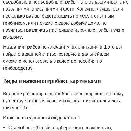
съедобные и несъедобные грибы - это ознакомиться с их
названиями, описаниями и фото. Конечно, лучше, если
несколько раз вы будете ходить по лесу с опытным
грибником, или покажете свою добычу дома, но
научиться различать настоящие и ложные грибы нужно
каждому.
Названия грибов по алфавиту, их описания и фото вы
найдете в данной статье, которую в дальнейшем
сможете использовать в качестве пособия по
грибоводству.
Виды и названия грибов с картинками
Видовое разнообразие грибов очень широкое, поэтому
существует строгая классификация этих жителей леса
(рисунок 1).
Итак, по съедобности их делят на :
Съедобные (белый, подберезовик, шампиньон,