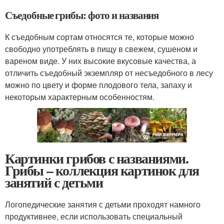
Съедобные грибы: фото и названия
К съедобным сортам относятся те, которые можно
свободно употреблять в пищу в свежем, сушеном и
вареном виде. У них высокие вкусовые качества, а
отличить съедобный экземпляр от несъедобного в лесу
можно по цвету и форме плодового тела, запаху и
некоторым характерным особенностям.
Картинки грибов с названиями.
Грибы – коллекция картинок для
занятий с детьми
Логопедические занятия с детьми проходят намного
продуктивнее, если использовать специальный