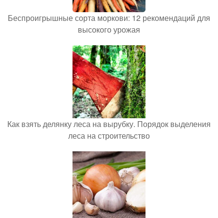
Беспроигрышные сорта моркови: 12 рекомендаций для
высокого урожая
Как взять делянку леса на вырубку. Порядок выделения
леса на строительство