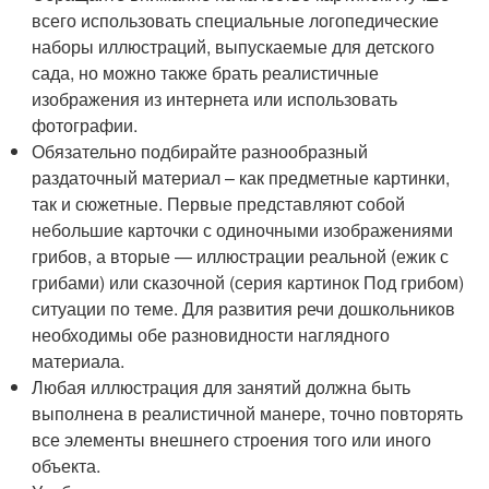
всего использовать специальные логопедические
наборы иллюстраций, выпускаемые для детского
сада, но можно также брать реалистичные
изображения из интернета или использовать
фотографии.
Обязательно подбирайте разнообразный
раздаточный материал – как предметные картинки,
так и сюжетные. Первые представляют собой
небольшие карточки с одиночными изображениями
грибов, а вторые — иллюстрации реальной (ежик с
грибами) или сказочной (серия картинок Под грибом)
ситуации по теме. Для развития речи дошкольников
необходимы обе разновидности наглядного
материала.
Любая иллюстрация для занятий должна быть
выполнена в реалистичной манере, точно повторять
все элементы внешнего строения того или иного
объекта.