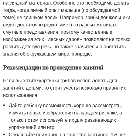
наглядный материал. Особенно это необходимо делать
тогда, когда личный опыт малыша (по обсуждаемой
теме) не слишком велик. Например, грибы дошкольники
видят достаточно редко, имеют о разных их видах
смутные представления, поэтому качественные
изображения этих «лесных даров» позволяют не только
развить детскую речь, но также значительно обогатить
знания об окружающем мире, природе.
Рекомендации по проведению занятий
Если вы хотите картинки грибов использовать для
занятий с детьми, то стоит учесть несколько правил их
использования:
Дайте ребенку возможность хорошо рассмотреть,
изучить новые изображения на каждом рисунке, а
только потом используйте их для развивающих
упражнений или игр.
Обращайте внимание на качество картинок. Лучше