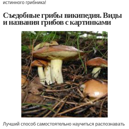
истинного грибника!
Съедобные грибы википедия. Виды
и названия грибов с картинками
Лучший способ самостоятельно научиться распознавать