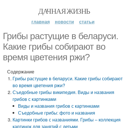
ДАЧНАЯ ЖИЗНЬ
главная
новости
статьи
Грибы растущие в беларуси.
Какие грибы собирают во
время цветения ржи?
Содержание
Грибы растущие в беларуси. Какие грибы собирают
во время цветения ржи?
Съедобные грибы википедия. Виды и названия
грибов с картинками
Виды и названия грибов с картинками
Съедобные грибы: фото и названия
Картинки грибов с названиями. Грибы – коллекция
картинок для занятий с детьми