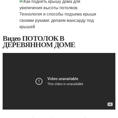
Видео ПОТОЛОК В
ДЕРЕВЯННОМ ДОМЕ