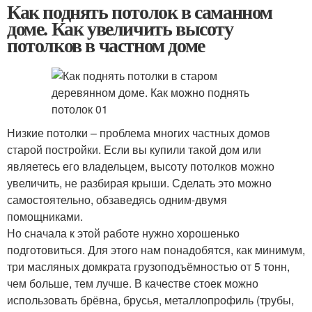
Как поднять потолок в саманном
доме. Как увеличить высоту
потолков в частном доме
Низкие потолки – проблема многих частных домов
старой постройки. Если вы купили такой дом или
являетесь его владельцем, высоту потолков можно
увеличить, не разбирая крыши. Сделать это можно
самостоятельно, обзаведясь одним-двумя
помощниками.
Но сначала к этой работе нужно хорошенько
подготовиться. Для этого нам понадобятся, как минимум,
три масляных домкрата грузоподъёмностью от 5 тонн,
чем больше, тем лучше. В качестве стоек можно
использовать брёвна, брусья, металлопрофиль (трубы,