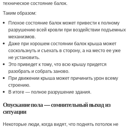
техническое состояние балок.
Таким образом:
Плохое состояние балок может привести к полному
разрушению всей кровли при воздействии подъемных
механизмов.
Даже при хорошем состоянии балок крыша может
соскользнуть и съехать в сторону, а на место ее уже
не установить.
Это приведет к тому, что всю крышу придется
разобрать и собрать заново.
При движении крыша может причинить урон всему
строению.
В итоге — полное разрушение здания.
Опускание пола — сомнительный выход из
ситуации
Некоторые люди, когда видят, что поднять потолок не