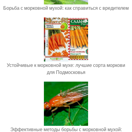
Борьба с морковной мухой: как справиться с вредителем
Устойчивые к морковной мухе: лучшие сорта моркови
для Подмосковья
Эффективные методы борьбы с морковной мухой: