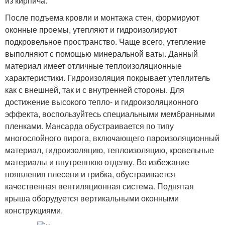
из кирпича.
После подъема кровли и монтажа стен, формируют
оконные проемы, утепляют и гидроизолируют
подкровельное пространство. Чаще всего, утепление
выполняют с помощью минеральной ваты. Данный
материал имеет отличные теплоизоляционные
характеристики. Гидроизоляция покрывает утеплитель
как с внешней, так и с внутренней стороны. Для
достижение высокого тепло- и гидроизоляционного
эффекта, воспользуйтесь специальными мембранными
пленками. Мансарда обустраивается по типу
многослойного пирога, включающего пароизоляционный
материал, гидроизоляцию, теплоизоляцию, кровельные
материалы и внутреннюю отделку. Во избежание
появления плесени и грибка, обустраивается
качественная вентиляционная система. Поднятая
крыша оборудуется вертикальными оконными
конструкциями.