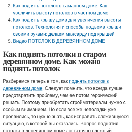
Как поднять потолок в саманном доме. Как
увеличить высоту потолков в частном доме
Как поднять крышу дома для увеличения высоты
потолков. Технология и способы подъема крыши
своими руками: делаем мансарду под крышей
Видео ПОТОЛОК В ДЕРЕВЯННОМ ДОМЕ
Как поднять потолки в старом
деревянном доме. Как можно
поднять потолок
Разберемся теперь в том, как
поднять потолок в
деревянном доме
. Следует помнить, что всегда лучше
предотвратить проблему, чем ее потом героический
решать. Поэтому приобретать стройматериалы нужно с
особым вниманием. Но если все же неполадки уже
проявились, то нужно знать, как исправить сложившуюся
ситуацию, в которой вы оказались. Вопрос поднятия
потолка в деревянном доме достаточно сложный,