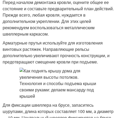
Перед началом демонтажа кровли, оцените общее ее
состояние и составьте предварительный план действий.
Прежде всего, любая кровля, нуждается в
дополнительном укреплении. Для этих целей
рекомендуем воспользоваться металлическим
швеллерным каркасом.
Арматурные прутья используйте для изготовления
винтовых растяжек. Направляющие рельсы
дополнительно увеличивают прочность конструкции, и
предотвращают смещение кровли при подъеме.
Для фиксации швеллера на брусе, запаситесь
шурупами, длина которых составляет 100 мм, а диаметр
— 10 мм. Центральный швеллер фиксируется на брусе,