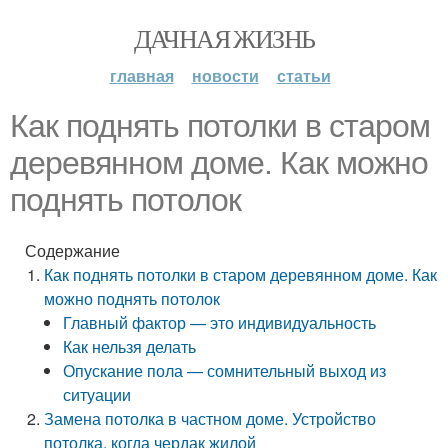
ДАЧНАЯ ЖИЗНЬ
главная
новости
статьи
Как поднять потолки в старом
деревянном доме. Как можно
поднять потолок
Содержание
Как поднять потолки в старом деревянном доме. Как
можно поднять потолок
Главный фактор — это индивидуальность
Как нельзя делать
Опускание пола — сомнительный выход из
ситуации
Замена потолка в частном доме. Устройство
потолка, когда чердак жилой