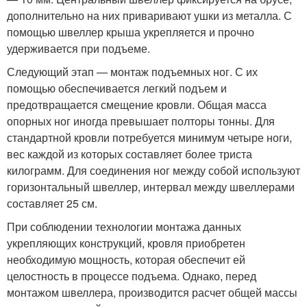
дополнительно на них приваривают ушки из металла. С
помощью швеллер крыша укрепляется и прочно
удерживается при подъеме.
Следующий этап — монтаж подъемных ног. С их
помощью обеспечивается легкий подъем и
предотвращается смещение кровли. Общая масса
опорных ног иногда превышает полторы тонны. Для
стандартной кровли потребуется минимум четыре ноги,
вес каждой из которых составляет более триста
килограмм. Для соединения ног между собой используют
горизонтальный швеллер, интервал между швеллерами
составляет 25 см.
При соблюдении технологии монтажа данных
укрепляющих конструкций, кровля приобретен
необходимую мощность, которая обеспечит ей
целостность в процессе подъема. Однако, перед
монтажом швеллера, производится расчет общей массы