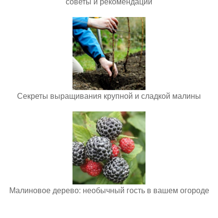
советы и рекомендации
Секреты выращивания крупной и сладкой малины
Малиновое дерево: необычный гость в вашем огороде