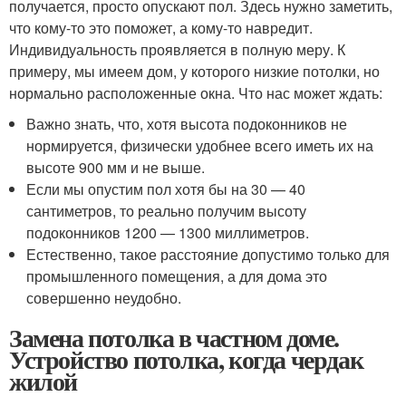
получается, просто опускают пол. Здесь нужно заметить,
что кому-то это поможет, а кому-то навредит.
Индивидуальность проявляется в полную меру. К
примеру, мы имеем дом, у которого низкие потолки, но
нормально расположенные окна. Что нас может ждать:
Важно знать, что, хотя высота подоконников не
нормируется, физически удобнее всего иметь их на
высоте 900 мм и не выше.
Если мы опустим пол хотя бы на 30 — 40
сантиметров, то реально получим высоту
подоконников 1200 — 1300 миллиметров.
Естественно, такое расстояние допустимо только для
промышленного помещения, а для дома это
совершенно неудобно.
Замена потолка в частном доме.
Устройство потолка, когда чердак
жилой