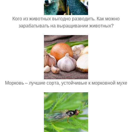
Кого из животных выгодно разводить. Как можно
зарабатывать на выращивании животных?
Морковь – лучшие сорта, устойчивые к морковной мухе