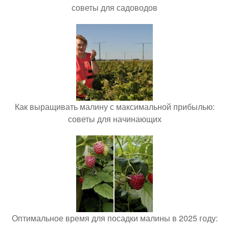
советы для садоводов
Как выращивать малину с максимальной прибылью:
советы для начинающих
Оптимальное время для посадки малины в 2025 году: