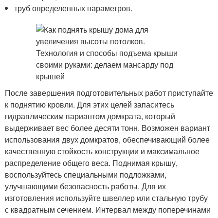
труб определенных параметров.
После завершения подготовительных работ приступайте
к поднятию кровли. Для этих целей запаситесь
гидравлическим вариантом домкрата, который
выдерживает вес более десяти тонн. Возможен вариант
использования двух домкратов, обеспечивающий более
качественную стойкость конструкции и максимальное
распределение общего веса. Поднимая крышу,
воспользуйтесь специальными подложками,
улучшающими безопасность работы. Для их
изготовления используйте швеллер или стальную трубу
с квадратным сечением. Интервал между поперечинами