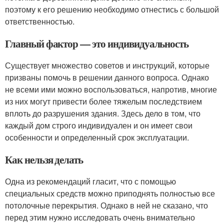
поэтому к его решению необходимо отнестись с большой
ответственностью.
Главный фактор — это индивидуальность
Существует множество советов и инструкций, которые
призваны помочь в решении данного вопроса. Однако
не всеми ими можно воспользоваться, напротив, многие
из них могут привести более тяжелым последствием
вплоть до разрушения здания. Здесь дело в том, что
каждый дом строго индивидуален и он имеет свои
особенности и определенный срок эксплуатации.
Как нельзя делать
Одна из рекомендаций гласит, что с помощью
специальных средств можно приподнять полностью все
потолочные перекрытия. Однако в ней не сказано, что
перед этим нужно исследовать очень внимательно