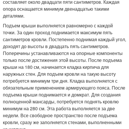
составляет около двадцати пяти сантиметров. Каждая
опора оснащается минимум двенадцатью такими
деталями.
Подъем крыши выполняется равномерно с каждой
точки. За один проход поднимается максимум пять
сантиметров кровли. Постепенно поднимая каждый угол,
доходят до высоты в двадцать пять сантиметров.
Поперечины устанавливаются на опорные компоненты
только после достижения этой высоты. После подъема
крыши на 180 см, начинается кладка кирпича для
наружных стен. Для подъем кровли на такую высоту
потребуется минимум три дня. Кладка выполняется с
обязательным применением армирующего пояса. После
подъема крыши поднимается и домкрат. Для создания
полноценной мансарды, потребуется поднять кровлю
минимум на 280 см. Эта работа выполняется за две
недели. Все свободное пространство после подъема
кровли, сразу же заполняется стенами, выполненными