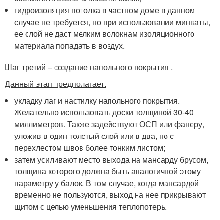
гидроизоляция потолка в частном доме в данном
случае не требуется, но при использовании минваты,
ее слой не даст мелким волокнам изоляционного
материала попадать в воздух.
Шаг третий – создание напольного покрытия .
Данный этап предполагает:
укладку лаг и настилку напольного покрытия.
Желательно использовать доски толщиной 30-40
миллиметров. Также задействуют ОСП или фанеру,
уложив в один толстый слой или в два, но с
перехлестом швов более тонким листом;
затем усиливают место выхода на мансарду брусом,
толщина которого должна быть аналогичной этому
параметру у балок. В том случае, когда мансардой
временно не пользуются, выход на нее прикрывают
щитом с целью уменьшения теплопотерь.